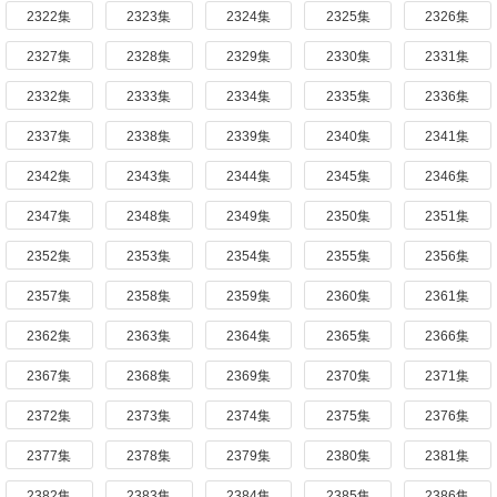
2322集
2323集
2324集
2325集
2326集
2327集
2328集
2329集
2330集
2331集
2332集
2333集
2334集
2335集
2336集
2337集
2338集
2339集
2340集
2341集
2342集
2343集
2344集
2345集
2346集
2347集
2348集
2349集
2350集
2351集
2352集
2353集
2354集
2355集
2356集
2357集
2358集
2359集
2360集
2361集
2362集
2363集
2364集
2365集
2366集
2367集
2368集
2369集
2370集
2371集
2372集
2373集
2374集
2375集
2376集
2377集
2378集
2379集
2380集
2381集
2382集
2383集
2384集
2385集
2386集