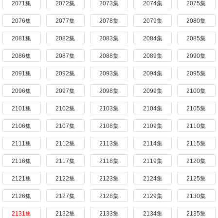
2071集
2072集
2073集
2074集
2075集
2076集
2077集
2078集
2079集
2080集
2081集
2082集
2083集
2084集
2085集
2086集
2087集
2088集
2089集
2090集
2091集
2092集
2093集
2094集
2095集
2096集
2097集
2098集
2099集
2100集
2101集
2102集
2103集
2104集
2105集
2106集
2107集
2108集
2109集
2110集
2111集
2112集
2113集
2114集
2115集
2116集
2117集
2118集
2119集
2120集
2121集
2122集
2123集
2124集
2125集
2126集
2127集
2128集
2129集
2130集
2131集
2132集
2133集
2134集
2135集