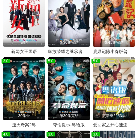
完结
第30集完结
第45集完结
新闻女王国语
家族荣耀之继承者粤语
鹿鼎记陈小春版普通话
3.0
5.0
5.0
30集全
第30集完结
更新至2253集
逆天奇案2粤
夺命提示-粤语版
爱回家之开心速递粤语
4.0
3.0
3.0