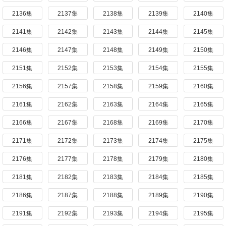
2136集
2137集
2138集
2139集
2140集
2141集
2142集
2143集
2144集
2145集
2146集
2147集
2148集
2149集
2150集
2151集
2152集
2153集
2154集
2155集
2156集
2157集
2158集
2159集
2160集
2161集
2162集
2163集
2164集
2165集
2166集
2167集
2168集
2169集
2170集
2171集
2172集
2173集
2174集
2175集
2176集
2177集
2178集
2179集
2180集
2181集
2182集
2183集
2184集
2185集
2186集
2187集
2188集
2189集
2190集
2191集
2192集
2193集
2194集
2195集