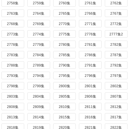
2758集
2759集
2760集
2761集
2762集
https://v10.ppqrrs.com/wjv10/202603/10/u0rvU
2763集
2764集
2765集
2766集
2767集
2768集
2769集
2770集
2771集
2772集
2773集
2774集
2775集
2776集
2777集2
2778集
2779集
2780集
2781集
2782集
2783集
2784集
2785集
2786集
2787集
2788集
2789集
2790集
2791集
2792集
2793集
2794集
2795集
2796集
2797集
2798集
2799集
2800集
2801集
2802集
2803集
2804集
2805集
2806集
2807集
2808集
2809集
2810集
2811集
2812集
2813集
2814集
2815集
2816集
2817集
2818集
2819集
2820集
2821集
2822集