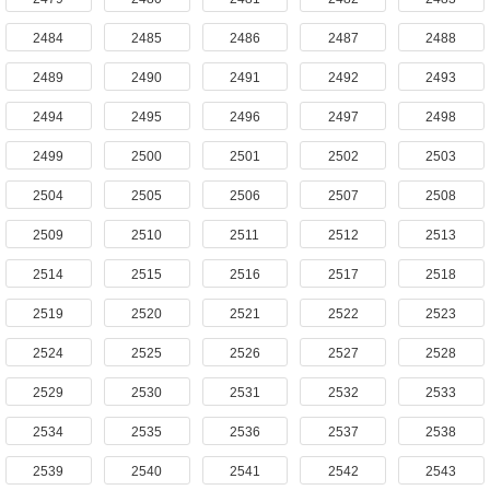
2484
2485
2486
2487
2488
2489
2490
2491
2492
2493
2494
2495
2496
2497
2498
2499
2500
2501
2502
2503
2504
2505
2506
2507
2508
2509
2510
2511
2512
2513
2514
2515
2516
2517
2518
2519
2520
2521
2522
2523
2524
2525
2526
2527
2528
2529
2530
2531
2532
2533
2534
2535
2536
2537
2538
2539
2540
2541
2542
2543