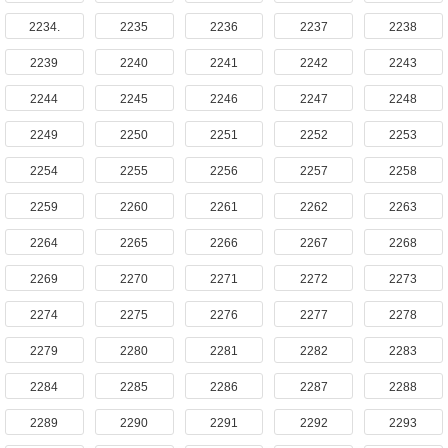
2234.
2235
2236
2237
2238
2239
2240
2241
2242
2243
2244
2245
2246
2247
2248
2249
2250
2251
2252
2253
2254
2255
2256
2257
2258
2259
2260
2261
2262
2263
2264
2265
2266
2267
2268
2269
2270
2271
2272
2273
2274
2275
2276
2277
2278
2279
2280
2281
2282
2283
2284
2285
2286
2287
2288
2289
2290
2291
2292
2293