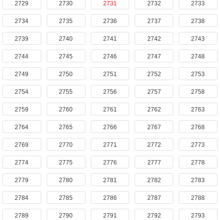
2729
2730
2731
2732
2733
2734
2735
2736
2737
2738
2739
2740
2741
2742
2743
2744
2745
2746
2747
2748
2749
2750
2751
2752
2753
2754
2755
2756
2757
2758
2759
2760
2761
2762
2763
2764
2765
2766
2767
2768
2769
2770
2771
2772
2773
2774
2775
2776
2777
2778
2779
2780
2781
2782
2783
2784
2785
2786
2787
2788
2789
2790
2791
2792
2793