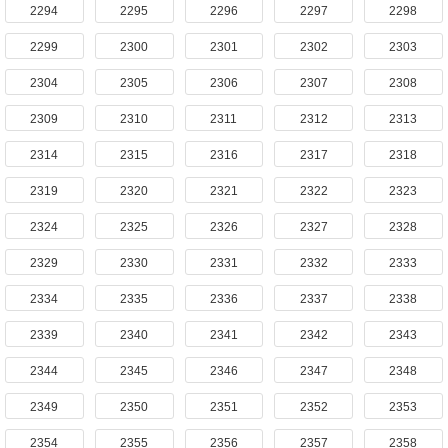
2294
2295
2296
2297
2298
2299
2300
2301
2302
2303
2304
2305
2306
2307
2308
2309
2310
2311
2312
2313
2314
2315
2316
2317
2318
2319
2320
2321
2322
2323
2324
2325
2326
2327
2328
2329
2330
2331
2332
2333
2334
2335
2336
2337
2338
2339
2340
2341
2342
2343
2344
2345
2346
2347
2348
2349
2350
2351
2352
2353
2354
2355
2356
2357
2358