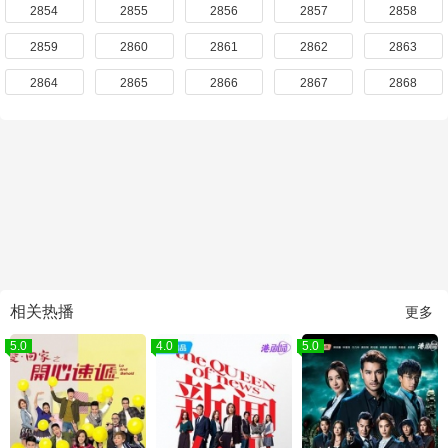
2854
2855
2856
2857
2858
2859
2860
2861
2862
2863
2864
2865
2866
2867
2868
相关热播
更多
5.0
4.0
5.0