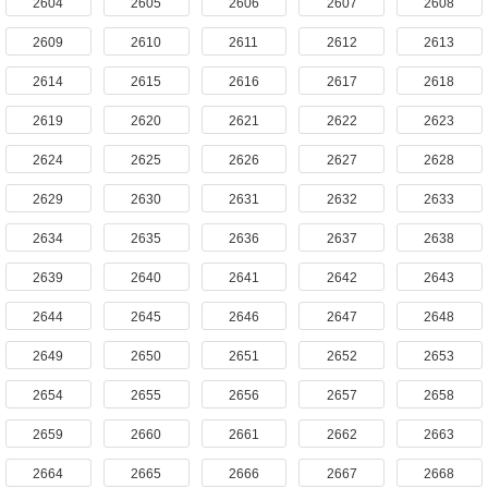
2604
2605
2606
2607
2608
2609
2610
2611
2612
2613
2614
2615
2616
2617
2618
2619
2620
2621
2622
2623
2624
2625
2626
2627
2628
2629
2630
2631
2632
2633
2634
2635
2636
2637
2638
2639
2640
2641
2642
2643
2644
2645
2646
2647
2648
2649
2650
2651
2652
2653
2654
2655
2656
2657
2658
2659
2660
2661
2662
2663
2664
2665
2666
2667
2668