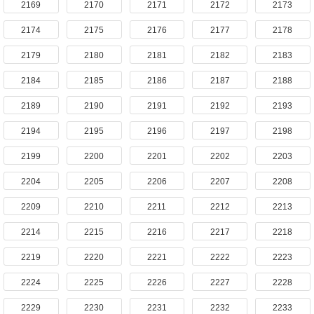
2169
2170
2171
2172
2173
2174
2175
2176
2177
2178
2179
2180
2181
2182
2183
2184
2185
2186
2187
2188
2189
2190
2191
2192
2193
2194
2195
2196
2197
2198
2199
2200
2201
2202
2203
2204
2205
2206
2207
2208
2209
2210
2211
2212
2213
2214
2215
2216
2217
2218
2219
2220
2221
2222
2223
2224
2225
2226
2227
2228
2229
2230
2231
2232
2233