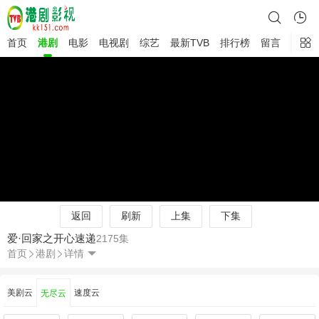
首页
港剧
电影
电视剧
综艺
最新TVB
排行榜
留言
返回
刷新
上集
下集
爱·回家之开心速递
2175集
首页
港剧
详情
美剧云
速度云
无尽云