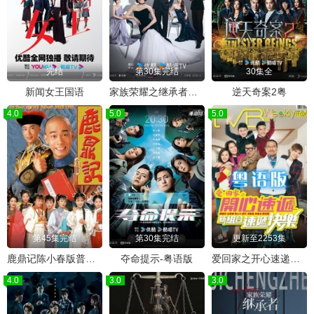
完结
第30集完结
30集全
新闻女王国语
家族荣耀之继承者粤语
逆天奇案2粤
4.0
5.0
5.0
第45集完结
第30集完结
更新至2253集
鹿鼎记陈小春版普通话
夺命提示-粤语版
爱回家之开心速递粤语
4.0
3.0
3.0