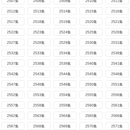
2507集
2508集
2509集
2510集
2511集
2512集
2513集
2514集
2515集
2516集
2517集
2518集
2519集
2520集
2521集
2522集
2523集
2524集
2525集
2526集
2527集
2528集
2529集
2530集
2531集
2532集
2533集
2534集
2535集
2536集
2537集
2538集
2539集
2540集
2541集
2542集
2543集
2544集
2545集
2546集
2547集
2548集
2549集
2550集
2551集
2552集
2553集
2554集
2555集
2556集
2557集
2558集
2559集
2560集
2561集
2562集
2563集
2564集
2565集
2566集
2567集
2568集
2569集
2570集
2571集