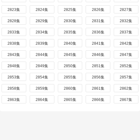
https://v6.ppqrrs.com/wjv6/20
2823集
2824集
2825集
2826集
2827集
2828集
2829集
2830集
2831集
2832集
2833集
2834集
2835集
2836集
2837集
2838集
2839集
2840集
2841集
2842集
2843集
2844集
2845集
2846集
2847集
2848集
2849集
2850集
2851集
2852集
2853集
2854集
2855集
2856集
2857集
2858集
2859集
2860集
2861集
2862集
2863集
2864集
2865集
2866集
2867集