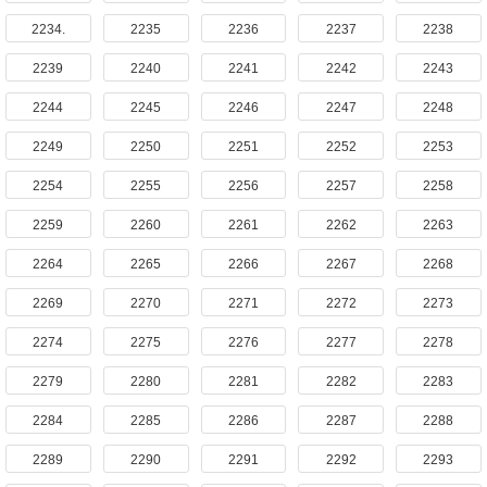
2234.
2235
2236
2237
2238
2239
2240
2241
2242
2243
2244
2245
2246
2247
2248
2249
2250
2251
2252
2253
2254
2255
2256
2257
2258
2259
2260
2261
2262
2263
2264
2265
2266
2267
2268
2269
2270
2271
2272
2273
2274
2275
2276
2277
2278
2279
2280
2281
2282
2283
2284
2285
2286
2287
2288
2289
2290
2291
2292
2293