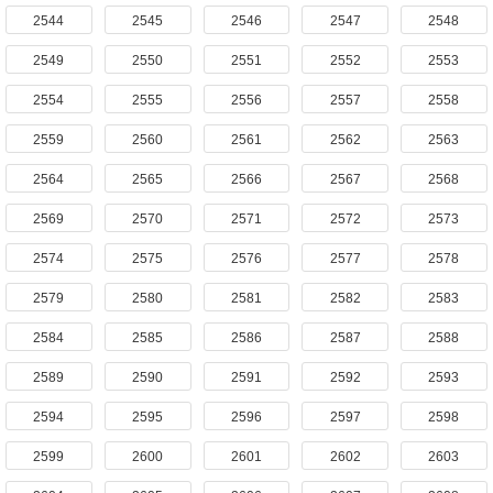
2544
2545
2546
2547
2548
2549
2550
2551
2552
2553
2554
2555
2556
2557
2558
2559
2560
2561
2562
2563
2564
2565
2566
2567
2568
2569
2570
2571
2572
2573
2574
2575
2576
2577
2578
2579
2580
2581
2582
2583
2584
2585
2586
2587
2588
2589
2590
2591
2592
2593
2594
2595
2596
2597
2598
2599
2600
2601
2602
2603