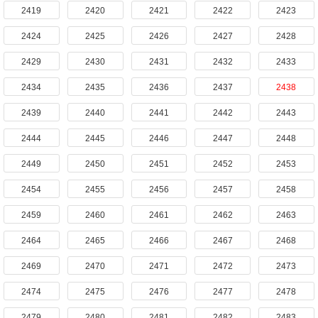
2419
2420
2421
2422
2423
2424
2425
2426
2427
2428
2429
2430
2431
2432
2433
2434
2435
2436
2437
2438
2439
2440
2441
2442
2443
2444
2445
2446
2447
2448
2449
2450
2451
2452
2453
2454
2455
2456
2457
2458
2459
2460
2461
2462
2463
2464
2465
2466
2467
2468
2469
2470
2471
2472
2473
2474
2475
2476
2477
2478
2479
2480
2481
2482
2483