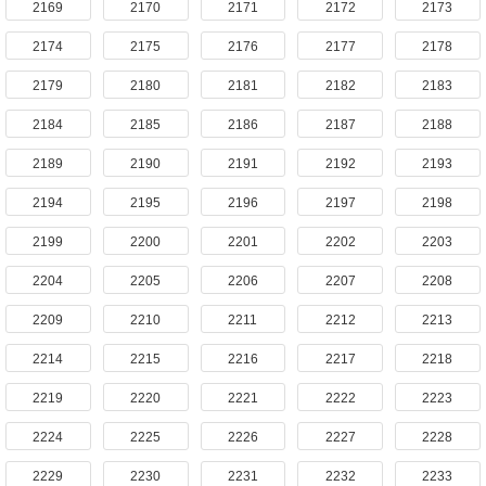
2169
2170
2171
2172
2173
2174
2175
2176
2177
2178
2179
2180
2181
2182
2183
2184
2185
2186
2187
2188
2189
2190
2191
2192
2193
2194
2195
2196
2197
2198
2199
2200
2201
2202
2203
2204
2205
2206
2207
2208
2209
2210
2211
2212
2213
2214
2215
2216
2217
2218
2219
2220
2221
2222
2223
2224
2225
2226
2227
2228
2229
2230
2231
2232
2233