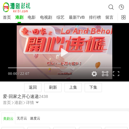
首页
港剧
电影
电视剧
综艺
最新TVB
排行榜
留言
返回
刷新
上集
下集
爱·回家之开心速递
2438
首页
港剧
详情
无尽云
速度云
美剧云