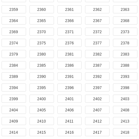
2359
2360
2361
2362
2363
2364
2365
2366
2367
2368
2369
2370
2371
2372
2373
2374
2375
2376
2377
2378
2379
2380
2381
2382
2383
2384
2385
2386
2387
2388
2389
2390
2391
2392
2393
2394
2395
2396
2397
2398
2399
2400
2401
2402
2403
2404
2405
2406
2407
2408
2409
2410
2411
2412
2413
2414
2415
2416
2417
2418