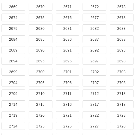
2669
2670
2671
2672
2673
2674
2675
2676
2677
2678
2679
2680
2681
2682
2683
2684
2685
2686
2687
2688
2689
2690
2691
2692
2693
2694
2695
2696
2697
2698
2699
2700
2701
2702
2703
2704
2705
2706
2707
2708
2709
2710
2711
2712
2713
2714
2715
2716
2717
2718
2719
2720
2721
2722
2723
2724
2725
2726
2727
2728