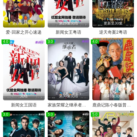
更新至2868集
第26集完结
更新至30集
爱·回家之开心速递
新闻女王粤语
逆天奇案2粤语
4.0
3.0
4.0
完结
第30集完结
第45集完结
新闻女王国语
家族荣耀之继承者粤语
鹿鼎记陈小春版普通话
3.0
5.0
5.0