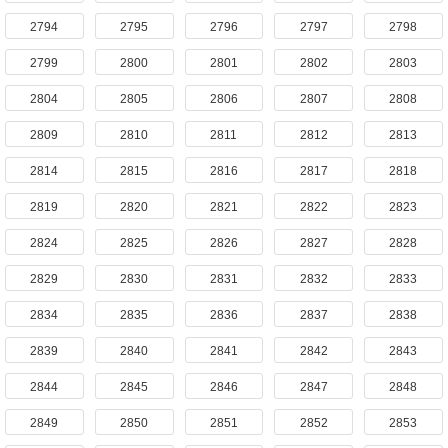
2794
2795
2796
2797
2798
2799
2800
2801
2802
2803
2804
2805
2806
2807
2808
2809
2810
2811
2812
2813
2814
2815
2816
2817
2818
2819
2820
2821
2822
2823
2824
2825
2826
2827
2828
2829
2830
2831
2832
2833
2834
2835
2836
2837
2838
2839
2840
2841
2842
2843
2844
2845
2846
2847
2848
2849
2850
2851
2852
2853