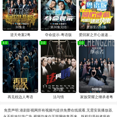
30集全
第30集完结
更新至2253集
逆天奇案2粤
夺命提示-粤语版
爱回家之开心速递粤语
4.0
3.0
3.0
第25集
第20集
30集全
再见枕边人粤语
法与情
家族荣耀之继承者粤
免责声明:港剧影视网所有视频均提供免费在线观看,无需安装播放器,
永不投放垃圾广告,视频均来自互联网收集而来，版权归原创者所有，