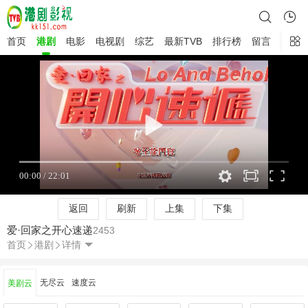
首页
港剧
电影
电视剧
综艺
最新TVB
排行榜
留言
返回
刷新
上集
下集
爱·回家之开心速递
2453
首页
港剧
详情
无尽云
速度云
美剧云