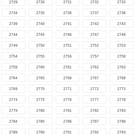
2729
2730
2731
2732
2733
2734
2735
2736
2737
2738
2739
2740
2741
2742
2743
2744
2745
2746
2747
2748
2749
2750
2751
2752
2753
2754
2755
2756
2757
2758
2759
2760
2761
2762
2763
2764
2765
2766
2767
2768
2769
2770
2771
2772
2773
2774
2775
2776
2777
2778
2779
2780
2781
2782
2783
2784
2785
2786
2787
2788
2789
2790
2791
2792
2793