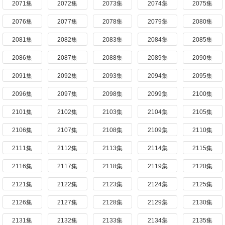
2071集
2072集
2073集
2074集
2075集
2076集
2077集
2078集
2079集
2080集
2081集
2082集
2083集
2084集
2085集
2086集
2087集
2088集
2089集
2090集
2091集
2092集
2093集
2094集
2095集
2096集
2097集
2098集
2099集
2100集
2101集
2102集
2103集
2104集
2105集
2106集
2107集
2108集
2109集
2110集
2111集
2112集
2113集
2114集
2115集
2116集
2117集
2118集
2119集
2120集
2121集
2122集
2123集
2124集
2125集
2126集
2127集
2128集
2129集
2130集
2131集
2132集
2133集
2134集
2135集