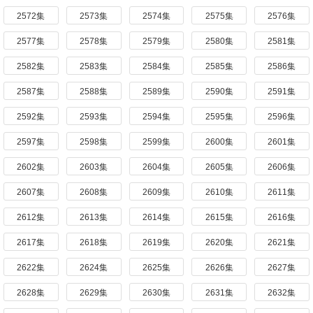
2572集
2573集
2574集
2575集
2576集
2577集
2578集
2579集
2580集
2581集
2582集
2583集
2584集
2585集
2586集
2587集
2588集
2589集
2590集
2591集
2592集
2593集
2594集
2595集
2596集
2597集
2598集
2599集
2600集
2601集
2602集
2603集
2604集
2605集
2606集
2607集
2608集
2609集
2610集
2611集
2612集
2613集
2614集
2615集
2616集
2617集
2618集
2619集
2620集
2621集
2622集
2624集
2625集
2626集
2627集
2628集
2629集
2630集
2631集
2632集