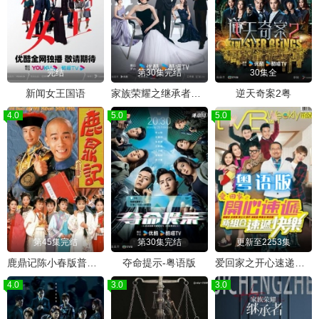
完结
第30集完结
30集全
新闻女王国语
家族荣耀之继承者粤语
逆天奇案2粤
4.0
5.0
5.0
第45集完结
第30集完结
更新至2253集
鹿鼎记陈小春版普通话
夺命提示-粤语版
爱回家之开心速递粤语
4.0
3.0
3.0