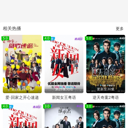
相关热播
更多
5.0
4.0
5.0
更新至2867集
第26集完结
更新至30集
爱·回家之开心速递
新闻女王粤语
逆天奇案2粤语
4.0
3.0
3.0