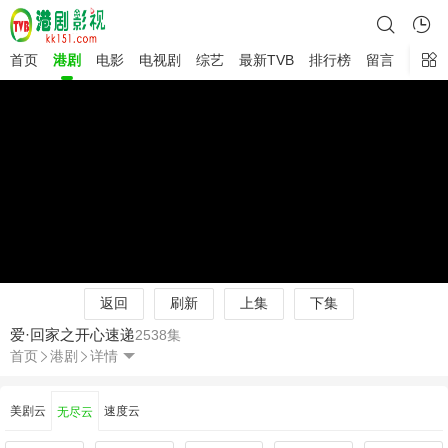
首页
港剧
电影
电视剧
综艺
最新TVB
排行榜
留言
返回
刷新
上集
下集
爱·回家之开心速递
2538集
首页
港剧
详情
美剧云
速度云
无尽云