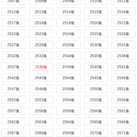
2507集
2508集
2509集
2510集
2511集
2512集
2513集
2514集
2515集
2516集
2517集
2518集
2519集
2520集
2521集
2522集
2523集
2524集
2525集
2526集
2527集
2528集
2529集
2530集
2531集
2532集
2533集
2534集
2535集
2536集
2537集
2538集
2539集
2540集
2541集
2542集
2543集
2544集
2545集
2546集
2547集
2548集
2549集
2550集
2551集
2552集
2553集
2554集
2555集
2556集
2557集
2558集
2559集
2560集
2561集
2562集
2563集
2564集
2565集
2566集
2567集
2568集
2569集
2570集
2571集