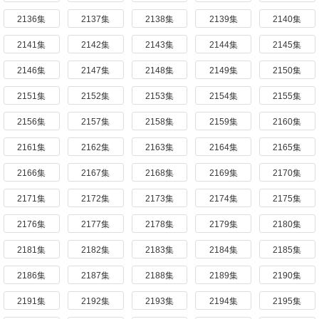
2136集
2137集
2138集
2139集
2140集
2141集
2142集
2143集
2144集
2145集
2146集
2147集
2148集
2149集
2150集
2151集
2152集
2153集
2154集
2155集
2156集
2157集
2158集
2159集
2160集
2161集
2162集
2163集
2164集
2165集
2166集
2167集
2168集
2169集
2170集
2171集
2172集
2173集
2174集
2175集
2176集
2177集
2178集
2179集
2180集
2181集
2182集
2183集
2184集
2185集
2186集
2187集
2188集
2189集
2190集
2191集
2192集
2193集
2194集
2195集