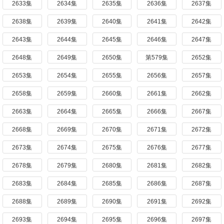
2633集
2634集
2635集
2636集
2637集
2638集
2639集
2640集
2641集
2642集
2643集
2644集
2645集
2646集
2647集
2648集
2649集
2650集
第579集
2652集
2653集
2654集
2655集
2656集
2657集
2658集
2659集
2660集
2661集
2662集
2663集
2664集
2665集
2666集
2667集
2668集
2669集
2670集
2671集
2672集
2673集
2674集
2675集
2676集
2677集
2678集
2679集
2680集
2681集
2682集
2683集
2684集
2685集
2686集
2687集
2688集
2689集
2690集
2691集
2692集
2693集
2694集
2695集
2696集
2697集