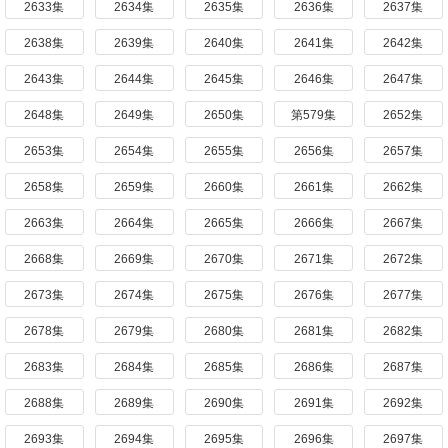
2633集
2634集
2635集
2636集
2637集
2638集
2639集
2640集
2641集
2642集
2643集
2644集
2645集
2646集
2647集
2648集
2649集
2650集
第579集
2652集
2653集
2654集
2655集
2656集
2657集
2658集
2659集
2660集
2661集
2662集
2663集
2664集
2665集
2666集
2667集
2668集
2669集
2670集
2671集
2672集
2673集
2674集
2675集
2676集
2677集
2678集
2679集
2680集
2681集
2682集
2683集
2684集
2685集
2686集
2687集
2688集
2689集
2690集
2691集
2692集
2693集
2694集
2695集
2696集
2697集