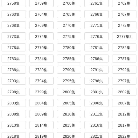
2758集
2759集
2760集
2761集
2762集
https://v10.ppqrrs.com/wjv10/202603/10/u0rvU
2763集
2764集
2765集
2766集
2767集
2768集
2769集
2770集
2771集
2772集
2773集
2774集
2775集
2776集
2777集2
2778集
2779集
2780集
2781集
2782集
2783集
2784集
2785集
2786集
2787集
2788集
2789集
2790集
2791集
2792集
2793集
2794集
2795集
2796集
2797集
2798集
2799集
2800集
2801集
2802集
2803集
2804集
2805集
2806集
2807集
2808集
2809集
2810集
2811集
2812集
2813集
2814集
2815集
2816集
2817集
2818集
2819集
2820集
2821集
2822集