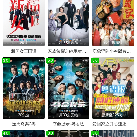
完结
第30集完结
第45集完结
新闻女王国语
家族荣耀之继承者粤语
鹿鼎记陈小春版普通话
3.0
5.0
5.0
30集全
第30集完结
更新至2253集
逆天奇案2粤
夺命提示-粤语版
爱回家之开心速递粤语
4.0
3.0
3.0