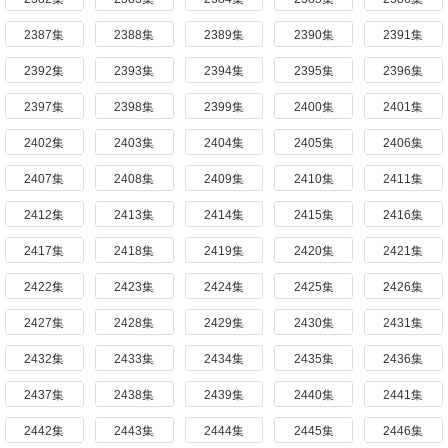
2387集
2388集
2389集
2390集
2391集
2392集
2393集
2394集
2395集
2396集
2397集
2398集
2399集
2400集
2401集
2402集
2403集
2404集
2405集
2406集
2407集
2408集
2409集
2410集
2411集
2412集
2413集
2414集
2415集
2416集
2417集
2418集
2419集
2420集
2421集
2422集
2423集
2424集
2425集
2426集
2427集
2428集
2429集
2430集
2431集
2432集
2433集
2434集
2435集
2436集
2437集
2438集
2439集
2440集
2441集
2442集
2443集
2444集
2445集
2446集