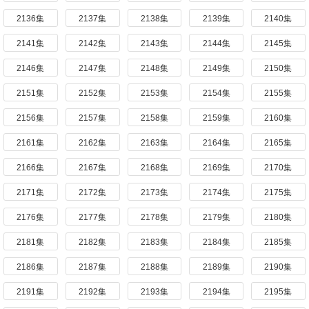
2136集
2137集
2138集
2139集
2140集
2141集
2142集
2143集
2144集
2145集
2146集
2147集
2148集
2149集
2150集
2151集
2152集
2153集
2154集
2155集
2156集
2157集
2158集
2159集
2160集
2161集
2162集
2163集
2164集
2165集
2166集
2167集
2168集
2169集
2170集
2171集
2172集
2173集
2174集
2175集
2176集
2177集
2178集
2179集
2180集
2181集
2182集
2183集
2184集
2185集
2186集
2187集
2188集
2189集
2190集
2191集
2192集
2193集
2194集
2195集