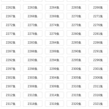
2262集
2263集
2264集
2265集
2266集
2267集
2268集
2269集
2270集
2271集
2272集
2273集
2274集
2275集
2276集
2277集
2278集
2279集
2280集
2281集
2282集
2283集
2284集
2285集
2286集
2287集
2288集
2289集
2290集
2291集
2292集
2293集
2294集
2295集
2296集
2297集
2298集
2299集
2300集
2301集
2302集
2303集
2304集
2305集
2306集
2307集
2308集
2309集
2310集
2311集
2312集
2313集
2314集
2315集
2316集
2317集
2318集
2319集
2320集
2321集