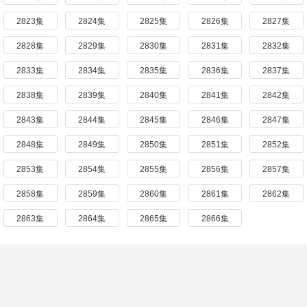
https://v6.ppqrrs.com/wjv6/20
2823集
2824集
2825集
2826集
2827集
2828集
2829集
2830集
2831集
2832集
2833集
2834集
2835集
2836集
2837集
2838集
2839集
2840集
2841集
2842集
2843集
2844集
2845集
2846集
2847集
2848集
2849集
2850集
2851集
2852集
2853集
2854集
2855集
2856集
2857集
2858集
2859集
2860集
2861集
2862集
2863集
2864集
2865集
2866集