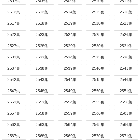
2507集
2508集
2509集
2510集
2511集
2512集
2513集
2514集
2515集
2516集
2517集
2518集
2519集
2520集
2521集
2522集
2523集
2524集
2525集
2526集
2527集
2528集
2529集
2530集
2531集
2532集
2533集
2534集
2535集
2536集
2537集
2538集
2539集
2540集
2541集
2542集
2543集
2544集
2545集
2546集
2547集
2548集
2549集
2550集
2551集
2552集
2553集
2554集
2555集
2556集
2557集
2558集
2559集
2560集
2561集
2562集
2563集
2564集
2565集
2566集
2567集
2568集
2569集
2570集
2571集