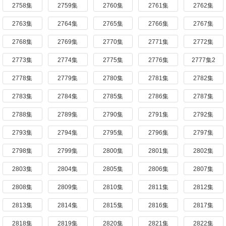
2758集
2759集
2760集
2761集
2762集
https://v10.ppqrrs.com/wjv10/202603/10/u0rvU
2763集
2764集
2765集
2766集
2767集
2768集
2769集
2770集
2771集
2772集
2773集
2774集
2775集
2776集
2777集2
2778集
2779集
2780集
2781集
2782集
2783集
2784集
2785集
2786集
2787集
2788集
2789集
2790集
2791集
2792集
2793集
2794集
2795集
2796集
2797集
2798集
2799集
2800集
2801集
2802集
2803集
2804集
2805集
2806集
2807集
2808集
2809集
2810集
2811集
2812集
2813集
2814集
2815集
2816集
2817集
2818集
2819集
2820集
2821集
2822集