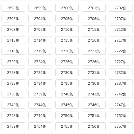
2698集
2699集
2700集
2701集
2702集
2703集
2704集
2705集
2706集
2707集
2708集
2709集
2710集
2711集
2712集
2713集
2714集
2715集
2716集
2717集
2718集
2719集
2720集
2721集
2722集
2723集
2724集
2725集
2726集
2727集
2728集
2729集
2730集
2731集
2732集
2733集
2734集
2735集
2736集
2737集
2738集
2739集
2740集
2741集
2742集
2743集
2744集
2745集
2746集
2747集
2748集
2749集
2750集
2751集
2752集
2753集
2754集
2755集
2756集
2757集