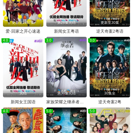
更新至2867集
第26集完结
更新至30集
爱·回家之开心速递
新闻女王粤语
逆天奇案2粤语
4.0
3.0
3.0
完结
第30集完结
30集全
新闻女王国语
家族荣耀之继承者粤语
逆天奇案2粤
4.0
5.0
5.0