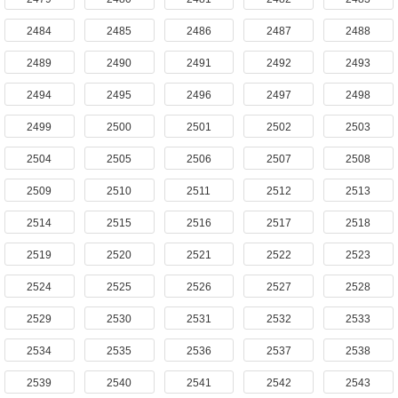
2484
2485
2486
2487
2488
2489
2490
2491
2492
2493
2494
2495
2496
2497
2498
2499
2500
2501
2502
2503
2504
2505
2506
2507
2508
2509
2510
2511
2512
2513
2514
2515
2516
2517
2518
2519
2520
2521
2522
2523
2524
2525
2526
2527
2528
2529
2530
2531
2532
2533
2534
2535
2536
2537
2538
2539
2540
2541
2542
2543