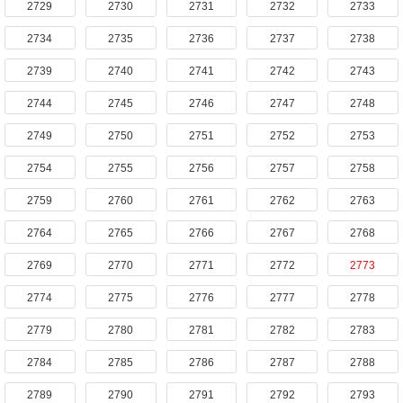
2729
2730
2731
2732
2733
2734
2735
2736
2737
2738
2739
2740
2741
2742
2743
2744
2745
2746
2747
2748
2749
2750
2751
2752
2753
2754
2755
2756
2757
2758
2759
2760
2761
2762
2763
2764
2765
2766
2767
2768
2769
2770
2771
2772
2773
2774
2775
2776
2777
2778
2779
2780
2781
2782
2783
2784
2785
2786
2787
2788
2789
2790
2791
2792
2793