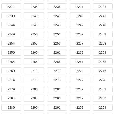
2234.
2235
2236
2237
2238
2239
2240
2241
2242
2243
2244
2245
2246
2247
2248
2249
2250
2251
2252
2253
2254
2255
2256
2257
2258
2259
2260
2261
2262
2263
2264
2265
2266
2267
2268
2269
2270
2271
2272
2273
2274
2275
2276
2277
2278
2279
2280
2281
2282
2283
2284
2285
2286
2287
2288
2289
2290
2291
2292
2293