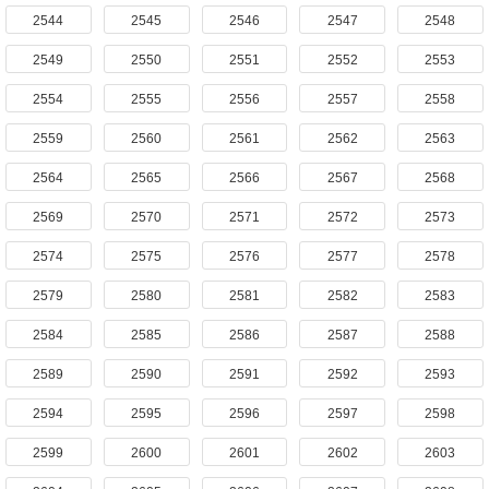
2544
2545
2546
2547
2548
2549
2550
2551
2552
2553
2554
2555
2556
2557
2558
2559
2560
2561
2562
2563
2564
2565
2566
2567
2568
2569
2570
2571
2572
2573
2574
2575
2576
2577
2578
2579
2580
2581
2582
2583
2584
2585
2586
2587
2588
2589
2590
2591
2592
2593
2594
2595
2596
2597
2598
2599
2600
2601
2602
2603