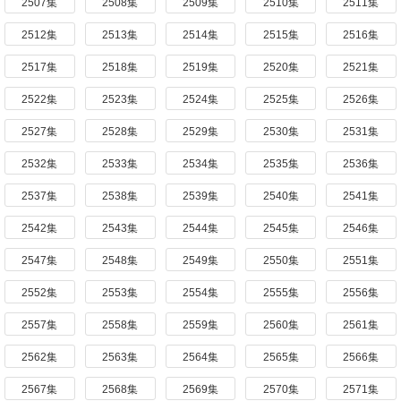
2507集
2508集
2509集
2510集
2511集
2512集
2513集
2514集
2515集
2516集
2517集
2518集
2519集
2520集
2521集
2522集
2523集
2524集
2525集
2526集
2527集
2528集
2529集
2530集
2531集
2532集
2533集
2534集
2535集
2536集
2537集
2538集
2539集
2540集
2541集
2542集
2543集
2544集
2545集
2546集
2547集
2548集
2549集
2550集
2551集
2552集
2553集
2554集
2555集
2556集
2557集
2558集
2559集
2560集
2561集
2562集
2563集
2564集
2565集
2566集
2567集
2568集
2569集
2570集
2571集