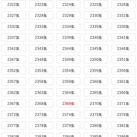
2322集
2323集
2324集
2325集
2326集
2327集
2328集
2329集
2330集
2331集
2332集
2333集
2334集
2335集
2336集
2337集
2338集
2339集
2340集
2341集
2342集
2343集
2344集
2345集
2346集
2347集
2348集
2349集
2350集
2351集
2352集
2353集
2354集
2355集
2356集
2357集
2358集
2359集
2360集
2361集
2362集
2363集
2364集
2365集
2366集
2367集
2368集
2369集
2370集
2371集
2372集
2373集
2374集
2375集
2376集
2377集
2378集
2379集
2380集
2381集
2382集
2383集
2384集
2385集
2386集