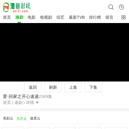
首页
港剧
电影
电视剧
综艺
最新TVB
排行榜
留言
返回
刷新
上集
下集
爱·回家之开心速递
2369集
首页
港剧
详情
美剧云
速度云
无尽云