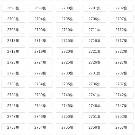
2698集
2699集
2700集
2701集
2702集
2703集
2704集
2705集
2706集
2707集
2708集
2709集
2710集
2711集
2712集
2713集
2714集
2715集
2716集
2717集
2718集
2719集
2720集
2721集
2722集
2723集
2724集
2725集
2726集
2727集
2728集
2729集
2730集
2731集
2732集
2733集
2734集
2735集
2736集
2737集
2738集
2739集
2740集
2741集
2742集
2743集
2744集
2745集
2746集
2747集
2748集
2749集
2750集
2751集
2752集
2753集
2754集
2755集
2756集
2757集