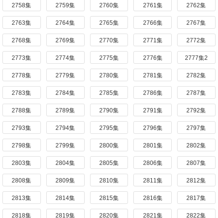
2758集
2759集
2760集
2761集
2762集
https://v10.ppqrrs.com/wjv10/202603/10/u0rvU
2763集
2764集
2765集
2766集
2767集
2768集
2769集
2770集
2771集
2772集
2773集
2774集
2775集
2776集
2777集2
2778集
2779集
2780集
2781集
2782集
2783集
2784集
2785集
2786集
2787集
2788集
2789集
2790集
2791集
2792集
2793集
2794集
2795集
2796集
2797集
2798集
2799集
2800集
2801集
2802集
2803集
2804集
2805集
2806集
2807集
2808集
2809集
2810集
2811集
2812集
2813集
2814集
2815集
2816集
2817集
2818集
2819集
2820集
2821集
2822集