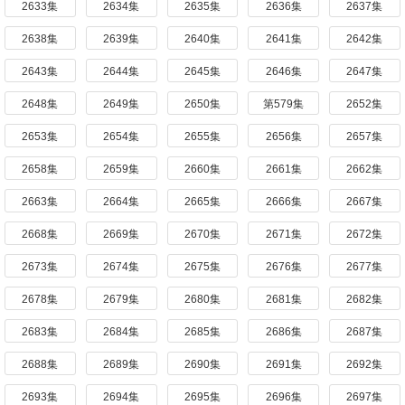
2633集
2634集
2635集
2636集
2637集
2638集
2639集
2640集
2641集
2642集
2643集
2644集
2645集
2646集
2647集
2648集
2649集
2650集
第579集
2652集
2653集
2654集
2655集
2656集
2657集
2658集
2659集
2660集
2661集
2662集
2663集
2664集
2665集
2666集
2667集
2668集
2669集
2670集
2671集
2672集
2673集
2674集
2675集
2676集
2677集
2678集
2679集
2680集
2681集
2682集
2683集
2684集
2685集
2686集
2687集
2688集
2689集
2690集
2691集
2692集
2693集
2694集
2695集
2696集
2697集