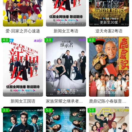
更新至2868集
第26集完结
更新至30集
爱·回家之开心速递
新闻女王粤语
逆天奇案2粤语
4.0
3.0
4.0
完结
第30集完结
第45集完结
新闻女王国语
家族荣耀之继承者粤语
鹿鼎记陈小春版普通话
3.0
5.0
5.0