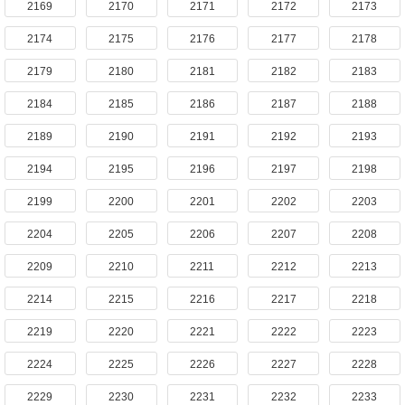
2169
2170
2171
2172
2173
2174
2175
2176
2177
2178
2179
2180
2181
2182
2183
2184
2185
2186
2187
2188
2189
2190
2191
2192
2193
2194
2195
2196
2197
2198
2199
2200
2201
2202
2203
2204
2205
2206
2207
2208
2209
2210
2211
2212
2213
2214
2215
2216
2217
2218
2219
2220
2221
2222
2223
2224
2225
2226
2227
2228
2229
2230
2231
2232
2233