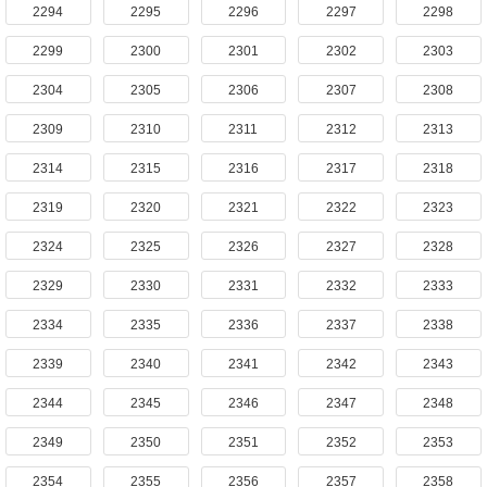
2294
2295
2296
2297
2298
2299
2300
2301
2302
2303
2304
2305
2306
2307
2308
2309
2310
2311
2312
2313
2314
2315
2316
2317
2318
2319
2320
2321
2322
2323
2324
2325
2326
2327
2328
2329
2330
2331
2332
2333
2334
2335
2336
2337
2338
2339
2340
2341
2342
2343
2344
2345
2346
2347
2348
2349
2350
2351
2352
2353
2354
2355
2356
2357
2358