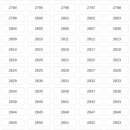
2794
2795
2796
2797
2798
2799
2800
2801
2802
2803
2804
2805
2806
2807
2808
2809
2810
2811
2812
2813
2814
2815
2816
2817
2818
2819
2820
2821
2822
2823
2824
2825
2826
2827
2828
2829
2830
2831
2832
2833
2834
2835
2836
2837
2838
2839
2840
2841
2842
2843
2844
2845
2846
2847
2848
2849
2850
2851
2852
2853