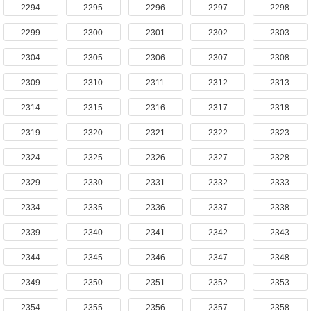
2294
2295
2296
2297
2298
2299
2300
2301
2302
2303
2304
2305
2306
2307
2308
2309
2310
2311
2312
2313
2314
2315
2316
2317
2318
2319
2320
2321
2322
2323
2324
2325
2326
2327
2328
2329
2330
2331
2332
2333
2334
2335
2336
2337
2338
2339
2340
2341
2342
2343
2344
2345
2346
2347
2348
2349
2350
2351
2352
2353
2354
2355
2356
2357
2358