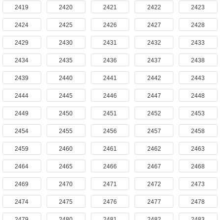
2419
2420
2421
2422
2423
2424
2425
2426
2427
2428
2429
2430
2431
2432
2433
2434
2435
2436
2437
2438
2439
2440
2441
2442
2443
2444
2445
2446
2447
2448
2449
2450
2451
2452
2453
2454
2455
2456
2457
2458
2459
2460
2461
2462
2463
2464
2465
2466
2467
2468
2469
2470
2471
2472
2473
2474
2475
2476
2477
2478
2479
2480
2481
2482
2483