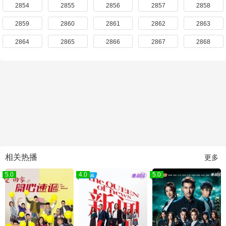
2854
2855
2856
2857
2858
2859
2860
2861
2862
2863
2864
2865
2866
2867
2868
相关热播
更多
5.0
4.0
5.0