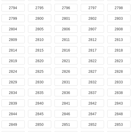
2794
2795
2796
2797
2798
2799
2800
2801
2802
2803
2804
2805
2806
2807
2808
2809
2810
2811
2812
2813
2814
2815
2816
2817
2818
2819
2820
2821
2822
2823
2824
2825
2826
2827
2828
2829
2830
2831
2832
2833
2834
2835
2836
2837
2838
2839
2840
2841
2842
2843
2844
2845
2846
2847
2848
2849
2850
2851
2852
2853