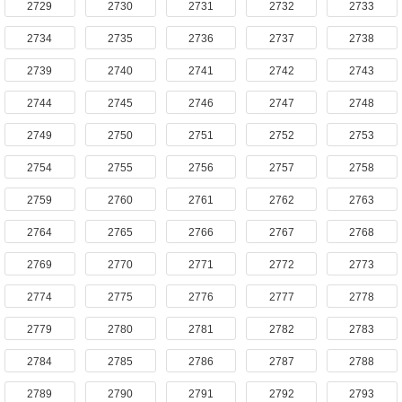
2729
2730
2731
2732
2733
2734
2735
2736
2737
2738
2739
2740
2741
2742
2743
2744
2745
2746
2747
2748
2749
2750
2751
2752
2753
2754
2755
2756
2757
2758
2759
2760
2761
2762
2763
2764
2765
2766
2767
2768
2769
2770
2771
2772
2773
2774
2775
2776
2777
2778
2779
2780
2781
2782
2783
2784
2785
2786
2787
2788
2789
2790
2791
2792
2793