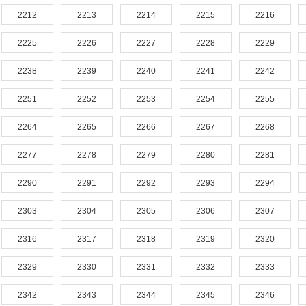
2212
2213
2214
2215
2216
2225
2226
2227
2228
2229
2238
2239
2240
2241
2242
2251
2252
2253
2254
2255
2264
2265
2266
2267
2268
2277
2278
2279
2280
2281
2290
2291
2292
2293
2294
2303
2304
2305
2306
2307
2316
2317
2318
2319
2320
2329
2330
2331
2332
2333
2342
2343
2344
2345
2346