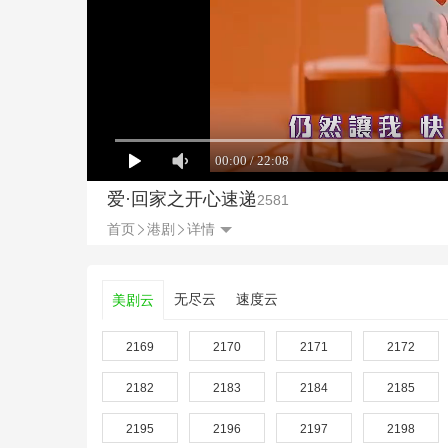
爱·回家之开心速递
2581
首页
港剧
详情
无尽云
速度云
美剧云
2169
2170
2171
2172
2182
2183
2184
2185
2195
2196
2197
2198