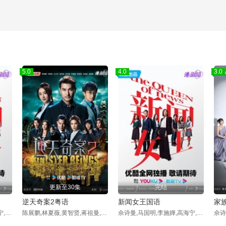
5.0
4.0
3.0
更新至30集
完结
逆天奇案2粤语
新闻女王国语
家
佘诗曼,马国明,李施嬅,高海宁,王敏奕,何依婷,陈山聪,谭俊彦,陈敏之,吴业坤,邓智坚,许俊豪,袁镇业,龚慈恩,邝洁楹,高钧贤,林正峰,杨证桦,彭怀安,张诗欣,林伟,路芙,王嘉慧,郭浩皇,姚宏远,陈桢怡,车婉婉,莫家淦,杨明,何广沛,张颕康,林景程,何沛珈,陈若思,黎燕珊,崔建邦,李国麟,黄庭锋,关曜儁,罗毓仪,刘颂鹏,胡美贻,刘家聪,罗雪妍,孔德贤,蔡国威,郑启泰,卢峻峯,刘天龙,杨家宝,李嘉晋
陈展鹏,林夏薇,黄智贤,蒋祖曼,张颕康,刘佩玥,方力申,冯盈盈,高钧贤,姜大卫,麦玲玲,梁小冰,李国麟,陈嘉辉,张雷,黄庭锋,郭柏妍,郑俊弘,董敬文,李启杰,林子超,赵璧渝,海俊杰,容天佑,朱汇林,张子丰,张本立,尹光,菊梓乔,黄韵材,陈少邦,罗毓仪,庄思明,谢雪心,林伟,李龙基,黎燕珊,潘志文,刘桂芳,陈狄克,吴香伦,陈荣峻,梁皓楷,阮嘉敏,周丽欣,吴紫韵,杜燕歌,姚宏远,卫志豪,黄耀煌,方绍聪
佘诗曼,马国明,李施嬅,高海宁,王敏奕,何依婷,陈山聪,谭俊彦,陈敏之,吴业坤,邓智坚,许俊豪,袁镇业,龚慈恩,邝洁楹,高钧贤,林正峰,杨证桦,彭怀安,张诗欣,林伟,路芙,王嘉慧,郭浩皇,姚宏远,陈桢怡,车婉婉,莫家淦,杨明,何广沛,张颕康,林景程,何沛珈,陈若思,黎燕珊,崔建邦,李国麟,黄庭锋,关曜儁,罗毓仪,刘颂鹏,胡美贻,刘家聪,罗雪妍,孔德贤,蔡国威,郑启泰,卢峻峯,刘天龙,杨家宝,李嘉晋