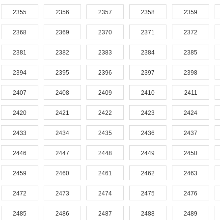
2355
2356
2357
2358
2359
2368
2369
2370
2371
2372
2381
2382
2383
2384
2385
2394
2395
2396
2397
2398
2407
2408
2409
2410
2411
2420
2421
2422
2423
2424
2433
2434
2435
2436
2437
2446
2447
2448
2449
2450
2459
2460
2461
2462
2463
2472
2473
2474
2475
2476
2485
2486
2487
2488
2489