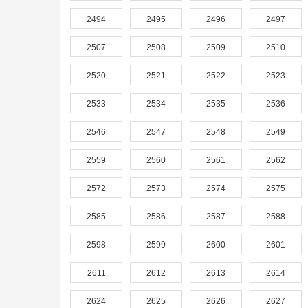
2494
2495
2496
2497
2507
2508
2509
2510
2520
2521
2522
2523
2533
2534
2535
2536
2546
2547
2548
2549
2559
2560
2561
2562
2572
2573
2574
2575
2585
2586
2587
2588
2598
2599
2600
2601
2611
2612
2613
2614
2624
2625
2626
2627