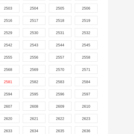
2503
2504
2505
2506
2516
2517
2518
2519
2529
2530
2531
2532
2542
2543
2544
2545
2555
2556
2557
2558
2568
2569
2570
2571
2581
2582
2583
2584
2594
2595
2596
2597
2607
2608
2609
2610
2620
2621
2622
2623
2633
2634
2635
2636