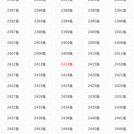
2387集
2388集
2389集
2390集
2391集
2392集
2393集
2394集
2395集
2396集
2397集
2398集
2399集
2400集
2401集
2402集
2403集
2404集
2405集
2406集
2407集
2408集
2409集
2410集
2411集
2412集
2413集
2414集
2415集
2416集
2417集
2418集
2419集
2420集
2421集
2422集
2423集
2424集
2425集
2426集
2427集
2428集
2429集
2430集
2431集
2432集
2433集
2434集
2435集
2436集
2437集
2438集
2439集
2440集
2441集
2442集
2443集
2444集
2445集
2446集