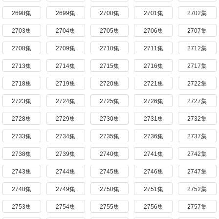
2698集
2699集
2700集
2701集
2702集
2703集
2704集
2705集
2706集
2707集
2708集
2709集
2710集
2711集
2712集
2713集
2714集
2715集
2716集
2717集
2718集
2719集
2720集
2721集
2722集
2723集
2724集
2725集
2726集
2727集
2728集
2729集
2730集
2731集
2732集
2733集
2734集
2735集
2736集
2737集
2738集
2739集
2740集
2741集
2742集
2743集
2744集
2745集
2746集
2747集
2748集
2749集
2750集
2751集
2752集
2753集
2754集
2755集
2756集
2757集