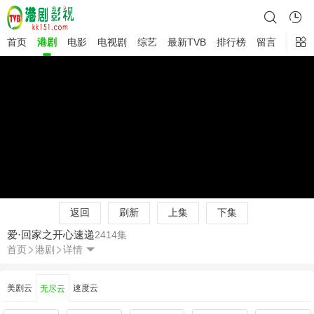
首页
港剧
电影
电视剧
综艺
最新TVB
排行榜
留言
返回
刷新
上集
下集
爱·回家之开心速递
2414集
首页
港剧
详情
美剧云
速度云
无尽云