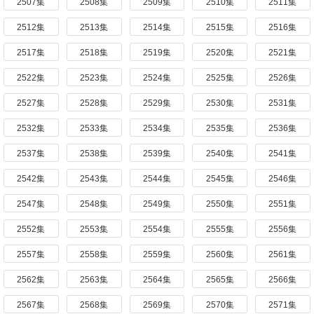
2507集
2508集
2509集
2510集
2511集
2512集
2513集
2514集
2515集
2516集
2517集
2518集
2519集
2520集
2521集
2522集
2523集
2524集
2525集
2526集
2527集
2528集
2529集
2530集
2531集
2532集
2533集
2534集
2535集
2536集
2537集
2538集
2539集
2540集
2541集
2542集
2543集
2544集
2545集
2546集
2547集
2548集
2549集
2550集
2551集
2552集
2553集
2554集
2555集
2556集
2557集
2558集
2559集
2560集
2561集
2562集
2563集
2564集
2565集
2566集
2567集
2568集
2569集
2570集
2571集