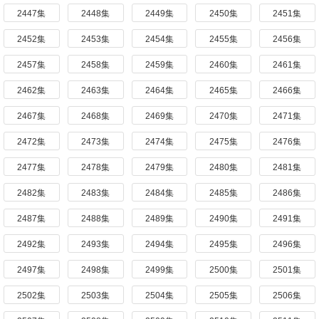
2447集
2448集
2449集
2450集
2451集
2452集
2453集
2454集
2455集
2456集
2457集
2458集
2459集
2460集
2461集
2462集
2463集
2464集
2465集
2466集
2467集
2468集
2469集
2470集
2471集
2472集
2473集
2474集
2475集
2476集
2477集
2478集
2479集
2480集
2481集
2482集
2483集
2484集
2485集
2486集
2487集
2488集
2489集
2490集
2491集
2492集
2493集
2494集
2495集
2496集
2497集
2498集
2499集
2500集
2501集
2502集
2503集
2504集
2505集
2506集