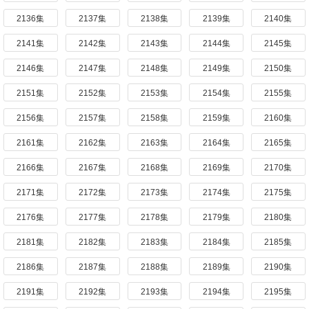
2136集
2137集
2138集
2139集
2140集
2141集
2142集
2143集
2144集
2145集
2146集
2147集
2148集
2149集
2150集
2151集
2152集
2153集
2154集
2155集
2156集
2157集
2158集
2159集
2160集
2161集
2162集
2163集
2164集
2165集
2166集
2167集
2168集
2169集
2170集
2171集
2172集
2173集
2174集
2175集
2176集
2177集
2178集
2179集
2180集
2181集
2182集
2183集
2184集
2185集
2186集
2187集
2188集
2189集
2190集
2191集
2192集
2193集
2194集
2195集