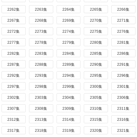
2262集
2263集
2264集
2265集
2266集
2267集
2268集
2269集
2270集
2271集
2272集
2273集
2274集
2275集
2276集
2277集
2278集
2279集
2280集
2281集
2282集
2283集
2284集
2285集
2286集
2287集
2288集
2289集
2290集
2291集
2292集
2293集
2294集
2295集
2296集
2297集
2298集
2299集
2300集
2301集
2302集
2303集
2304集
2305集
2306集
2307集
2308集
2309集
2310集
2311集
2312集
2313集
2314集
2315集
2316集
2317集
2318集
2319集
2320集
2321集