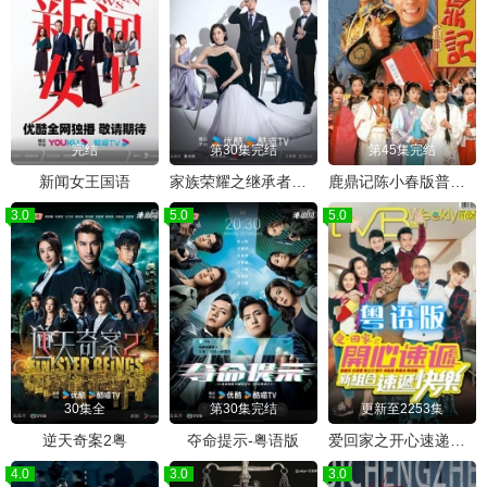
完结
第30集完结
第45集完结
新闻女王国语
家族荣耀之继承者粤语
鹿鼎记陈小春版普通话
3.0
5.0
5.0
30集全
第30集完结
更新至2253集
逆天奇案2粤
夺命提示-粤语版
爱回家之开心速递粤语
4.0
3.0
3.0