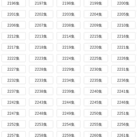
2196集
2197集
2198集
2199集
2200集
2201集
2202集
2203集
2204集
2205集
2206集
2207集
2208集
2209集
2210集
2212集
2213集
2214集
2215集
2216集
2217集
2218集
2219集
2220集
2221集
2222集
2223集
2224集
2225集
2226集
2227集
2228集
2229集
2230集
2231集
2232集
2233集
2234集
2235集
2236集
2237集
2238集
2239集
2240集
2241集
2242集
2243集
2244集
2245集
2246集
2247集
2248集
2249集
2250集
2251集
2252集
2253集
2254集
2255集
2256集
2257集
2258集
2259集
2260集
2261集