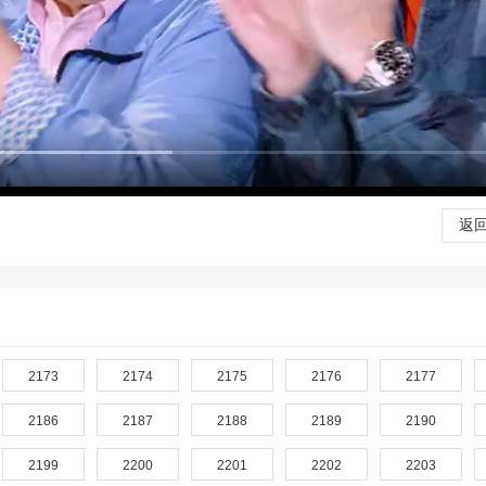
返
2173
2174
2175
2176
2177
2186
2187
2188
2189
2190
2199
2200
2201
2202
2203