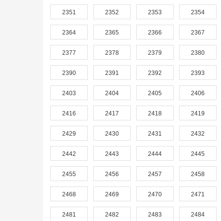
2351
2352
2353
2354
2364
2365
2366
2367
2377
2378
2379
2380
2390
2391
2392
2393
2403
2404
2405
2406
2416
2417
2418
2419
2429
2430
2431
2432
2442
2443
2444
2445
2455
2456
2457
2458
2468
2469
2470
2471
2481
2482
2483
2484