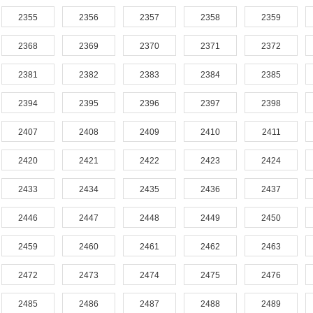
2355
2356
2357
2358
2359
2368
2369
2370
2371
2372
2381
2382
2383
2384
2385
2394
2395
2396
2397
2398
2407
2408
2409
2410
2411
2420
2421
2422
2423
2424
2433
2434
2435
2436
2437
2446
2447
2448
2449
2450
2459
2460
2461
2462
2463
2472
2473
2474
2475
2476
2485
2486
2487
2488
2489