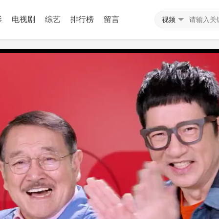
影
电视剧
综艺
排行榜
留言
视频