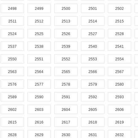
2498
2499
2500
2501
2502
2511
2512
2513
2514
2515
2524
2525
2526
2527
2528
2537
2538
2539
2540
2541
2550
2551
2552
2553
2554
2563
2564
2565
2566
2567
2576
2577
2578
2579
2580
2589
2590
2591
2592
2593
2602
2603
2604
2605
2606
2615
2616
2617
2618
2619
2628
2629
2630
2631
2632