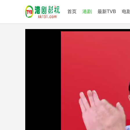
首页
港剧
最新TVB
电