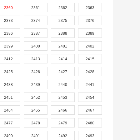
2360
2361
2362
2363
2373
2374
2375
2376
2386
2387
2388
2389
2399
2400
2401
2402
2412
2413
2414
2415
2425
2426
2427
2428
2438
2439
2440
2441
2451
2452
2453
2454
2464
2465
2466
2467
2477
2478
2479
2480
2490
2491
2492
2493