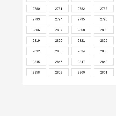
2780
2781
2782
2783
2793
2794
2795
2796
2806
2807
2808
2809
2819
2820
2821
2822
2832
2833
2834
2835
2845
2846
2847
2848
2858
2859
2860
2861