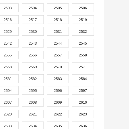
2503
2504
2505
2506
2516
2517
2518
2519
2529
2530
2531
2532
2542
2543
2544
2545
2555
2556
2557
2558
2568
2569
2570
2571
2581
2582
2583
2584
2594
2595
2596
2597
2607
2608
2609
2610
2620
2621
2622
2623
2633
2634
2635
2636