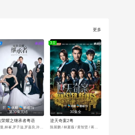
更多
3.0
第30集完结
30集全
族荣耀之继承者粤语
逆天奇案2粤
佘诗曼,林峯,罗子溢,罗嘉良,许绍雄,黄浩然,余安安,张凤妮,陈静,梁靖琪,陈滢,王敏奕
陈展鹏 / 林夏薇 / 黄智贤 / 蒋祖曼 / 张颕康 / 刘佩玥 / 方力申 / 冯盈盈 / 高钧贤 / 姜大卫 / 麦玲玲 / 梁小冰 / 李国麟 / 陈嘉辉 / 张雷 / 黄庭锋 / 郭柏妍 / 郑俊弘 / 董敬文 / 李启杰 / 林子超 / 赵璧渝 / 海俊杰 / 容天佑 / 朱汇林 / 张子丰 / 张本立 / 尹光 / 菊梓乔