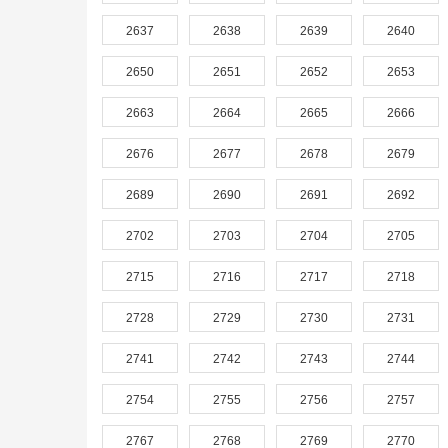
2637
2638
2639
2640
2650
2651
2652
2653
2663
2664
2665
2666
2676
2677
2678
2679
2689
2690
2691
2692
2702
2703
2704
2705
2715
2716
2717
2718
2728
2729
2730
2731
2741
2742
2743
2744
2754
2755
2756
2757
2767
2768
2769
2770