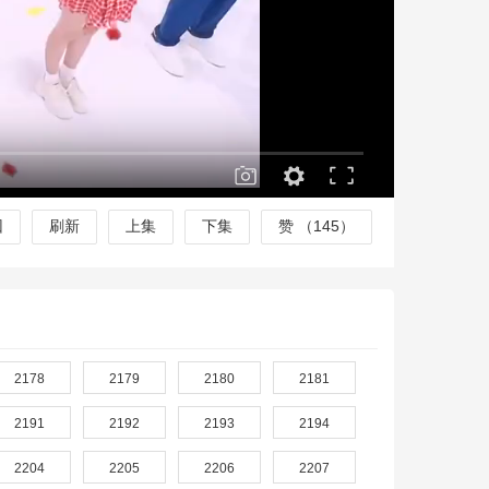
回
刷新
上集
下集
赞 （145）
2178
2179
2180
2181
2191
2192
2193
2194
2204
2205
2206
2207