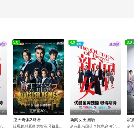
5.0
4.0
3.0
更新至30集
完结
逆天奇案2粤语
新闻女王国语
家
佘诗曼,马国明,李施嬅,高海宁,王敏奕,何依婷,陈山聪,谭俊彦,陈敏之,吴业坤,邓智坚,许俊豪,袁镇业,龚慈恩,邝洁楹,高钧贤,林正峰,杨证桦,彭怀安,张诗欣,林伟,路芙,王嘉慧,郭浩皇,姚宏远,陈桢怡,车婉婉,莫家淦,杨明,何广沛,张颕康,林景程,何沛珈,陈若思,黎燕珊,崔建邦,李国麟,黄庭锋,关曜儁,罗毓仪,刘颂鹏,胡美贻,刘家聪,罗雪妍,孔德贤,蔡国威,郑启泰,卢峻峯,刘天龙,杨家宝,李嘉晋
陈展鹏,林夏薇,黄智贤,蒋祖曼,张颕康,刘佩玥,方力申,冯盈盈,高钧贤,姜大卫,麦玲玲,梁小冰,李国麟,陈嘉辉,张雷,黄庭锋,郭柏妍,郑俊弘,董敬文,李启杰,林子超,赵璧渝,海俊杰,容天佑,朱汇林,张子丰,张本立,尹光,菊梓乔,黄韵材,陈少邦,罗毓仪,庄思明,谢雪心,林伟,李龙基,黎燕珊,潘志文,刘桂芳,陈狄克,吴香伦,陈荣峻,梁皓楷,阮嘉敏,周丽欣,吴紫韵,杜燕歌,姚宏远,卫志豪,黄耀煌,方绍聪
佘诗曼,马国明,李施嬅,高海宁,王敏奕,何依婷,陈山聪,谭俊彦,陈敏之,吴业坤,邓智坚,许俊豪,袁镇业,龚慈恩,邝洁楹,高钧贤,林正峰,杨证桦,彭怀安,张诗欣,林伟,路芙,王嘉慧,郭浩皇,姚宏远,陈桢怡,车婉婉,莫家淦,杨明,何广沛,张颕康,林景程,何沛珈,陈若思,黎燕珊,崔建邦,李国麟,黄庭锋,关曜儁,罗毓仪,刘颂鹏,胡美贻,刘家聪,罗雪妍,孔德贤,蔡国威,郑启泰,卢峻峯,刘天龙,杨家宝,李嘉晋