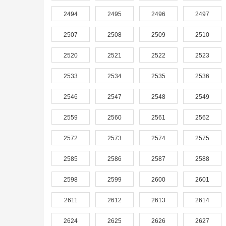
2494
2495
2496
2497
2507
2508
2509
2510
2520
2521
2522
2523
2533
2534
2535
2536
2546
2547
2548
2549
2559
2560
2561
2562
2572
2573
2574
2575
2585
2586
2587
2588
2598
2599
2600
2601
2611
2612
2613
2614
2624
2625
2626
2627