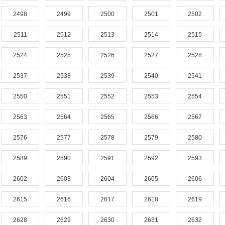
2498
2499
2500
2501
2502
2511
2512
2513
2514
2515
2524
2525
2526
2527
2528
2537
2538
2539
2540
2541
2550
2551
2552
2553
2554
2563
2564
2565
2566
2567
2576
2577
2578
2579
2580
2589
2590
2591
2592
2593
2602
2603
2604
2605
2606
2615
2616
2617
2618
2619
2628
2629
2630
2631
2632