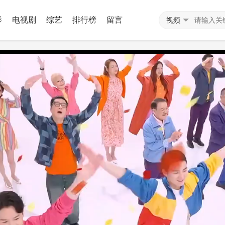
影
电视剧
综艺
排行榜
留言
视频