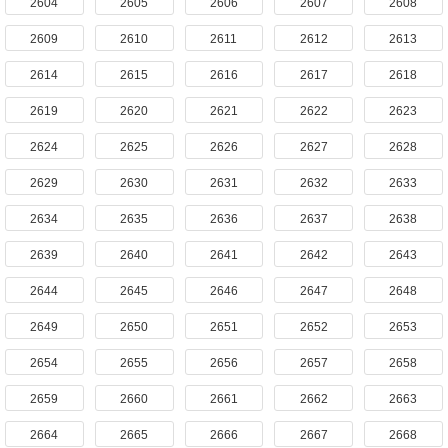
2604
2605
2606
2607
2608
2609
2610
2611
2612
2613
2614
2615
2616
2617
2618
2619
2620
2621
2622
2623
2624
2625
2626
2627
2628
2629
2630
2631
2632
2633
2634
2635
2636
2637
2638
2639
2640
2641
2642
2643
2644
2645
2646
2647
2648
2649
2650
2651
2652
2653
2654
2655
2656
2657
2658
2659
2660
2661
2662
2663
2664
2665
2666
2667
2668