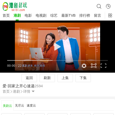
首页
港剧
电影
电视剧
综艺
最新TVB
排行榜
留言
返回
刷新
上集
下集
爱·回家之开心速递
2594
首页
港剧
详情
无尽云
速度云
美剧云