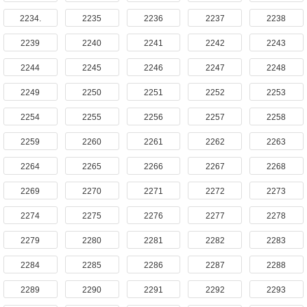
2234.
2235
2236
2237
2238
2239
2240
2241
2242
2243
2244
2245
2246
2247
2248
2249
2250
2251
2252
2253
2254
2255
2256
2257
2258
2259
2260
2261
2262
2263
2264
2265
2266
2267
2268
2269
2270
2271
2272
2273
2274
2275
2276
2277
2278
2279
2280
2281
2282
2283
2284
2285
2286
2287
2288
2289
2290
2291
2292
2293