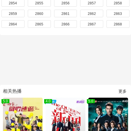
2854
2855
2856
2857
2858
2859
2860
2861
2862
2863
2864
2865
2866
2867
2868
相关热播
更多
5.0
4.0
5.0