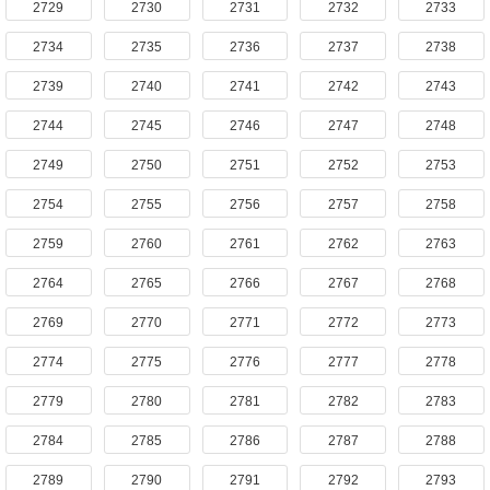
2729
2730
2731
2732
2733
2734
2735
2736
2737
2738
2739
2740
2741
2742
2743
2744
2745
2746
2747
2748
2749
2750
2751
2752
2753
2754
2755
2756
2757
2758
2759
2760
2761
2762
2763
2764
2765
2766
2767
2768
2769
2770
2771
2772
2773
2774
2775
2776
2777
2778
2779
2780
2781
2782
2783
2784
2785
2786
2787
2788
2789
2790
2791
2792
2793