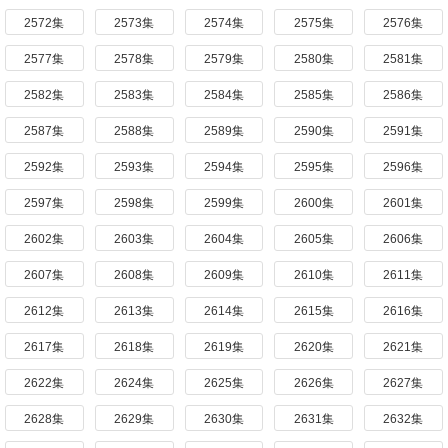
2572集
2573集
2574集
2575集
2576集
2577集
2578集
2579集
2580集
2581集
2582集
2583集
2584集
2585集
2586集
2587集
2588集
2589集
2590集
2591集
2592集
2593集
2594集
2595集
2596集
2597集
2598集
2599集
2600集
2601集
2602集
2603集
2604集
2605集
2606集
2607集
2608集
2609集
2610集
2611集
2612集
2613集
2614集
2615集
2616集
2617集
2618集
2619集
2620集
2621集
2622集
2624集
2625集
2626集
2627集
2628集
2629集
2630集
2631集
2632集