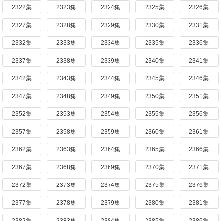
2322集
2323集
2324集
2325集
2326集
2327集
2328集
2329集
2330集
2331集
2332集
2333集
2334集
2335集
2336集
2337集
2338集
2339集
2340集
2341集
2342集
2343集
2344集
2345集
2346集
2347集
2348集
2349集
2350集
2351集
2352集
2353集
2354集
2355集
2356集
2357集
2358集
2359集
2360集
2361集
2362集
2363集
2364集
2365集
2366集
2367集
2368集
2369集
2370集
2371集
2372集
2373集
2374集
2375集
2376集
2377集
2378集
2379集
2380集
2381集
2382集
2383集
2384集
2385集
2386集