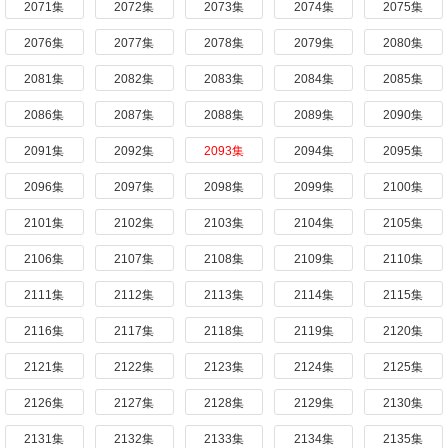
2071集
2072集
2073集
2074集
2075集
2076集
2077集
2078集
2079集
2080集
2081集
2082集
2083集
2084集
2085集
2086集
2087集
2088集
2089集
2090集
2091集
2092集
2093集
2094集
2095集
2096集
2097集
2098集
2099集
2100集
2101集
2102集
2103集
2104集
2105集
2106集
2107集
2108集
2109集
2110集
2111集
2112集
2113集
2114集
2115集
2116集
2117集
2118集
2119集
2120集
2121集
2122集
2123集
2124集
2125集
2126集
2127集
2128集
2129集
2130集
2131集
2132集
2133集
2134集
2135集