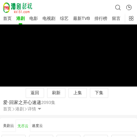
首页
港剧
电影
电视剧
综艺
最新TVB
排行榜
留言
返回
刷新
上集
下集
爱·回家之开心速递
2093集
首页
港剧
详情
美剧云
速度云
无尽云