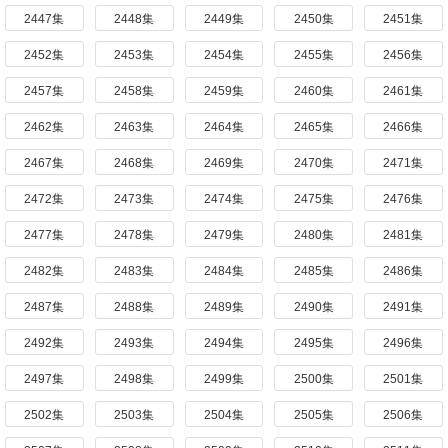
2447集
2448集
2449集
2450集
2451集
2452集
2453集
2454集
2455集
2456集
2457集
2458集
2459集
2460集
2461集
2462集
2463集
2464集
2465集
2466集
2467集
2468集
2469集
2470集
2471集
2472集
2473集
2474集
2475集
2476集
2477集
2478集
2479集
2480集
2481集
2482集
2483集
2484集
2485集
2486集
2487集
2488集
2489集
2490集
2491集
2492集
2493集
2494集
2495集
2496集
2497集
2498集
2499集
2500集
2501集
2502集
2503集
2504集
2505集
2506集