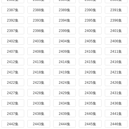
2387集
2388集
2389集
2390集
2391集
2392集
2393集
2394集
2395集
2396集
2397集
2398集
2399集
2400集
2401集
2402集
2403集
2404集
2405集
2406集
2407集
2408集
2409集
2410集
2411集
2412集
2413集
2414集
2415集
2416集
2417集
2418集
2419集
2420集
2421集
2422集
2423集
2424集
2425集
2426集
2427集
2428集
2429集
2430集
2431集
2432集
2433集
2434集
2435集
2436集
2437集
2438集
2439集
2440集
2441集
2442集
2443集
2444集
2445集
2446集