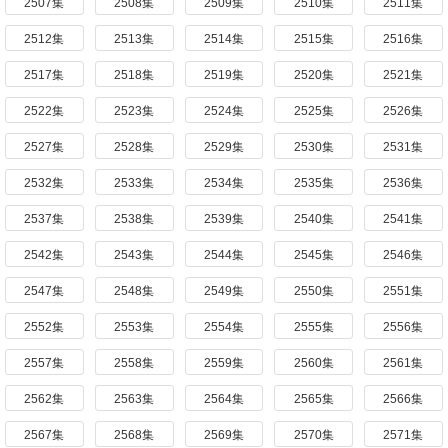
2507集
2508集
2509集
2510集
2511集
2512集
2513集
2514集
2515集
2516集
2517集
2518集
2519集
2520集
2521集
2522集
2523集
2524集
2525集
2526集
2527集
2528集
2529集
2530集
2531集
2532集
2533集
2534集
2535集
2536集
2537集
2538集
2539集
2540集
2541集
2542集
2543集
2544集
2545集
2546集
2547集
2548集
2549集
2550集
2551集
2552集
2553集
2554集
2555集
2556集
2557集
2558集
2559集
2560集
2561集
2562集
2563集
2564集
2565集
2566集
2567集
2568集
2569集
2570集
2571集