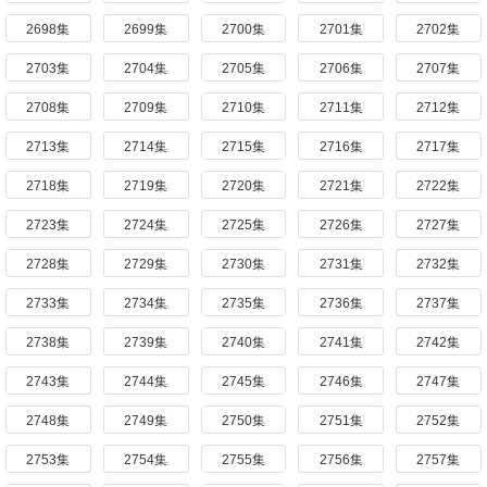
2698集
2699集
2700集
2701集
2702集
2703集
2704集
2705集
2706集
2707集
2708集
2709集
2710集
2711集
2712集
2713集
2714集
2715集
2716集
2717集
2718集
2719集
2720集
2721集
2722集
2723集
2724集
2725集
2726集
2727集
2728集
2729集
2730集
2731集
2732集
2733集
2734集
2735集
2736集
2737集
2738集
2739集
2740集
2741集
2742集
2743集
2744集
2745集
2746集
2747集
2748集
2749集
2750集
2751集
2752集
2753集
2754集
2755集
2756集
2757集