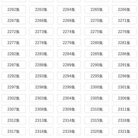
2262集
2263集
2264集
2265集
2266集
2267集
2268集
2269集
2270集
2271集
2272集
2273集
2274集
2275集
2276集
2277集
2278集
2279集
2280集
2281集
2282集
2283集
2284集
2285集
2286集
2287集
2288集
2289集
2290集
2291集
2292集
2293集
2294集
2295集
2296集
2297集
2298集
2299集
2300集
2301集
2302集
2303集
2304集
2305集
2306集
2307集
2308集
2309集
2310集
2311集
2312集
2313集
2314集
2315集
2316集
2317集
2318集
2319集
2320集
2321集