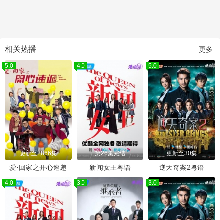
相关热播
更多
5.0
4.0
5.0
更新至2866集
第26集完结
更新至30集
爱·回家之开心速递
新闻女王粤语
逆天奇案2粤语
4.0
3.0
3.0