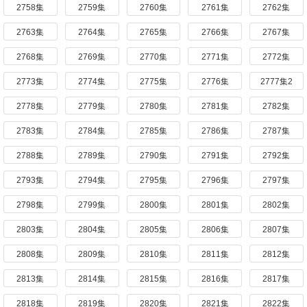
2758集
2759集
2760集
2761集
2762集
https://v10.ppqrrs.com/wjv10/202603/10/u0rvU
2763集
2764集
2765集
2766集
2767集
2768集
2769集
2770集
2771集
2772集
2773集
2774集
2775集
2776集
2777集2
2778集
2779集
2780集
2781集
2782集
2783集
2784集
2785集
2786集
2787集
2788集
2789集
2790集
2791集
2792集
2793集
2794集
2795集
2796集
2797集
2798集
2799集
2800集
2801集
2802集
2803集
2804集
2805集
2806集
2807集
2808集
2809集
2810集
2811集
2812集
2813集
2814集
2815集
2816集
2817集
2818集
2819集
2820集
2821集
2822集