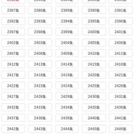
2387集
2388集
2389集
2390集
2391集
2392集
2393集
2394集
2395集
2396集
2397集
2398集
2399集
2400集
2401集
2402集
2403集
2404集
2405集
2406集
2407集
2408集
2409集
2410集
2411集
2412集
2413集
2414集
2415集
2416集
2417集
2418集
2419集
2420集
2421集
2422集
2423集
2424集
2425集
2426集
2427集
2428集
2429集
2430集
2431集
2432集
2433集
2434集
2435集
2436集
2437集
2438集
2439集
2440集
2441集
2442集
2443集
2444集
2445集
2446集