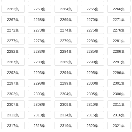
2262集
2263集
2264集
2265集
2266集
2267集
2268集
2269集
2270集
2271集
2272集
2273集
2274集
2275集
2276集
2277集
2278集
2279集
2280集
2281集
2282集
2283集
2284集
2285集
2286集
2287集
2288集
2289集
2290集
2291集
2292集
2293集
2294集
2295集
2296集
2297集
2298集
2299集
2300集
2301集
2302集
2303集
2304集
2305集
2306集
2307集
2308集
2309集
2310集
2311集
2312集
2313集
2314集
2315集
2316集
2317集
2318集
2319集
2320集
2321集