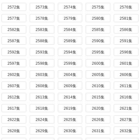
2572集
2573集
2574集
2575集
2576集
2577集
2578集
2579集
2580集
2581集
2582集
2583集
2584集
2585集
2586集
2587集
2588集
2589集
2590集
2591集
2592集
2593集
2594集
2595集
2596集
2597集
2598集
2599集
2600集
2601集
2602集
2603集
2604集
2605集
2606集
2607集
2608集
2609集
2610集
2611集
2612集
2613集
2614集
2615集
2616集
2617集
2618集
2619集
2620集
2621集
2622集
2624集
2625集
2626集
2627集
2628集
2629集
2630集
2631集
2632集