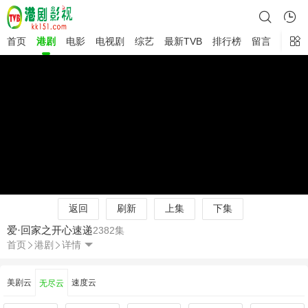
首页
港剧
电影
电视剧
综艺
最新TVB
排行榜
留言
返回
刷新
上集
下集
爱·回家之开心速递
2382集
首页
港剧
详情
美剧云
速度云
无尽云