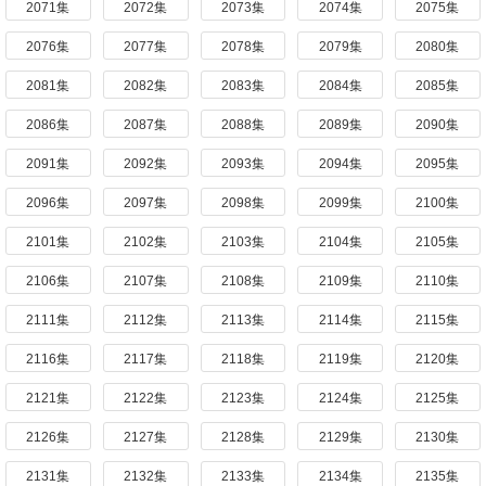
2071集
2072集
2073集
2074集
2075集
2076集
2077集
2078集
2079集
2080集
2081集
2082集
2083集
2084集
2085集
2086集
2087集
2088集
2089集
2090集
2091集
2092集
2093集
2094集
2095集
2096集
2097集
2098集
2099集
2100集
2101集
2102集
2103集
2104集
2105集
2106集
2107集
2108集
2109集
2110集
2111集
2112集
2113集
2114集
2115集
2116集
2117集
2118集
2119集
2120集
2121集
2122集
2123集
2124集
2125集
2126集
2127集
2128集
2129集
2130集
2131集
2132集
2133集
2134集
2135集