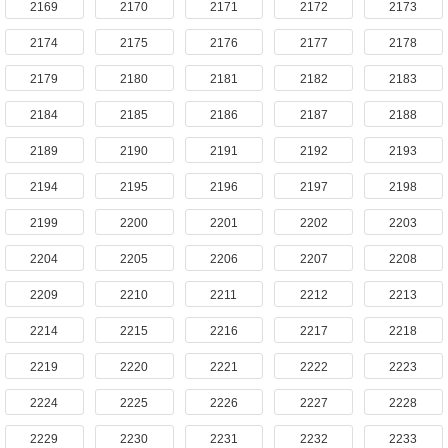
2169
2170
2171
2172
2173
2174
2175
2176
2177
2178
2179
2180
2181
2182
2183
2184
2185
2186
2187
2188
2189
2190
2191
2192
2193
2194
2195
2196
2197
2198
2199
2200
2201
2202
2203
2204
2205
2206
2207
2208
2209
2210
2211
2212
2213
2214
2215
2216
2217
2218
2219
2220
2221
2222
2223
2224
2225
2226
2227
2228
2229
2230
2231
2232
2233