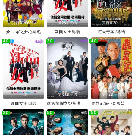
更新至2868集
第26集完结
更新至30集
爱·回家之开心速递
新闻女王粤语
逆天奇案2粤语
4.0
3.0
4.0
完结
第30集完结
第45集完结
新闻女王国语
家族荣耀之继承者粤语
鹿鼎记陈小春版普通话
3.0
5.0
5.0