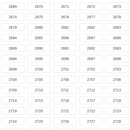
2669
2670
2671
2672
2673
2674
2675
2676
2677
2678
2679
2680
2681
2682
2683
2684
2685
2686
2687
2688
2689
2690
2691
2692
2693
2694
2695
2696
2697
2698
2699
2700
2701
2702
2703
2704
2705
2706
2707
2708
2709
2710
2711
2712
2713
2714
2715
2716
2717
2718
2719
2720
2721
2722
2723
2724
2725
2726
2727
2728