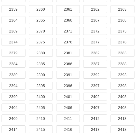
2359
2360
2361
2362
2363
2364
2365
2366
2367
2368
2369
2370
2371
2372
2373
2374
2375
2376
2377
2378
2379
2380
2381
2382
2383
2384
2385
2386
2387
2388
2389
2390
2391
2392
2393
2394
2395
2396
2397
2398
2399
2400
2401
2402
2403
2404
2405
2406
2407
2408
2409
2410
2411
2412
2413
2414
2415
2416
2417
2418