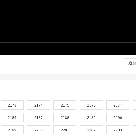
返
2173
2174
2175
2176
2177
2186
2187
2188
2189
2190
2199
2200
2201
2202
2203