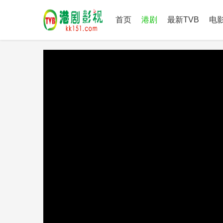
首页
港剧
最新TVB
电