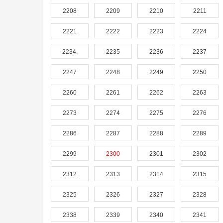
2208
2209
2210
2211
2221
2222
2223
2224
2234.
2235
2236
2237
2247
2248
2249
2250
2260
2261
2262
2263
2273
2274
2275
2276
2286
2287
2288
2289
2299
2300
2301
2302
2312
2313
2314
2315
2325
2326
2327
2328
2338
2339
2340
2341