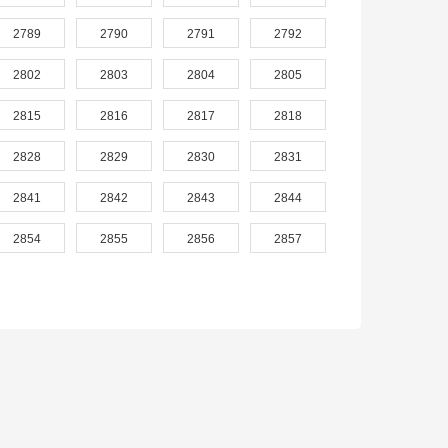
2789
2790
2791
2792
2802
2803
2804
2805
2815
2816
2817
2818
2828
2829
2830
2831
2841
2842
2843
2844
2854
2855
2856
2857