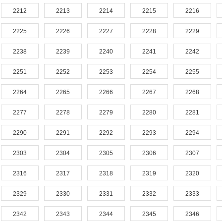
2212
2213
2214
2215
2216
2225
2226
2227
2228
2229
2238
2239
2240
2241
2242
2251
2252
2253
2254
2255
2264
2265
2266
2267
2268
2277
2278
2279
2280
2281
2290
2291
2292
2293
2294
2303
2304
2305
2306
2307
2316
2317
2318
2319
2320
2329
2330
2331
2332
2333
2342
2343
2344
2345
2346