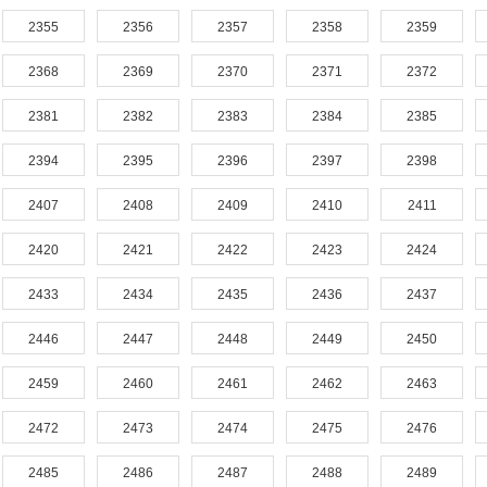
2355
2356
2357
2358
2359
2368
2369
2370
2371
2372
2381
2382
2383
2384
2385
2394
2395
2396
2397
2398
2407
2408
2409
2410
2411
2420
2421
2422
2423
2424
2433
2434
2435
2436
2437
2446
2447
2448
2449
2450
2459
2460
2461
2462
2463
2472
2473
2474
2475
2476
2485
2486
2487
2488
2489