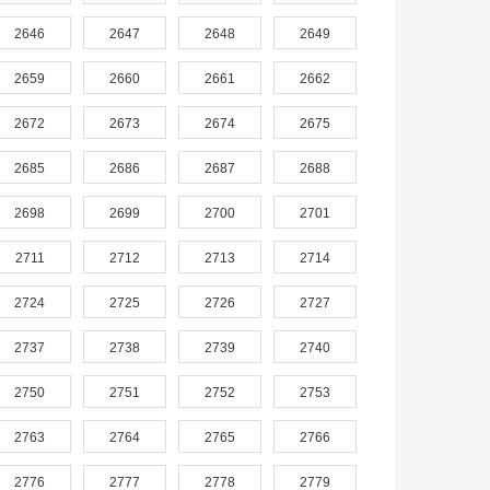
2646
2647
2648
2649
2659
2660
2661
2662
2672
2673
2674
2675
2685
2686
2687
2688
2698
2699
2700
2701
2711
2712
2713
2714
2724
2725
2726
2727
2737
2738
2739
2740
2750
2751
2752
2753
2763
2764
2765
2766
2776
2777
2778
2779