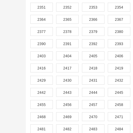
2351
2352
2353
2354
2364
2365
2366
2367
2377
2378
2379
2380
2390
2391
2392
2393
2403
2404
2405
2406
2416
2417
2418
2419
2429
2430
2431
2432
2442
2443
2444
2445
2455
2456
2457
2458
2468
2469
2470
2471
2481
2482
2483
2484