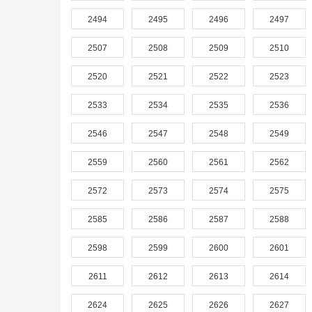
2494
2495
2496
2497
2507
2508
2509
2510
2520
2521
2522
2523
2533
2534
2535
2536
2546
2547
2548
2549
2559
2560
2561
2562
2572
2573
2574
2575
2585
2586
2587
2588
2598
2599
2600
2601
2611
2612
2613
2614
2624
2625
2626
2627