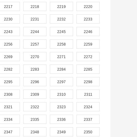
2217
2218
2219
2220
2230
2231
2232
2233
2243
2244
2245
2246
2256
2257
2258
2259
2269
2270
2271
2272
2282
2283
2284
2285
2295
2296
2297
2298
2308
2309
2310
2311
2321
2322
2323
2324
2334
2335
2336
2337
2347
2348
2349
2350