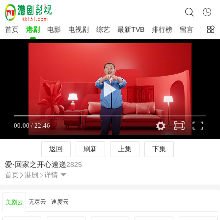
首页
港剧
电影
电视剧
综艺
最新TVB
排行榜
留言
返回
刷新
上集
下集
爱·回家之开心速递
2825
首页
港剧
详情
无尽云
速度云
美剧云