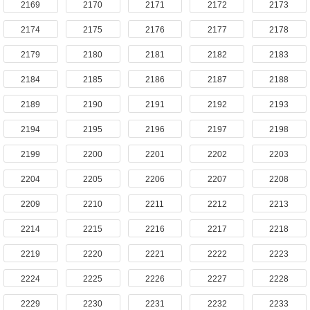
2169
2170
2171
2172
2173
2174
2175
2176
2177
2178
2179
2180
2181
2182
2183
2184
2185
2186
2187
2188
2189
2190
2191
2192
2193
2194
2195
2196
2197
2198
2199
2200
2201
2202
2203
2204
2205
2206
2207
2208
2209
2210
2211
2212
2213
2214
2215
2216
2217
2218
2219
2220
2221
2222
2223
2224
2225
2226
2227
2228
2229
2230
2231
2232
2233