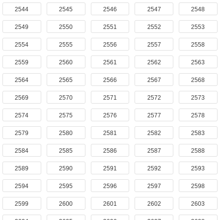
2544
2545
2546
2547
2548
2549
2550
2551
2552
2553
2554
2555
2556
2557
2558
2559
2560
2561
2562
2563
2564
2565
2566
2567
2568
2569
2570
2571
2572
2573
2574
2575
2576
2577
2578
2579
2580
2581
2582
2583
2584
2585
2586
2587
2588
2589
2590
2591
2592
2593
2594
2595
2596
2597
2598
2599
2600
2601
2602
2603