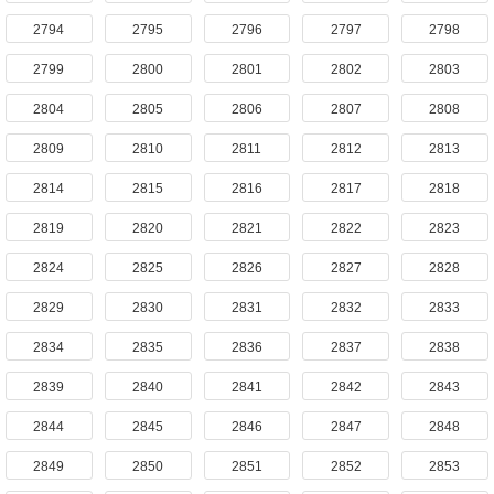
2794
2795
2796
2797
2798
2799
2800
2801
2802
2803
2804
2805
2806
2807
2808
2809
2810
2811
2812
2813
2814
2815
2816
2817
2818
2819
2820
2821
2822
2823
2824
2825
2826
2827
2828
2829
2830
2831
2832
2833
2834
2835
2836
2837
2838
2839
2840
2841
2842
2843
2844
2845
2846
2847
2848
2849
2850
2851
2852
2853