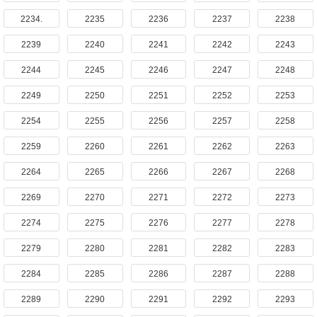
2234.
2235
2236
2237
2238
2239
2240
2241
2242
2243
2244
2245
2246
2247
2248
2249
2250
2251
2252
2253
2254
2255
2256
2257
2258
2259
2260
2261
2262
2263
2264
2265
2266
2267
2268
2269
2270
2271
2272
2273
2274
2275
2276
2277
2278
2279
2280
2281
2282
2283
2284
2285
2286
2287
2288
2289
2290
2291
2292
2293