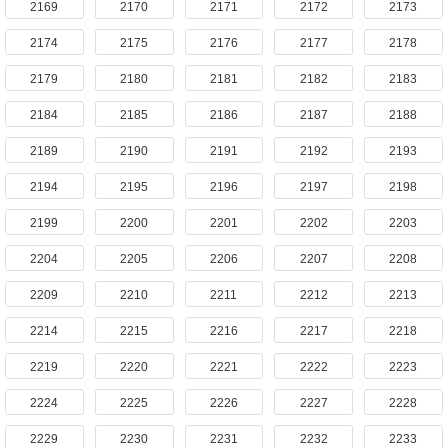
2169
2170
2171
2172
2173
2174
2175
2176
2177
2178
2179
2180
2181
2182
2183
2184
2185
2186
2187
2188
2189
2190
2191
2192
2193
2194
2195
2196
2197
2198
2199
2200
2201
2202
2203
2204
2205
2206
2207
2208
2209
2210
2211
2212
2213
2214
2215
2216
2217
2218
2219
2220
2221
2222
2223
2224
2225
2226
2227
2228
2229
2230
2231
2232
2233