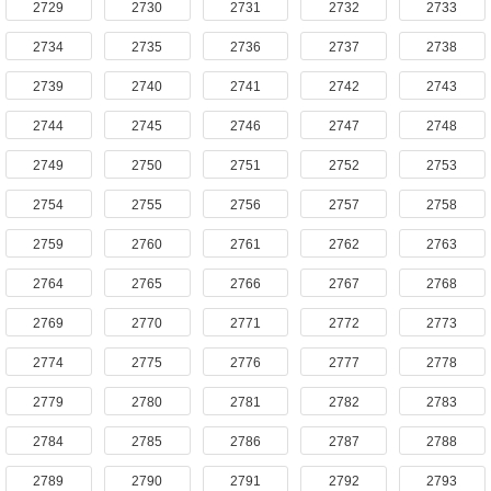
2729
2730
2731
2732
2733
2734
2735
2736
2737
2738
2739
2740
2741
2742
2743
2744
2745
2746
2747
2748
2749
2750
2751
2752
2753
2754
2755
2756
2757
2758
2759
2760
2761
2762
2763
2764
2765
2766
2767
2768
2769
2770
2771
2772
2773
2774
2775
2776
2777
2778
2779
2780
2781
2782
2783
2784
2785
2786
2787
2788
2789
2790
2791
2792
2793