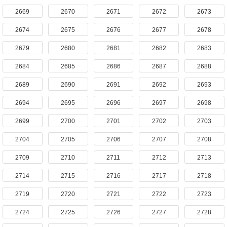
2669
2670
2671
2672
2673
2674
2675
2676
2677
2678
2679
2680
2681
2682
2683
2684
2685
2686
2687
2688
2689
2690
2691
2692
2693
2694
2695
2696
2697
2698
2699
2700
2701
2702
2703
2704
2705
2706
2707
2708
2709
2710
2711
2712
2713
2714
2715
2716
2717
2718
2719
2720
2721
2722
2723
2724
2725
2726
2727
2728