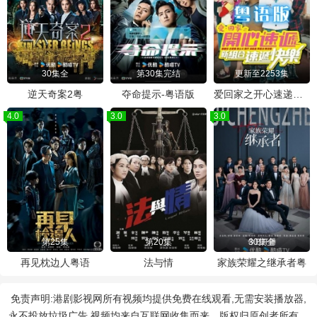
30集全
第30集完结
更新至2253集
逆天奇案2粤
夺命提示-粤语版
爱回家之开心速递粤语
4.0
3.0
3.0
第25集
第20集
30集全
再见枕边人粤语
法与情
家族荣耀之继承者粤
免责声明:港剧影视网所有视频均提供免费在线观看,无需安装播放器,
永不投放垃圾广告,视频均来自互联网收集而来，版权归原创者所有，