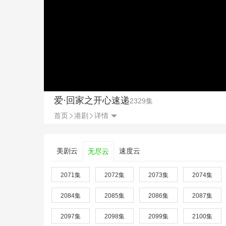
爱·回家之开心速递
2329集
首页
港剧
详情
美剧云
速度云
无尽云
2071集
2072集
2073集
2074集
2084集
2085集
2086集
2087集
2097集
2098集
2099集
2100集