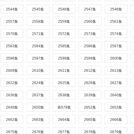
2544集
2545集
2546集
2547集
2548集
2557集
2558集
2559集
2560集
2561集
2570集
2571集
2572集
2573集
2574集
2583集
2584集
2585集
2586集
2587集
2596集
2597集
2598集
2599集
2600集
2609集
2610集
2611集
2612集
2613集
2622集
2624集
2625集
2626集
2627集
2636集
2637集
2638集
2639集
2640集
2649集
2650集
第579集
2652集
2653集
2662集
2663集
2664集
2665集
2666集
2675集
2676集
2677集
2678集
2679集