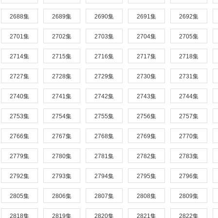
2688集
2689集
2690集
2691集
2692集
2701集
2702集
2703集
2704集
2705集
2714集
2715集
2716集
2717集
2718集
2727集
2728集
2729集
2730集
2731集
2740集
2741集
2742集
2743集
2744集
2753集
2754集
2755集
2756集
2757集
2766集
2767集
2768集
2769集
2770集
2779集
2780集
2781集
2782集
2783集
2792集
2793集
2794集
2795集
2796集
2805集
2806集
2807集
2808集
2809集
2818集
2819集
2820集
2821集
2822集