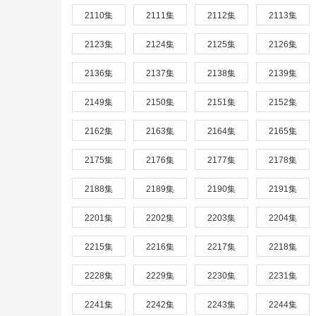
2110集
2111集
2112集
2113集
2123集
2124集
2125集
2126集
2136集
2137集
2138集
2139集
2149集
2150集
2151集
2152集
2162集
2163集
2164集
2165集
2175集
2176集
2177集
2178集
2188集
2189集
2190集
2191集
2201集
2202集
2203集
2204集
2215集
2216集
2217集
2218集
2228集
2229集
2230集
2231集
2241集
2242集
2243集
2244集