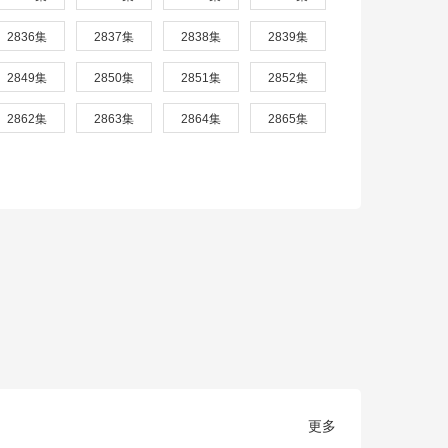
606/03/p49NVHuJy393/video/index.m3u8
2836集
2837集
2838集
2839集
2849集
2850集
2851集
2852集
2862集
2863集
2864集
2865集
更多