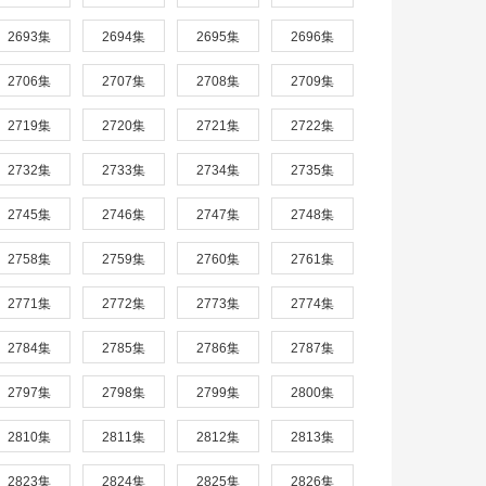
2693集
2694集
2695集
2696集
2706集
2707集
2708集
2709集
2719集
2720集
2721集
2722集
2732集
2733集
2734集
2735集
2745集
2746集
2747集
2748集
2758集
2759集
2760集
2761集
https://v10.ppqrrs.com/wjv10/202603/10/u0rvUejDR
2771集
2772集
2773集
2774集
2784集
2785集
2786集
2787集
2797集
2798集
2799集
2800集
2810集
2811集
2812集
2813集
2823集
2824集
2825集
2826集