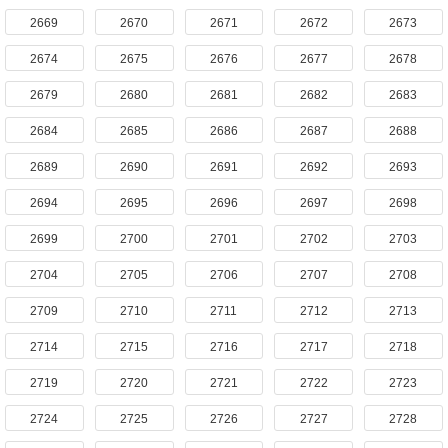
2669
2670
2671
2672
2673
2674
2675
2676
2677
2678
2679
2680
2681
2682
2683
2684
2685
2686
2687
2688
2689
2690
2691
2692
2693
2694
2695
2696
2697
2698
2699
2700
2701
2702
2703
2704
2705
2706
2707
2708
2709
2710
2711
2712
2713
2714
2715
2716
2717
2718
2719
2720
2721
2722
2723
2724
2725
2726
2727
2728