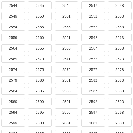
2544
2545
2546
2547
2548
2549
2550
2551
2552
2553
2554
2555
2556
2557
2558
2559
2560
2561
2562
2563
2564
2565
2566
2567
2568
2569
2570
2571
2572
2573
2574
2575
2576
2577
2578
2579
2580
2581
2582
2583
2584
2585
2586
2587
2588
2589
2590
2591
2592
2593
2594
2595
2596
2597
2598
2599
2600
2601
2602
2603