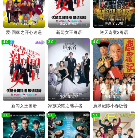
更新至2868集
第26集完结
更新至30集
爱·回家之开心速递
新闻女王粤语
逆天奇案2粤语
4.0
3.0
4.0
完结
第30集完结
第45集完结
新闻女王国语
家族荣耀之继承者粤语
鹿鼎记陈小春版普通话
3.0
5.0
5.0