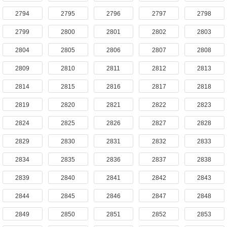
2794
2795
2796
2797
2798
2799
2800
2801
2802
2803
2804
2805
2806
2807
2808
2809
2810
2811
2812
2813
2814
2815
2816
2817
2818
2819
2820
2821
2822
2823
2824
2825
2826
2827
2828
2829
2830
2831
2832
2833
2834
2835
2836
2837
2838
2839
2840
2841
2842
2843
2844
2845
2846
2847
2848
2849
2850
2851
2852
2853