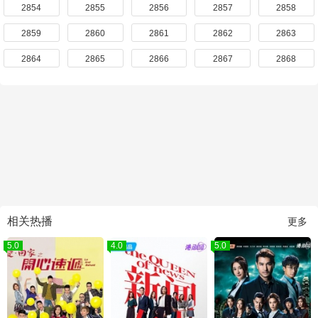
2854
2855
2856
2857
2858
2859
2860
2861
2862
2863
2864
2865
2866
2867
2868
相关热播
更多
5.0
4.0
5.0