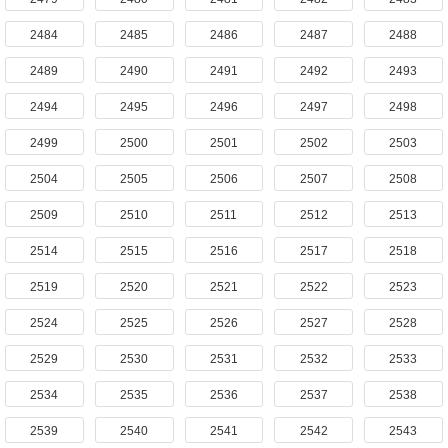
2484
2485
2486
2487
2488
2489
2490
2491
2492
2493
2494
2495
2496
2497
2498
2499
2500
2501
2502
2503
2504
2505
2506
2507
2508
2509
2510
2511
2512
2513
2514
2515
2516
2517
2518
2519
2520
2521
2522
2523
2524
2525
2526
2527
2528
2529
2530
2531
2532
2533
2534
2535
2536
2537
2538
2539
2540
2541
2542
2543