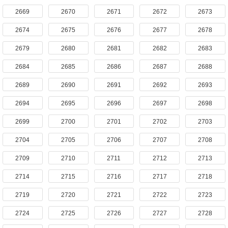
2669
2670
2671
2672
2673
2674
2675
2676
2677
2678
2679
2680
2681
2682
2683
2684
2685
2686
2687
2688
2689
2690
2691
2692
2693
2694
2695
2696
2697
2698
2699
2700
2701
2702
2703
2704
2705
2706
2707
2708
2709
2710
2711
2712
2713
2714
2715
2716
2717
2718
2719
2720
2721
2722
2723
2724
2725
2726
2727
2728