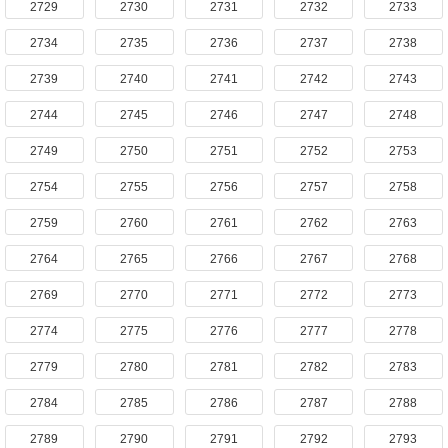
2729
2730
2731
2732
2733
2734
2735
2736
2737
2738
2739
2740
2741
2742
2743
2744
2745
2746
2747
2748
2749
2750
2751
2752
2753
2754
2755
2756
2757
2758
2759
2760
2761
2762
2763
2764
2765
2766
2767
2768
2769
2770
2771
2772
2773
2774
2775
2776
2777
2778
2779
2780
2781
2782
2783
2784
2785
2786
2787
2788
2789
2790
2791
2792
2793