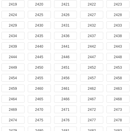
2419
2420
2421
2422
2423
2424
2425
2426
2427
2428
2429
2430
2431
2432
2433
2434
2435
2436
2437
2438
2439
2440
2441
2442
2443
2444
2445
2446
2447
2448
2449
2450
2451
2452
2453
2454
2455
2456
2457
2458
2459
2460
2461
2462
2463
2464
2465
2466
2467
2468
2469
2470
2471
2472
2473
2474
2475
2476
2477
2478
2479
2480
2481
2482
2483