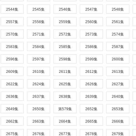
2544集
2545集
2546集
2547集
2548集
2557集
2558集
2559集
2560集
2561集
2570集
2571集
2572集
2573集
2574集
2583集
2584集
2585集
2586集
2587集
2596集
2597集
2598集
2599集
2600集
2609集
2610集
2611集
2612集
2613集
2622集
2624集
2625集
2626集
2627集
2636集
2637集
2638集
2639集
2640集
2649集
2650集
第579集
2652集
2653集
2662集
2663集
2664集
2665集
2666集
2675集
2676集
2677集
2678集
2679集