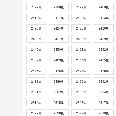
2397集
2398集
2399集
2400集
2410集
2411集
2412集
2413集
2423集
2424集
2425集
2426集
2436集
2437集
2438集
2439集
2449集
2450集
2451集
2452集
2462集
2463集
2464集
2465集
2475集
2476集
2477集
2478集
2488集
2489集
2490集
2491集
2501集
2502集
2503集
2504集
2514集
2515集
2516集
2517集
2527集
2528集
2529集
2530集