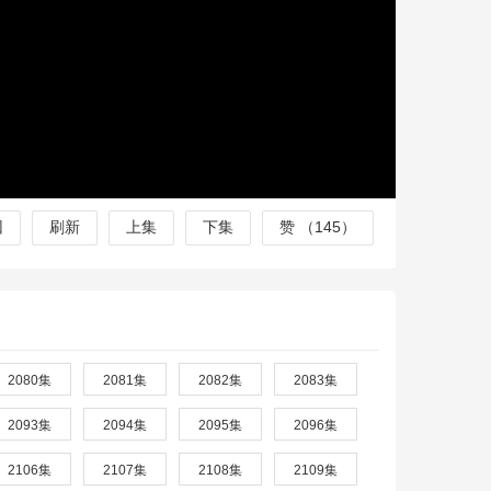
回
刷新
上集
下集
赞 （145）
2080集
2081集
2082集
2083集
2093集
2094集
2095集
2096集
2106集
2107集
2108集
2109集