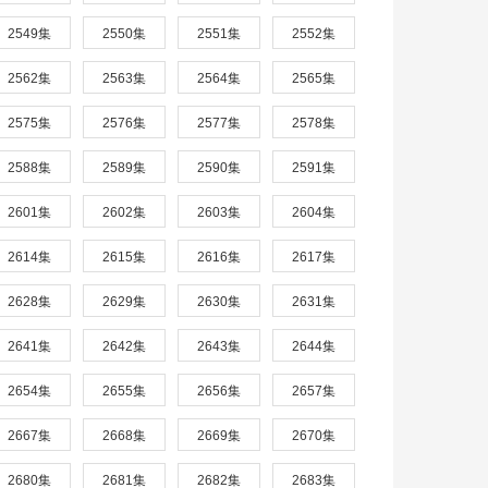
2549集
2550集
2551集
2552集
2562集
2563集
2564集
2565集
2575集
2576集
2577集
2578集
2588集
2589集
2590集
2591集
2601集
2602集
2603集
2604集
2614集
2615集
2616集
2617集
2628集
2629集
2630集
2631集
2641集
2642集
2643集
2644集
2654集
2655集
2656集
2657集
2667集
2668集
2669集
2670集
2680集
2681集
2682集
2683集