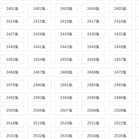
2401集
2402集
2403集
2404集
2405集
2414集
2415集
2416集
2417集
2418集
2427集
2428集
2429集
2430集
2431集
2440集
2441集
2442集
2443集
2444集
2453集
2454集
2455集
2456集
2457集
2466集
2467集
2468集
2469集
2470集
2479集
2480集
2481集
2482集
2483集
2492集
2493集
2494集
2495集
2496集
2505集
2506集
2507集
2508集
2509集
2518集
2519集
2520集
2521集
2522集
2531集
2532集
2533集
2534集
2535集