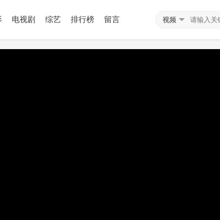
影
电视剧
综艺
排行榜
留言
视频