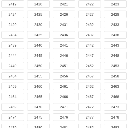
2419
2420
2421
2422
2423
2424
2425
2426
2427
2428
2429
2430
2431
2432
2433
2434
2435
2436
2437
2438
2439
2440
2441
2442
2443
2444
2445
2446
2447
2448
2449
2450
2451
2452
2453
2454
2455
2456
2457
2458
2459
2460
2461
2462
2463
2464
2465
2466
2467
2468
2469
2470
2471
2472
2473
2474
2475
2476
2477
2478
2479
2480
2481
2482
2483