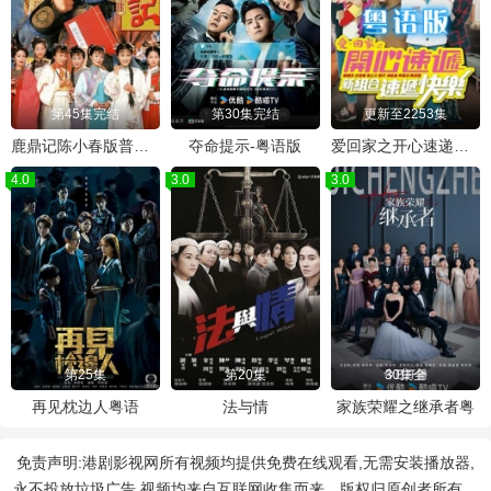
第45集完结
第30集完结
更新至2253集
鹿鼎记陈小春版普通话
夺命提示-粤语版
爱回家之开心速递粤语
4.0
3.0
3.0
第25集
第20集
30集全
再见枕边人粤语
法与情
家族荣耀之继承者粤
免责声明:港剧影视网所有视频均提供免费在线观看,无需安装播放器,
永不投放垃圾广告,视频均来自互联网收集而来，版权归原创者所有，