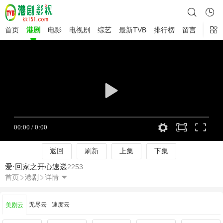
首页
港剧
电影
电视剧
综艺
最新TVB
排行榜
留言
返回
刷新
上集
下集
爱·回家之开心速递
2253
首页
港剧
详情
无尽云
速度云
美剧云