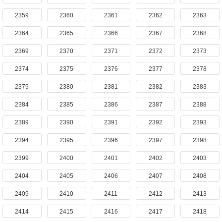
2359
2360
2361
2362
2363
2364
2365
2366
2367
2368
2369
2370
2371
2372
2373
2374
2375
2376
2377
2378
2379
2380
2381
2382
2383
2384
2385
2386
2387
2388
2389
2390
2391
2392
2393
2394
2395
2396
2397
2398
2399
2400
2401
2402
2403
2404
2405
2406
2407
2408
2409
2410
2411
2412
2413
2414
2415
2416
2417
2418