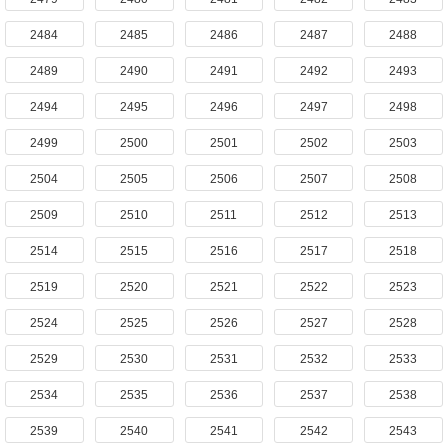
2484
2485
2486
2487
2488
2489
2490
2491
2492
2493
2494
2495
2496
2497
2498
2499
2500
2501
2502
2503
2504
2505
2506
2507
2508
2509
2510
2511
2512
2513
2514
2515
2516
2517
2518
2519
2520
2521
2522
2523
2524
2525
2526
2527
2528
2529
2530
2531
2532
2533
2534
2535
2536
2537
2538
2539
2540
2541
2542
2543