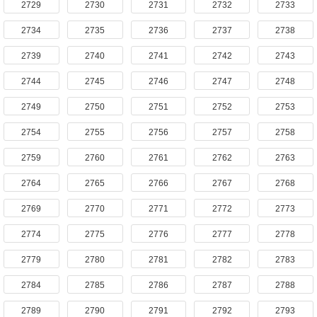
2729
2730
2731
2732
2733
2734
2735
2736
2737
2738
2739
2740
2741
2742
2743
2744
2745
2746
2747
2748
2749
2750
2751
2752
2753
2754
2755
2756
2757
2758
2759
2760
2761
2762
2763
2764
2765
2766
2767
2768
2769
2770
2771
2772
2773
2774
2775
2776
2777
2778
2779
2780
2781
2782
2783
2784
2785
2786
2787
2788
2789
2790
2791
2792
2793