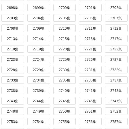
2698集
2699集
2700集
2701集
2702集
2703集
2704集
2705集
2706集
2707集
2708集
2709集
2710集
2711集
2712集
2713集
2714集
2715集
2716集
2717集
2718集
2719集
2720集
2721集
2722集
2723集
2724集
2725集
2726集
2727集
2728集
2729集
2730集
2731集
2732集
2733集
2734集
2735集
2736集
2737集
2738集
2739集
2740集
2741集
2742集
2743集
2744集
2745集
2746集
2747集
2748集
2749集
2750集
2751集
2752集
2753集
2754集
2755集
2756集
2757集