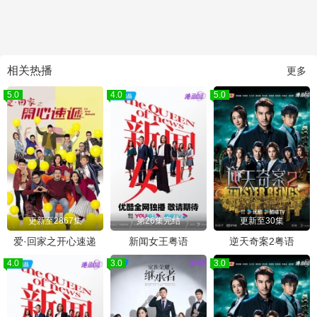
相关热播
更多
5.0
4.0
5.0
更新至2867集
第26集完结
更新至30集
爱·回家之开心速递
新闻女王粤语
逆天奇案2粤语
4.0
3.0
3.0