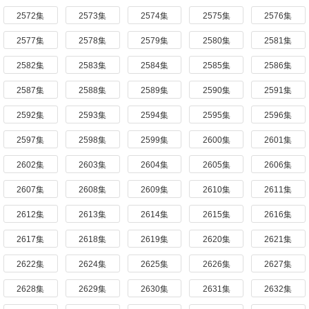
2572集
2573集
2574集
2575集
2576集
2577集
2578集
2579集
2580集
2581集
2582集
2583集
2584集
2585集
2586集
2587集
2588集
2589集
2590集
2591集
2592集
2593集
2594集
2595集
2596集
2597集
2598集
2599集
2600集
2601集
2602集
2603集
2604集
2605集
2606集
2607集
2608集
2609集
2610集
2611集
2612集
2613集
2614集
2615集
2616集
2617集
2618集
2619集
2620集
2621集
2622集
2624集
2625集
2626集
2627集
2628集
2629集
2630集
2631集
2632集