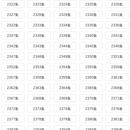
2322集
2323集
2324集
2325集
2326集
2327集
2328集
2329集
2330集
2331集
2332集
2333集
2334集
2335集
2336集
2337集
2338集
2339集
2340集
2341集
2342集
2343集
2344集
2345集
2346集
2347集
2348集
2349集
2350集
2351集
2352集
2353集
2354集
2355集
2356集
2357集
2358集
2359集
2360集
2361集
2362集
2363集
2364集
2365集
2366集
2367集
2368集
2369集
2370集
2371集
2372集
2373集
2374集
2375集
2376集
2377集
2378集
2379集
2380集
2381集
2382集
2383集
2384集
2385集
2386集