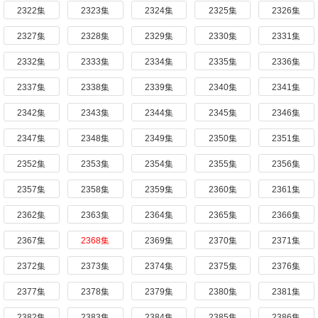
2322集
2323集
2324集
2325集
2326集
2327集
2328集
2329集
2330集
2331集
2332集
2333集
2334集
2335集
2336集
2337集
2338集
2339集
2340集
2341集
2342集
2343集
2344集
2345集
2346集
2347集
2348集
2349集
2350集
2351集
2352集
2353集
2354集
2355集
2356集
2357集
2358集
2359集
2360集
2361集
2362集
2363集
2364集
2365集
2366集
2367集
2368集
2369集
2370集
2371集
2372集
2373集
2374集
2375集
2376集
2377集
2378集
2379集
2380集
2381集
2382集
2383集
2384集
2385集
2386集