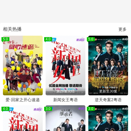
相关热播
更多
5.0
4.0
5.0
更新至2867集
第26集完结
更新至30集
爱·回家之开心速递
新闻女王粤语
逆天奇案2粤语
4.0
3.0
3.0