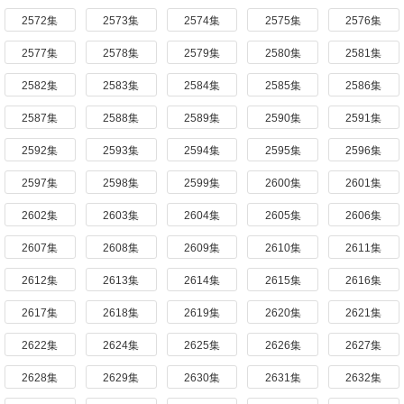
2572集
2573集
2574集
2575集
2576集
2577集
2578集
2579集
2580集
2581集
2582集
2583集
2584集
2585集
2586集
2587集
2588集
2589集
2590集
2591集
2592集
2593集
2594集
2595集
2596集
2597集
2598集
2599集
2600集
2601集
2602集
2603集
2604集
2605集
2606集
2607集
2608集
2609集
2610集
2611集
2612集
2613集
2614集
2615集
2616集
2617集
2618集
2619集
2620集
2621集
2622集
2624集
2625集
2626集
2627集
2628集
2629集
2630集
2631集
2632集