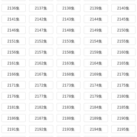
2136集
2137集
2138集
2139集
2140集
2141集
2142集
2143集
2144集
2145集
2146集
2147集
2148集
2149集
2150集
2151集
2152集
2153集
2154集
2155集
2156集
2157集
2158集
2159集
2160集
2161集
2162集
2163集
2164集
2165集
2166集
2167集
2168集
2169集
2170集
2171集
2172集
2173集
2174集
2175集
2176集
2177集
2178集
2179集
2180集
2181集
2182集
2183集
2184集
2185集
2186集
2187集
2188集
2189集
2190集
2191集
2192集
2193集
2194集
2195集