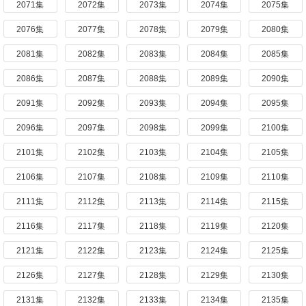
2071集
2072集
2073集
2074集
2075集
2076集
2077集
2078集
2079集
2080集
2081集
2082集
2083集
2084集
2085集
2086集
2087集
2088集
2089集
2090集
2091集
2092集
2093集
2094集
2095集
2096集
2097集
2098集
2099集
2100集
2101集
2102集
2103集
2104集
2105集
2106集
2107集
2108集
2109集
2110集
2111集
2112集
2113集
2114集
2115集
2116集
2117集
2118集
2119集
2120集
2121集
2122集
2123集
2124集
2125集
2126集
2127集
2128集
2129集
2130集
2131集
2132集
2133集
2134集
2135集