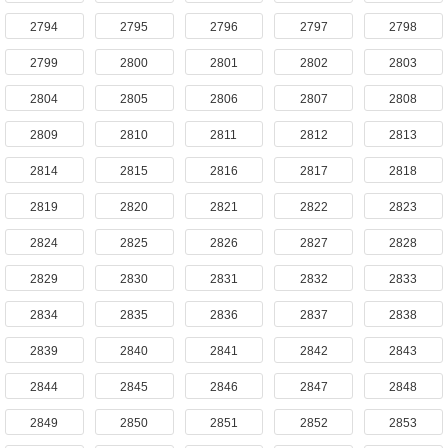
2794
2795
2796
2797
2798
2799
2800
2801
2802
2803
2804
2805
2806
2807
2808
2809
2810
2811
2812
2813
2814
2815
2816
2817
2818
2819
2820
2821
2822
2823
2824
2825
2826
2827
2828
2829
2830
2831
2832
2833
2834
2835
2836
2837
2838
2839
2840
2841
2842
2843
2844
2845
2846
2847
2848
2849
2850
2851
2852
2853