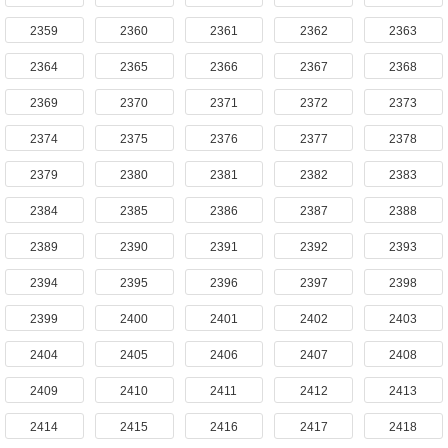
2359
2360
2361
2362
2363
2364
2365
2366
2367
2368
2369
2370
2371
2372
2373
2374
2375
2376
2377
2378
2379
2380
2381
2382
2383
2384
2385
2386
2387
2388
2389
2390
2391
2392
2393
2394
2395
2396
2397
2398
2399
2400
2401
2402
2403
2404
2405
2406
2407
2408
2409
2410
2411
2412
2413
2414
2415
2416
2417
2418