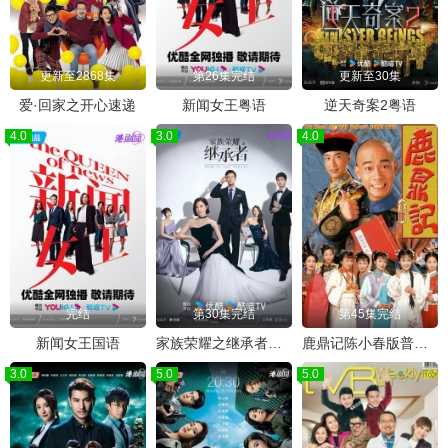
更新至2868集
第26集完结
更新至30集
爱·回家之开心速递
新闻女王粤语
逆天奇案2粤语
4.0
3.0
4.0
完结
第30集完结
第45集完结
新闻女王国语
家族荣耀之继承者粤语
鹿鼎记陈小春版普通话
3.0
5.0
5.0