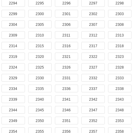
2294
2295
2296
2297
2298
2299
2300
2301
2302
2303
2304
2305
2306
2307
2308
2309
2310
2311
2312
2313
2314
2315
2316
2317
2318
2319
2320
2321
2322
2323
2324
2325
2326
2327
2328
2329
2330
2331
2332
2333
2334
2335
2336
2337
2338
2339
2340
2341
2342
2343
2344
2345
2346
2347
2348
2349
2350
2351
2352
2353
2354
2355
2356
2357
2358