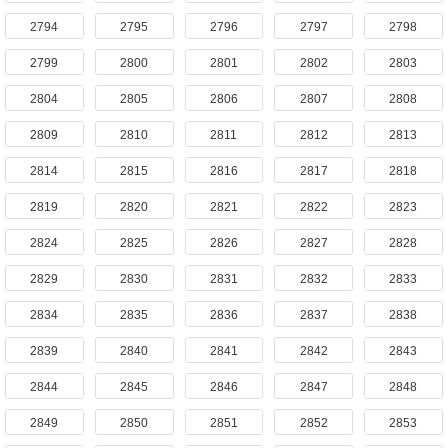
2794
2795
2796
2797
2798
2799
2800
2801
2802
2803
2804
2805
2806
2807
2808
2809
2810
2811
2812
2813
2814
2815
2816
2817
2818
2819
2820
2821
2822
2823
2824
2825
2826
2827
2828
2829
2830
2831
2832
2833
2834
2835
2836
2837
2838
2839
2840
2841
2842
2843
2844
2845
2846
2847
2848
2849
2850
2851
2852
2853