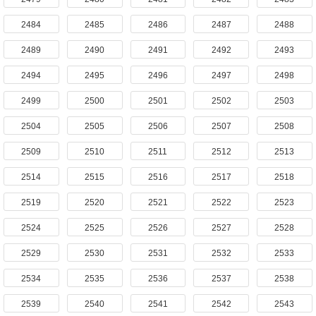
2484
2485
2486
2487
2488
2489
2490
2491
2492
2493
2494
2495
2496
2497
2498
2499
2500
2501
2502
2503
2504
2505
2506
2507
2508
2509
2510
2511
2512
2513
2514
2515
2516
2517
2518
2519
2520
2521
2522
2523
2524
2525
2526
2527
2528
2529
2530
2531
2532
2533
2534
2535
2536
2537
2538
2539
2540
2541
2542
2543