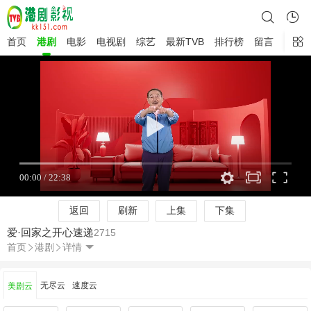
首页
港剧
电影
电视剧
综艺
最新TVB
排行榜
留言
返回
刷新
上集
下集
爱·回家之开心速递
2715
首页
港剧
详情
无尽云
速度云
美剧云