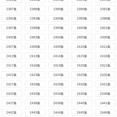
2387集
2388集
2389集
2390集
2391集
2392集
2393集
2394集
2395集
2396集
2397集
2398集
2399集
2400集
2401集
2402集
2403集
2404集
2405集
2406集
2407集
2408集
2409集
2410集
2411集
2412集
2413集
2414集
2415集
2416集
2417集
2418集
2419集
2420集
2421集
2422集
2423集
2424集
2425集
2426集
2427集
2428集
2429集
2430集
2431集
2432集
2433集
2434集
2435集
2436集
2437集
2438集
2439集
2440集
2441集
2442集
2443集
2444集
2445集
2446集