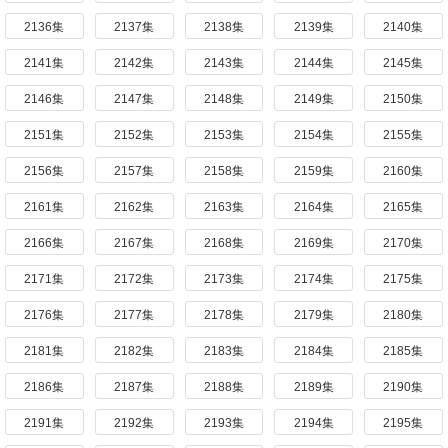
2136集
2137集
2138集
2139集
2140集
2141集
2142集
2143集
2144集
2145集
2146集
2147集
2148集
2149集
2150集
2151集
2152集
2153集
2154集
2155集
2156集
2157集
2158集
2159集
2160集
2161集
2162集
2163集
2164集
2165集
2166集
2167集
2168集
2169集
2170集
2171集
2172集
2173集
2174集
2175集
2176集
2177集
2178集
2179集
2180集
2181集
2182集
2183集
2184集
2185集
2186集
2187集
2188集
2189集
2190集
2191集
2192集
2193集
2194集
2195集