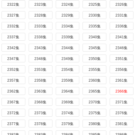
2322集
2323集
2324集
2325集
2326集
2327集
2328集
2329集
2330集
2331集
2332集
2333集
2334集
2335集
2336集
2337集
2338集
2339集
2340集
2341集
2342集
2343集
2344集
2345集
2346集
2347集
2348集
2349集
2350集
2351集
2352集
2353集
2354集
2355集
2356集
2357集
2358集
2359集
2360集
2361集
2362集
2363集
2364集
2365集
2366集
2367集
2368集
2369集
2370集
2371集
2372集
2373集
2374集
2375集
2376集
2377集
2378集
2379集
2380集
2381集
2382集
2383集
2384集
2385集
2386集