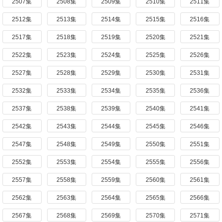
2507集
2508集
2509集
2510集
2511集
2512集
2513集
2514集
2515集
2516集
2517集
2518集
2519集
2520集
2521集
2522集
2523集
2524集
2525集
2526集
2527集
2528集
2529集
2530集
2531集
2532集
2533集
2534集
2535集
2536集
2537集
2538集
2539集
2540集
2541集
2542集
2543集
2544集
2545集
2546集
2547集
2548集
2549集
2550集
2551集
2552集
2553集
2554集
2555集
2556集
2557集
2558集
2559集
2560集
2561集
2562集
2563集
2564集
2565集
2566集
2567集
2568集
2569集
2570集
2571集