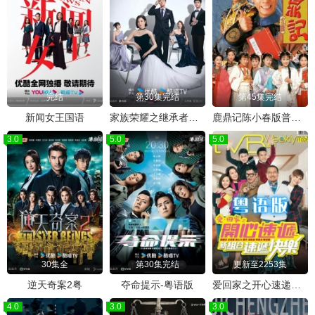
完结
第30集完结
第45集完结
新闻女王国语
家族荣耀之继承者粤语
鹿鼎记陈小春版普通话
3.0
5.0
5.0
30集全
第30集完结
更新至2253集
逆天奇案2粤
夺命提示-粤语版
爱回家之开心速递粤语
4.0
3.0
3.0