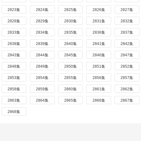
https://v6.ppqrrs.com/wjv6/20
2823集
2824集
2825集
2826集
2827集
2828集
2829集
2830集
2831集
2832集
2833集
2834集
2835集
2836集
2837集
2838集
2839集
2840集
2841集
2842集
2843集
2844集
2845集
2846集
2847集
2848集
2849集
2850集
2851集
2852集
2853集
2854集
2855集
2856集
2857集
2858集
2859集
2860集
2861集
2862集
2863集
2864集
2865集
2866集
2867集
2868集