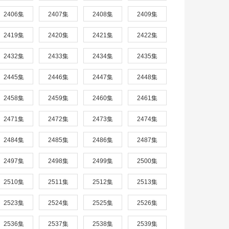
2406集
2407集
2408集
2409集
2419集
2420集
2421集
2422集
2432集
2433集
2434集
2435集
2445集
2446集
2447集
2448集
2458集
2459集
2460集
2461集
2471集
2472集
2473集
2474集
2484集
2485集
2486集
2487集
2497集
2498集
2499集
2500集
2510集
2511集
2512集
2513集
2523集
2524集
2525集
2526集
2536集
2537集
2538集
2539集