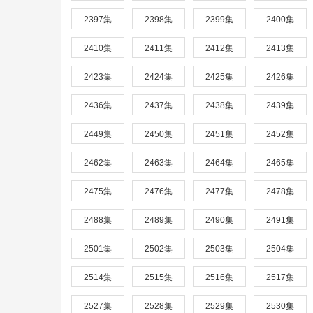
2397集
2398集
2399集
2400集
2410集
2411集
2412集
2413集
2423集
2424集
2425集
2426集
2436集
2437集
2438集
2439集
2449集
2450集
2451集
2452集
2462集
2463集
2464集
2465集
2475集
2476集
2477集
2478集
2488集
2489集
2490集
2491集
2501集
2502集
2503集
2504集
2514集
2515集
2516集
2517集
2527集
2528集
2529集
2530集