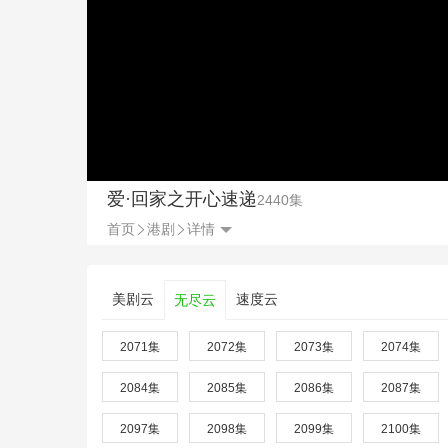
爱·回家之开心速递
2440集
首页
港剧
详情
美剧云
速度云
无尽云
2071集
2072集
2073集
2074集
2084集
2085集
2086集
2087集
2097集
2098集
2099集
2100集