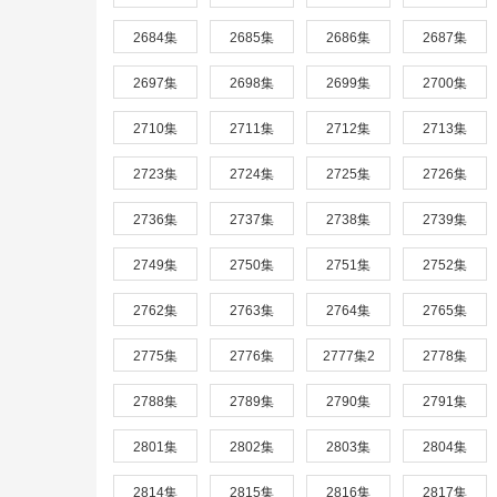
2684集
2685集
2686集
2687集
2697集
2698集
2699集
2700集
2710集
2711集
2712集
2713集
2723集
2724集
2725集
2726集
2736集
2737集
2738集
2739集
2749集
2750集
2751集
2752集
2762集
2763集
2764集
2765集
2775集
2776集
2777集2
2778集
2788集
2789集
2790集
2791集
2801集
2802集
2803集
2804集
2814集
2815集
2816集
2817集