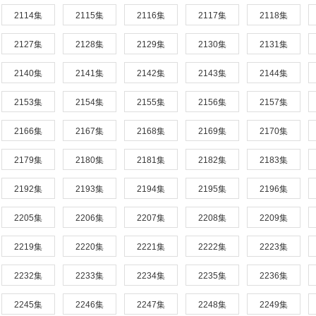
2114集
2115集
2116集
2117集
2118集
2127集
2128集
2129集
2130集
2131集
2140集
2141集
2142集
2143集
2144集
2153集
2154集
2155集
2156集
2157集
2166集
2167集
2168集
2169集
2170集
2179集
2180集
2181集
2182集
2183集
2192集
2193集
2194集
2195集
2196集
2205集
2206集
2207集
2208集
2209集
2219集
2220集
2221集
2222集
2223集
2232集
2233集
2234集
2235集
2236集
2245集
2246集
2247集
2248集
2249集