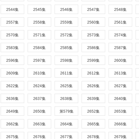
2544集
2545集
2546集
2547集
2548集
2557集
2558集
2559集
2560集
2561集
2570集
2571集
2572集
2573集
2574集
2583集
2584集
2585集
2586集
2587集
2596集
2597集
2598集
2599集
2600集
2609集
2610集
2611集
2612集
2613集
2622集
2624集
2625集
2626集
2627集
2636集
2637集
2638集
2639集
2640集
2649集
2650集
第579集
2652集
2653集
2662集
2663集
2664集
2665集
2666集
2675集
2676集
2677集
2678集
2679集