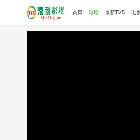
首页
港剧
最新TVB
电