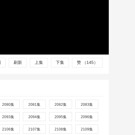
回
刷新
上集
下集
赞 （145）
2080集
2081集
2082集
2083集
2093集
2094集
2095集
2096集
2106集
2107集
2108集
2109集