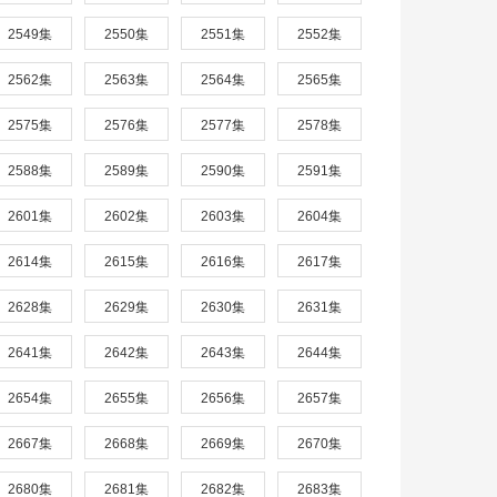
2549集
2550集
2551集
2552集
2562集
2563集
2564集
2565集
2575集
2576集
2577集
2578集
2588集
2589集
2590集
2591集
2601集
2602集
2603集
2604集
2614集
2615集
2616集
2617集
2628集
2629集
2630集
2631集
2641集
2642集
2643集
2644集
2654集
2655集
2656集
2657集
2667集
2668集
2669集
2670集
2680集
2681集
2682集
2683集