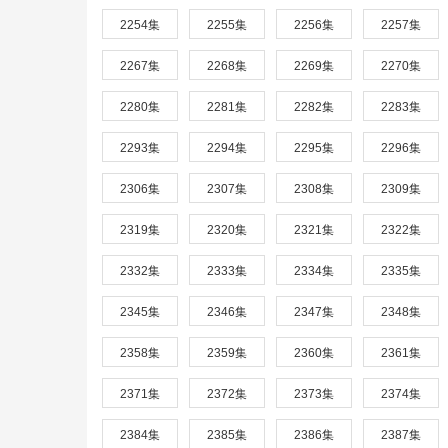
2254集
2255集
2256集
2257集
2267集
2268集
2269集
2270集
2280集
2281集
2282集
2283集
2293集
2294集
2295集
2296集
2306集
2307集
2308集
2309集
2319集
2320集
2321集
2322集
2332集
2333集
2334集
2335集
2345集
2346集
2347集
2348集
2358集
2359集
2360集
2361集
2371集
2372集
2373集
2374集
2384集
2385集
2386集
2387集