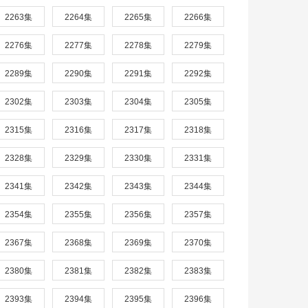
2263集
2264集
2265集
2266集
2276集
2277集
2278集
2279集
2289集
2290集
2291集
2292集
2302集
2303集
2304集
2305集
2315集
2316集
2317集
2318集
2328集
2329集
2330集
2331集
2341集
2342集
2343集
2344集
2354集
2355集
2356集
2357集
2367集
2368集
2369集
2370集
2380集
2381集
2382集
2383集
2393集
2394集
2395集
2396集