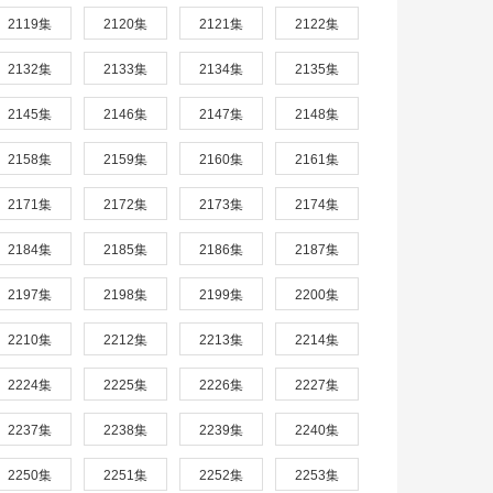
2119集
2120集
2121集
2122集
2132集
2133集
2134集
2135集
2145集
2146集
2147集
2148集
2158集
2159集
2160集
2161集
2171集
2172集
2173集
2174集
2184集
2185集
2186集
2187集
2197集
2198集
2199集
2200集
2210集
2212集
2213集
2214集
2224集
2225集
2226集
2227集
2237集
2238集
2239集
2240集
2250集
2251集
2252集
2253集