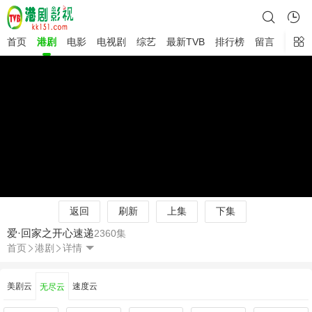
首页
港剧
电影
电视剧
综艺
最新TVB
排行榜
留言
返回
刷新
上集
下集
爱·回家之开心速递
2360集
首页
港剧
详情
美剧云
速度云
无尽云