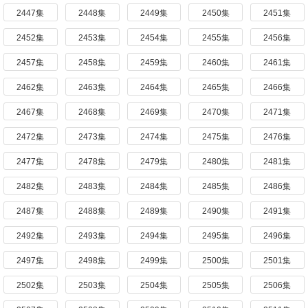
2447集
2448集
2449集
2450集
2451集
2452集
2453集
2454集
2455集
2456集
2457集
2458集
2459集
2460集
2461集
2462集
2463集
2464集
2465集
2466集
2467集
2468集
2469集
2470集
2471集
2472集
2473集
2474集
2475集
2476集
2477集
2478集
2479集
2480集
2481集
2482集
2483集
2484集
2485集
2486集
2487集
2488集
2489集
2490集
2491集
2492集
2493集
2494集
2495集
2496集
2497集
2498集
2499集
2500集
2501集
2502集
2503集
2504集
2505集
2506集