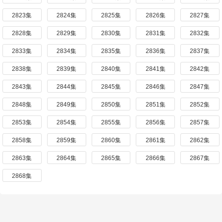
https://v6.ppqrrs.com/wjv6/20
2823集
2824集
2825集
2826集
2827集
2828集
2829集
2830集
2831集
2832集
2833集
2834集
2835集
2836集
2837集
2838集
2839集
2840集
2841集
2842集
2843集
2844集
2845集
2846集
2847集
2848集
2849集
2850集
2851集
2852集
2853集
2854集
2855集
2856集
2857集
2858集
2859集
2860集
2861集
2862集
2863集
2864集
2865集
2866集
2867集
2868集