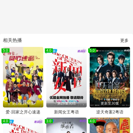
相关热播
更多
5.0
4.0
5.0
更新至2868集
第26集完结
更新至30集
爱·回家之开心速递
新闻女王粤语
逆天奇案2粤语
4.0
3.0
4.0