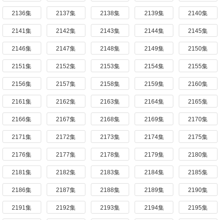
2136集
2137集
2138集
2139集
2140集
2141集
2142集
2143集
2144集
2145集
2146集
2147集
2148集
2149集
2150集
2151集
2152集
2153集
2154集
2155集
2156集
2157集
2158集
2159集
2160集
2161集
2162集
2163集
2164集
2165集
2166集
2167集
2168集
2169集
2170集
2171集
2172集
2173集
2174集
2175集
2176集
2177集
2178集
2179集
2180集
2181集
2182集
2183集
2184集
2185集
2186集
2187集
2188集
2189集
2190集
2191集
2192集
2193集
2194集
2195集