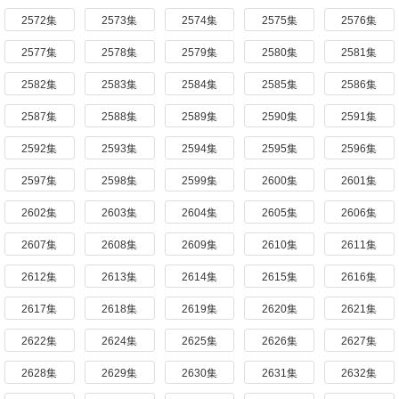
2572集
2573集
2574集
2575集
2576集
2577集
2578集
2579集
2580集
2581集
2582集
2583集
2584集
2585集
2586集
2587集
2588集
2589集
2590集
2591集
2592集
2593集
2594集
2595集
2596集
2597集
2598集
2599集
2600集
2601集
2602集
2603集
2604集
2605集
2606集
2607集
2608集
2609集
2610集
2611集
2612集
2613集
2614集
2615集
2616集
2617集
2618集
2619集
2620集
2621集
2622集
2624集
2625集
2626集
2627集
2628集
2629集
2630集
2631集
2632集