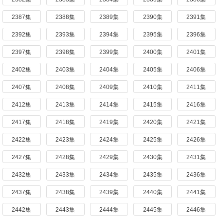
2387集
2388集
2389集
2390集
2391集
2392集
2393集
2394集
2395集
2396集
2397集
2398集
2399集
2400集
2401集
2402集
2403集
2404集
2405集
2406集
2407集
2408集
2409集
2410集
2411集
2412集
2413集
2414集
2415集
2416集
2417集
2418集
2419集
2420集
2421集
2422集
2423集
2424集
2425集
2426集
2427集
2428集
2429集
2430集
2431集
2432集
2433集
2434集
2435集
2436集
2437集
2438集
2439集
2440集
2441集
2442集
2443集
2444集
2445集
2446集