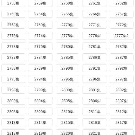
2758集
2759集
2760集
2761集
2762集
https://v10.ppqrrs.com/wjv10/202603/10/u0rvU
2763集
2764集
2765集
2766集
2767集
2768集
2769集
2770集
2771集
2772集
2773集
2774集
2775集
2776集
2777集2
2778集
2779集
2780集
2781集
2782集
2783集
2784集
2785集
2786集
2787集
2788集
2789集
2790集
2791集
2792集
2793集
2794集
2795集
2796集
2797集
2798集
2799集
2800集
2801集
2802集
2803集
2804集
2805集
2806集
2807集
2808集
2809集
2810集
2811集
2812集
2813集
2814集
2815集
2816集
2817集
2818集
2819集
2820集
2821集
2822集