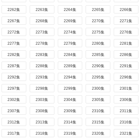
2262集
2263集
2264集
2265集
2266集
2267集
2268集
2269集
2270集
2271集
2272集
2273集
2274集
2275集
2276集
2277集
2278集
2279集
2280集
2281集
2282集
2283集
2284集
2285集
2286集
2287集
2288集
2289集
2290集
2291集
2292集
2293集
2294集
2295集
2296集
2297集
2298集
2299集
2300集
2301集
2302集
2303集
2304集
2305集
2306集
2307集
2308集
2309集
2310集
2311集
2312集
2313集
2314集
2315集
2316集
2317集
2318集
2319集
2320集
2321集