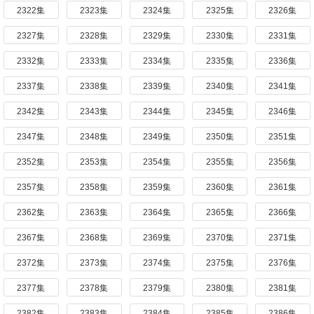
2322集
2323集
2324集
2325集
2326集
2327集
2328集
2329集
2330集
2331集
2332集
2333集
2334集
2335集
2336集
2337集
2338集
2339集
2340集
2341集
2342集
2343集
2344集
2345集
2346集
2347集
2348集
2349集
2350集
2351集
2352集
2353集
2354集
2355集
2356集
2357集
2358集
2359集
2360集
2361集
2362集
2363集
2364集
2365集
2366集
2367集
2368集
2369集
2370集
2371集
2372集
2373集
2374集
2375集
2376集
2377集
2378集
2379集
2380集
2381集
2382集
2383集
2384集
2385集
2386集