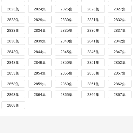
https://v6.ppqrrs.com/wjv6/20
2823集
2824集
2825集
2826集
2827集
2828集
2829集
2830集
2831集
2832集
2833集
2834集
2835集
2836集
2837集
2838集
2839集
2840集
2841集
2842集
2843集
2844集
2845集
2846集
2847集
2848集
2849集
2850集
2851集
2852集
2853集
2854集
2855集
2856集
2857集
2858集
2859集
2860集
2861集
2862集
2863集
2864集
2865集
2866集
2867集
2868集