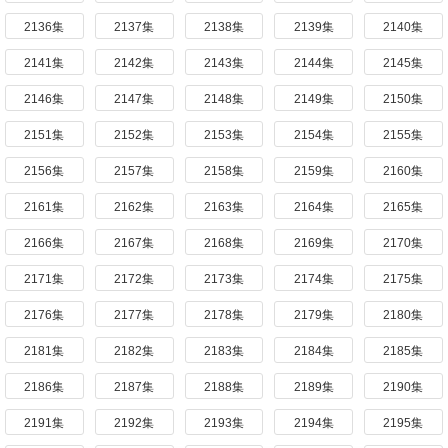
2136集
2137集
2138集
2139集
2140集
2141集
2142集
2143集
2144集
2145集
2146集
2147集
2148集
2149集
2150集
2151集
2152集
2153集
2154集
2155集
2156集
2157集
2158集
2159集
2160集
2161集
2162集
2163集
2164集
2165集
2166集
2167集
2168集
2169集
2170集
2171集
2172集
2173集
2174集
2175集
2176集
2177集
2178集
2179集
2180集
2181集
2182集
2183集
2184集
2185集
2186集
2187集
2188集
2189集
2190集
2191集
2192集
2193集
2194集
2195集