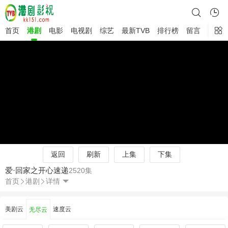
首页
港剧
电影
电视剧
综艺
最新TVB
排行榜
留言
返回
刷新
上集
下集
爱·回家之开心速递
2520集
首页
港剧
详情
美剧云
速度云
无尽云