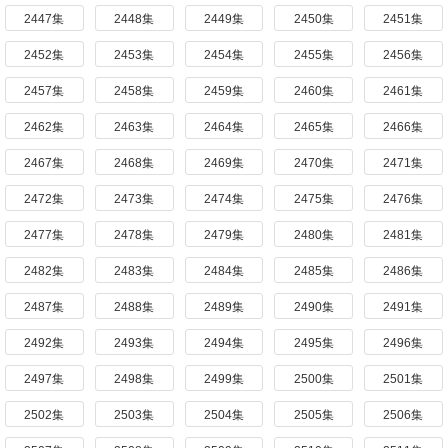
2447集
2448集
2449集
2450集
2451集
2452集
2453集
2454集
2455集
2456集
2457集
2458集
2459集
2460集
2461集
2462集
2463集
2464集
2465集
2466集
2467集
2468集
2469集
2470集
2471集
2472集
2473集
2474集
2475集
2476集
2477集
2478集
2479集
2480集
2481集
2482集
2483集
2484集
2485集
2486集
2487集
2488集
2489集
2490集
2491集
2492集
2493集
2494集
2495集
2496集
2497集
2498集
2499集
2500集
2501集
2502集
2503集
2504集
2505集
2506集