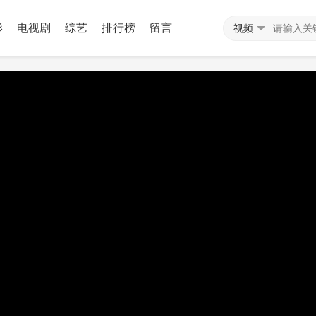
影
电视剧
综艺
排行榜
留言
视频