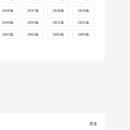
606/03/p49NVHuJy393/video/index.m3u8
2836集
2837集
2838集
2839集
2849集
2850集
2851集
2852集
2862集
2863集
2864集
2865集
更多