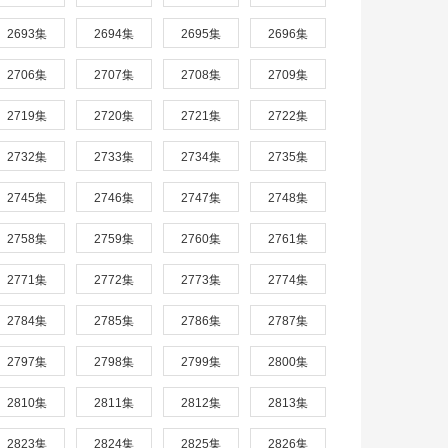
2693集
2694集
2695集
2696集
2706集
2707集
2708集
2709集
2719集
2720集
2721集
2722集
2732集
2733集
2734集
2735集
2745集
2746集
2747集
2748集
2758集
2759集
2760集
2761集
https://v10.ppqrrs.com/wjv10/202603/10/u0rvUejDR
2771集
2772集
2773集
2774集
2784集
2785集
2786集
2787集
2797集
2798集
2799集
2800集
2810集
2811集
2812集
2813集
2823集
2824集
2825集
2826集