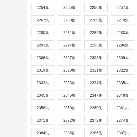
2254集
2255集
2256集
2257集
2267集
2268集
2269集
2270集
2280集
2281集
2282集
2283集
2293集
2294集
2295集
2296集
2306集
2307集
2308集
2309集
2319集
2320集
2321集
2322集
2332集
2333集
2334集
2335集
2345集
2346集
2347集
2348集
2358集
2359集
2360集
2361集
2371集
2372集
2373集
2374集
2384集
2385集
2386集
2387集