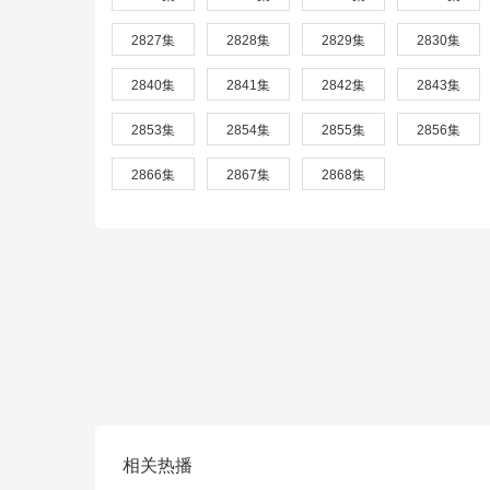
2827集
2828集
2829集
2830集
2840集
2841集
2842集
2843集
2853集
2854集
2855集
2856集
2866集
2867集
2868集
相关热播