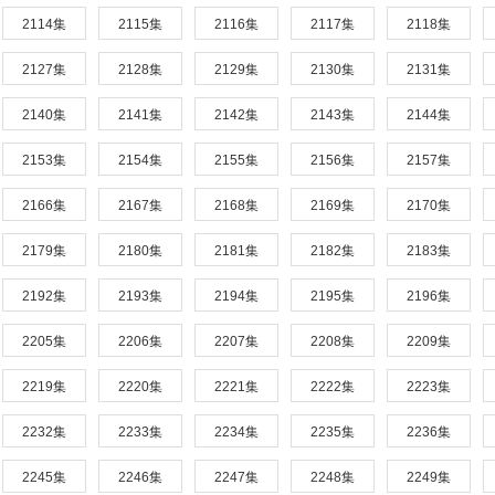
2114集
2115集
2116集
2117集
2118集
2127集
2128集
2129集
2130集
2131集
2140集
2141集
2142集
2143集
2144集
2153集
2154集
2155集
2156集
2157集
2166集
2167集
2168集
2169集
2170集
2179集
2180集
2181集
2182集
2183集
2192集
2193集
2194集
2195集
2196集
2205集
2206集
2207集
2208集
2209集
2219集
2220集
2221集
2222集
2223集
2232集
2233集
2234集
2235集
2236集
2245集
2246集
2247集
2248集
2249集