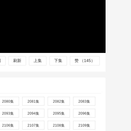
回
刷新
上集
下集
赞 （145）
2080集
2081集
2082集
2083集
2093集
2094集
2095集
2096集
2106集
2107集
2108集
2109集