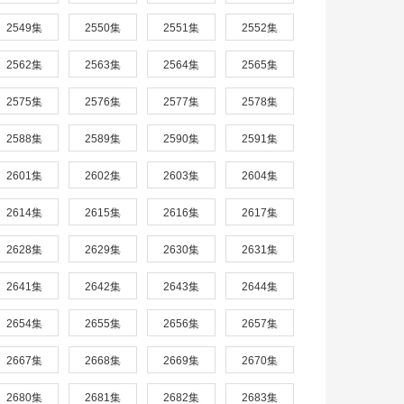
2549集
2550集
2551集
2552集
2562集
2563集
2564集
2565集
2575集
2576集
2577集
2578集
2588集
2589集
2590集
2591集
2601集
2602集
2603集
2604集
2614集
2615集
2616集
2617集
2628集
2629集
2630集
2631集
2641集
2642集
2643集
2644集
2654集
2655集
2656集
2657集
2667集
2668集
2669集
2670集
2680集
2681集
2682集
2683集