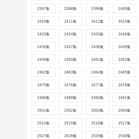
2397集
2398集
2399集
2400集
2410集
2411集
2412集
2413集
2423集
2424集
2425集
2426集
2436集
2437集
2438集
2439集
2449集
2450集
2451集
2452集
2462集
2463集
2464集
2465集
2475集
2476集
2477集
2478集
2488集
2489集
2490集
2491集
2501集
2502集
2503集
2504集
2514集
2515集
2516集
2517集
2527集
2528集
2529集
2530集