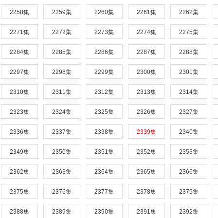
2258集
2259集
2260集
2261集
2262集
2271集
2272集
2273集
2274集
2275集
2284集
2285集
2286集
2287集
2288集
2297集
2298集
2299集
2300集
2301集
2310集
2311集
2312集
2313集
2314集
2323集
2324集
2325集
2326集
2327集
2336集
2337集
2338集
2339集
2340集
2349集
2350集
2351集
2352集
2353集
2362集
2363集
2364集
2365集
2366集
2375集
2376集
2377集
2378集
2379集
2388集
2389集
2390集
2391集
2392集