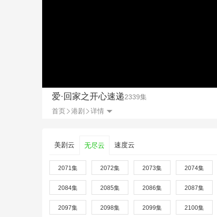
爱·回家之开心速递
2339集
首页
港剧
详情
美剧云
速度云
无尽云
2071集
2072集
2073集
2074集
2084集
2085集
2086集
2087集
2097集
2098集
2099集
2100集