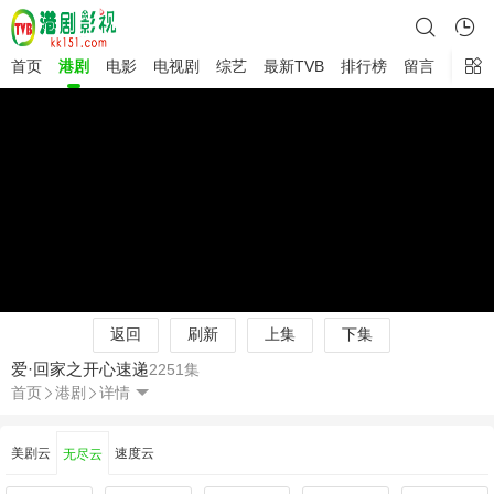
首页
港剧
电影
电视剧
综艺
最新TVB
排行榜
留言
返回
刷新
上集
下集
爱·回家之开心速递
2251集
首页
港剧
详情
美剧云
速度云
无尽云