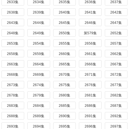
2633集
2634集
2635集
2636集
2637集
2638集
2639集
2640集
2641集
2642集
2643集
2644集
2645集
2646集
2647集
2648集
2649集
2650集
第579集
2652集
2653集
2654集
2655集
2656集
2657集
2658集
2659集
2660集
2661集
2662集
2663集
2664集
2665集
2666集
2667集
2668集
2669集
2670集
2671集
2672集
2673集
2674集
2675集
2676集
2677集
2678集
2679集
2680集
2681集
2682集
2683集
2684集
2685集
2686集
2687集
2688集
2689集
2690集
2691集
2692集
2693集
2694集
2695集
2696集
2697集