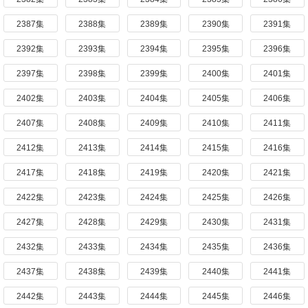
2387集
2388集
2389集
2390集
2391集
2392集
2393集
2394集
2395集
2396集
2397集
2398集
2399集
2400集
2401集
2402集
2403集
2404集
2405集
2406集
2407集
2408集
2409集
2410集
2411集
2412集
2413集
2414集
2415集
2416集
2417集
2418集
2419集
2420集
2421集
2422集
2423集
2424集
2425集
2426集
2427集
2428集
2429集
2430集
2431集
2432集
2433集
2434集
2435集
2436集
2437集
2438集
2439集
2440集
2441集
2442集
2443集
2444集
2445集
2446集