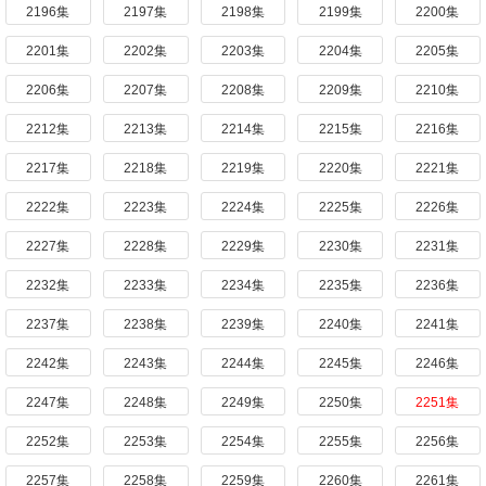
2196集
2197集
2198集
2199集
2200集
2201集
2202集
2203集
2204集
2205集
2206集
2207集
2208集
2209集
2210集
2212集
2213集
2214集
2215集
2216集
2217集
2218集
2219集
2220集
2221集
2222集
2223集
2224集
2225集
2226集
2227集
2228集
2229集
2230集
2231集
2232集
2233集
2234集
2235集
2236集
2237集
2238集
2239集
2240集
2241集
2242集
2243集
2244集
2245集
2246集
2247集
2248集
2249集
2250集
2251集
2252集
2253集
2254集
2255集
2256集
2257集
2258集
2259集
2260集
2261集