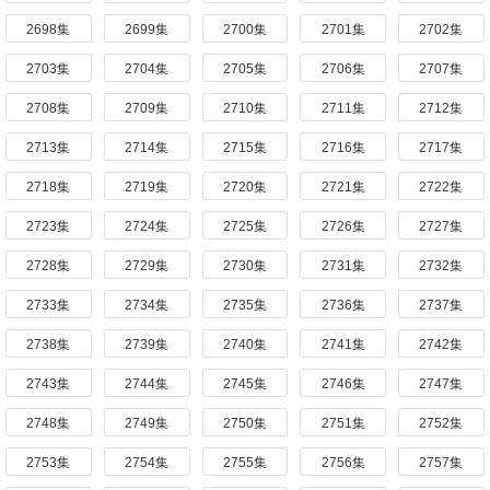
2698集
2699集
2700集
2701集
2702集
2703集
2704集
2705集
2706集
2707集
2708集
2709集
2710集
2711集
2712集
2713集
2714集
2715集
2716集
2717集
2718集
2719集
2720集
2721集
2722集
2723集
2724集
2725集
2726集
2727集
2728集
2729集
2730集
2731集
2732集
2733集
2734集
2735集
2736集
2737集
2738集
2739集
2740集
2741集
2742集
2743集
2744集
2745集
2746集
2747集
2748集
2749集
2750集
2751集
2752集
2753集
2754集
2755集
2756集
2757集