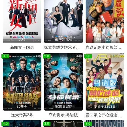
完结
第30集完结
第45集完结
新闻女王国语
家族荣耀之继承者粤语
鹿鼎记陈小春版普通话
3.0
5.0
5.0
30集全
第30集完结
更新至2253集
逆天奇案2粤
夺命提示-粤语版
爱回家之开心速递粤语
4.0
3.0
3.0