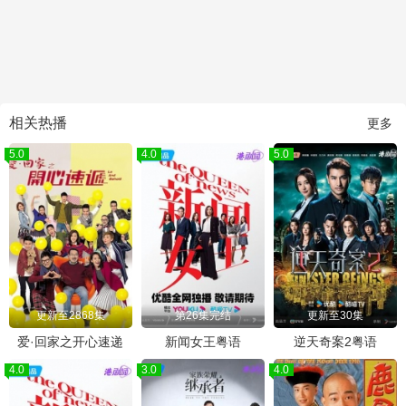
相关热播
更多
5.0
4.0
5.0
更新至2868集
第26集完结
更新至30集
爱·回家之开心速递
新闻女王粤语
逆天奇案2粤语
4.0
3.0
4.0