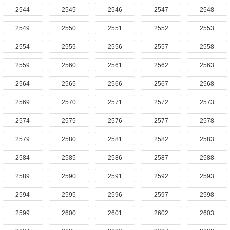
2544
2545
2546
2547
2548
2549
2550
2551
2552
2553
2554
2555
2556
2557
2558
2559
2560
2561
2562
2563
2564
2565
2566
2567
2568
2569
2570
2571
2572
2573
2574
2575
2576
2577
2578
2579
2580
2581
2582
2583
2584
2585
2586
2587
2588
2589
2590
2591
2592
2593
2594
2595
2596
2597
2598
2599
2600
2601
2602
2603