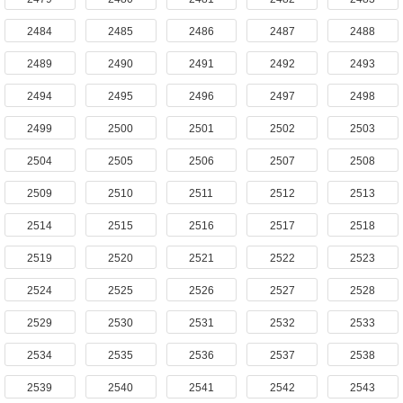
2484
2485
2486
2487
2488
2489
2490
2491
2492
2493
2494
2495
2496
2497
2498
2499
2500
2501
2502
2503
2504
2505
2506
2507
2508
2509
2510
2511
2512
2513
2514
2515
2516
2517
2518
2519
2520
2521
2522
2523
2524
2525
2526
2527
2528
2529
2530
2531
2532
2533
2534
2535
2536
2537
2538
2539
2540
2541
2542
2543