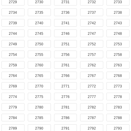
2729
2730
2731
2732
2733
2734
2735
2736
2737
2738
2739
2740
2741
2742
2743
2744
2745
2746
2747
2748
2749
2750
2751
2752
2753
2754
2755
2756
2757
2758
2759
2760
2761
2762
2763
2764
2765
2766
2767
2768
2769
2770
2771
2772
2773
2774
2775
2776
2777
2778
2779
2780
2781
2782
2783
2784
2785
2786
2787
2788
2789
2790
2791
2792
2793