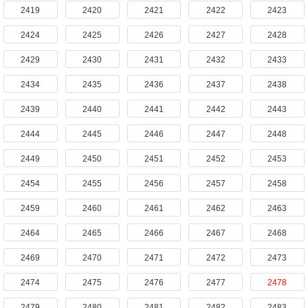
2419
2420
2421
2422
2423
2424
2425
2426
2427
2428
2429
2430
2431
2432
2433
2434
2435
2436
2437
2438
2439
2440
2441
2442
2443
2444
2445
2446
2447
2448
2449
2450
2451
2452
2453
2454
2455
2456
2457
2458
2459
2460
2461
2462
2463
2464
2465
2466
2467
2468
2469
2470
2471
2472
2473
2474
2475
2476
2477
2478
2479
2480
2481
2482
2483