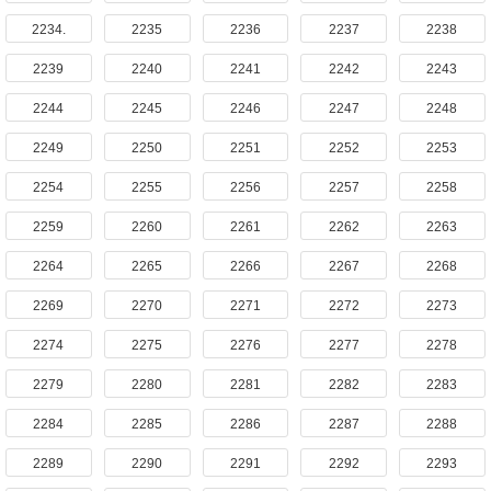
2234.
2235
2236
2237
2238
2239
2240
2241
2242
2243
2244
2245
2246
2247
2248
2249
2250
2251
2252
2253
2254
2255
2256
2257
2258
2259
2260
2261
2262
2263
2264
2265
2266
2267
2268
2269
2270
2271
2272
2273
2274
2275
2276
2277
2278
2279
2280
2281
2282
2283
2284
2285
2286
2287
2288
2289
2290
2291
2292
2293