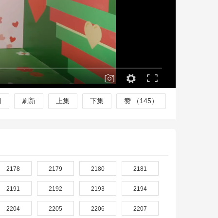
回
刷新
上集
下集
赞 （145）
2178
2179
2180
2181
2191
2192
2193
2194
2204
2205
2206
2207