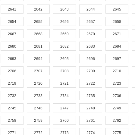
2641
2642
2643
2644
2645
2654
2655
2656
2657
2658
2667
2668
2669
2670
2671
2680
2681
2682
2683
2684
2693
2694
2695
2696
2697
2706
2707
2708
2709
2710
2719
2720
2721
2722
2723
2732
2733
2734
2735
2736
2745
2746
2747
2748
2749
2758
2759
2760
2761
2762
2771
2772
2773
2774
2775