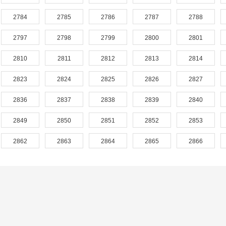
2784
2785
2786
2787
2788
2797
2798
2799
2800
2801
2810
2811
2812
2813
2814
2823
2824
2825
2826
2827
2836
2837
2838
2839
2840
2849
2850
2851
2852
2853
2862
2863
2864
2865
2866