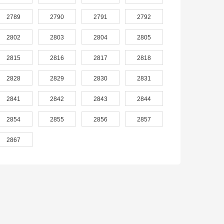
2789
2790
2791
2792
2802
2803
2804
2805
2815
2816
2817
2818
2828
2829
2830
2831
2841
2842
2843
2844
2854
2855
2856
2857
2867