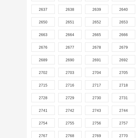
2637
2638
2639
2640
2650
2651
2652
2653
2663
2664
2665
2666
2676
2677
2678
2679
2689
2690
2691
2692
2702
2703
2704
2705
2715
2716
2717
2718
2728
2729
2730
2731
2741
2742
2743
2744
2754
2755
2756
2757
2767
2768
2769
2770