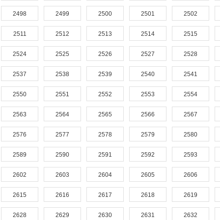
2498
2499
2500
2501
2502
2511
2512
2513
2514
2515
2524
2525
2526
2527
2528
2537
2538
2539
2540
2541
2550
2551
2552
2553
2554
2563
2564
2565
2566
2567
2576
2577
2578
2579
2580
2589
2590
2591
2592
2593
2602
2603
2604
2605
2606
2615
2616
2617
2618
2619
2628
2629
2630
2631
2632