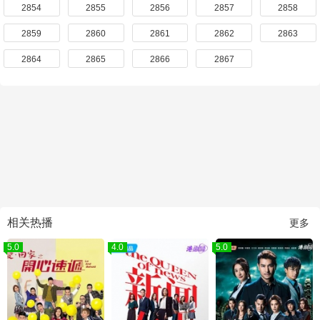
2854
2855
2856
2857
2858
2859
2860
2861
2862
2863
2864
2865
2866
2867
相关热播
更多
5.0
4.0
5.0