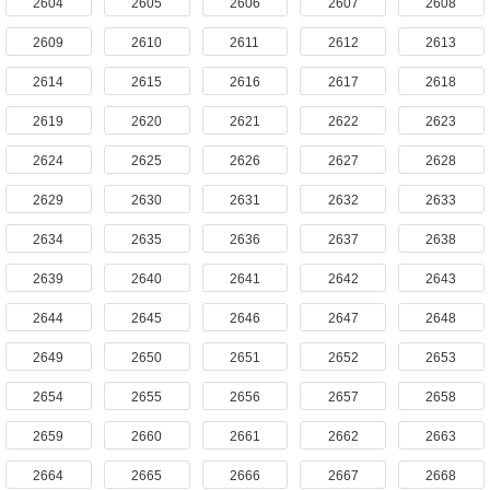
2604
2605
2606
2607
2608
2609
2610
2611
2612
2613
2614
2615
2616
2617
2618
2619
2620
2621
2622
2623
2624
2625
2626
2627
2628
2629
2630
2631
2632
2633
2634
2635
2636
2637
2638
2639
2640
2641
2642
2643
2644
2645
2646
2647
2648
2649
2650
2651
2652
2653
2654
2655
2656
2657
2658
2659
2660
2661
2662
2663
2664
2665
2666
2667
2668