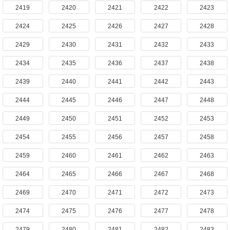
2419
2420
2421
2422
2423
2424
2425
2426
2427
2428
2429
2430
2431
2432
2433
2434
2435
2436
2437
2438
2439
2440
2441
2442
2443
2444
2445
2446
2447
2448
2449
2450
2451
2452
2453
2454
2455
2456
2457
2458
2459
2460
2461
2462
2463
2464
2465
2466
2467
2468
2469
2470
2471
2472
2473
2474
2475
2476
2477
2478
2479
2480
2481
2482
2483