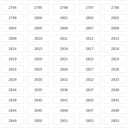
2794
2795
2796
2797
2798
2799
2800
2801
2802
2803
2804
2805
2806
2807
2808
2809
2810
2811
2812
2813
2814
2815
2816
2817
2818
2819
2820
2821
2822
2823
2824
2825
2826
2827
2828
2829
2830
2831
2832
2833
2834
2835
2836
2837
2838
2839
2840
2841
2842
2843
2844
2845
2846
2847
2848
2849
2850
2851
2852
2853