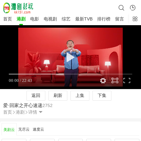
首页
港剧
电影
电视剧
综艺
最新TVB
排行榜
留言
返回
刷新
上集
下集
爱·回家之开心速递
2752
首页
港剧
详情
无尽云
速度云
美剧云