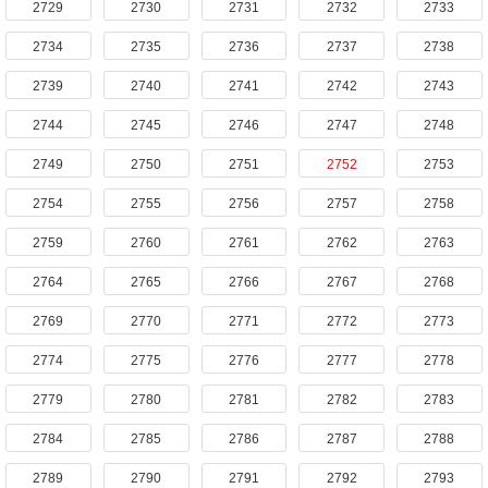
2729
2730
2731
2732
2733
2734
2735
2736
2737
2738
2739
2740
2741
2742
2743
2744
2745
2746
2747
2748
2749
2750
2751
2752
2753
2754
2755
2756
2757
2758
2759
2760
2761
2762
2763
2764
2765
2766
2767
2768
2769
2770
2771
2772
2773
2774
2775
2776
2777
2778
2779
2780
2781
2782
2783
2784
2785
2786
2787
2788
2789
2790
2791
2792
2793