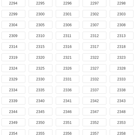
2294
2295
2296
2297
2298
2299
2300
2301
2302
2303
2304
2305
2306
2307
2308
2309
2310
2311
2312
2313
2314
2315
2316
2317
2318
2319
2320
2321
2322
2323
2324
2325
2326
2327
2328
2329
2330
2331
2332
2333
2334
2335
2336
2337
2338
2339
2340
2341
2342
2343
2344
2345
2346
2347
2348
2349
2350
2351
2352
2353
2354
2355
2356
2357
2358