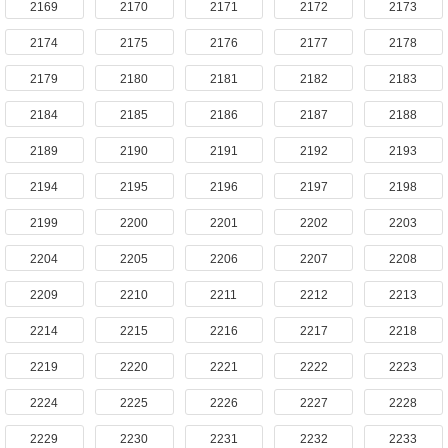
2169
2170
2171
2172
2173
2174
2175
2176
2177
2178
2179
2180
2181
2182
2183
2184
2185
2186
2187
2188
2189
2190
2191
2192
2193
2194
2195
2196
2197
2198
2199
2200
2201
2202
2203
2204
2205
2206
2207
2208
2209
2210
2211
2212
2213
2214
2215
2216
2217
2218
2219
2220
2221
2222
2223
2224
2225
2226
2227
2228
2229
2230
2231
2232
2233