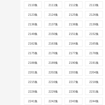
2110集
2111集
2112集
2113集
2123集
2124集
2125集
2126集
2136集
2137集
2138集
2139集
2149集
2150集
2151集
2152集
2162集
2163集
2164集
2165集
2175集
2176集
2177集
2178集
2188集
2189集
2190集
2191集
2201集
2202集
2203集
2204集
2215集
2216集
2217集
2218集
2228集
2229集
2230集
2231集
2241集
2242集
2243集
2244集