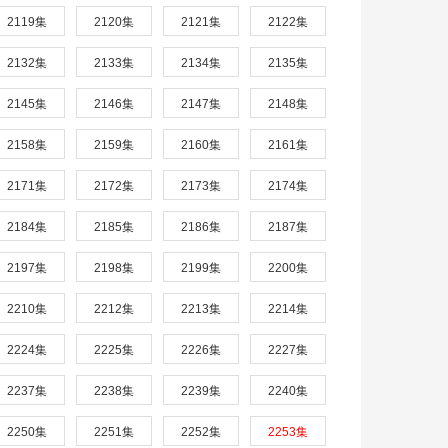
2119集
2120集
2121集
2122集
2132集
2133集
2134集
2135集
2145集
2146集
2147集
2148集
2158集
2159集
2160集
2161集
2171集
2172集
2173集
2174集
2184集
2185集
2186集
2187集
2197集
2198集
2199集
2200集
2210集
2212集
2213集
2214集
2224集
2225集
2226集
2227集
2237集
2238集
2239集
2240集
2250集
2251集
2252集
2253集