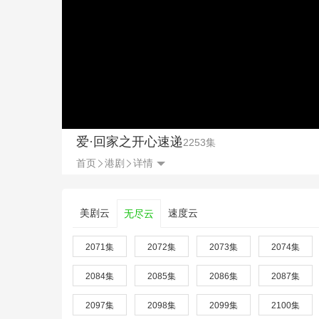
爱·回家之开心速递
2253集
首页
港剧
详情
美剧云
速度云
无尽云
2071集
2072集
2073集
2074集
2084集
2085集
2086集
2087集
2097集
2098集
2099集
2100集