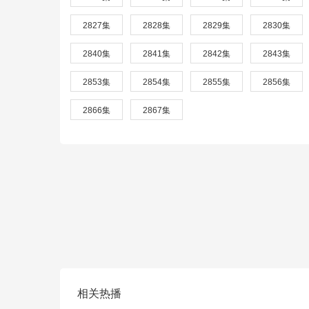
2827集
2828集
2829集
2830集
2840集
2841集
2842集
2843集
2853集
2854集
2855集
2856集
2866集
2867集
相关热播