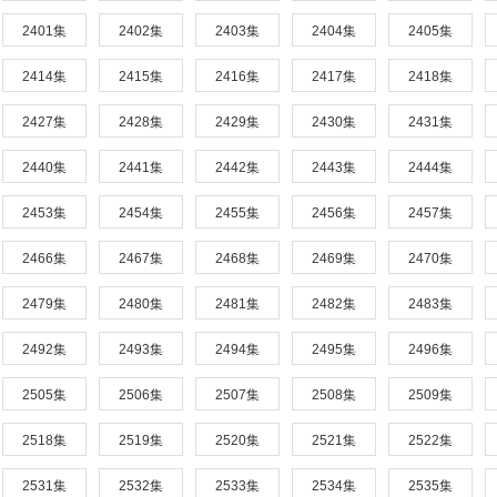
2401集
2402集
2403集
2404集
2405集
2414集
2415集
2416集
2417集
2418集
2427集
2428集
2429集
2430集
2431集
2440集
2441集
2442集
2443集
2444集
2453集
2454集
2455集
2456集
2457集
2466集
2467集
2468集
2469集
2470集
2479集
2480集
2481集
2482集
2483集
2492集
2493集
2494集
2495集
2496集
2505集
2506集
2507集
2508集
2509集
2518集
2519集
2520集
2521集
2522集
2531集
2532集
2533集
2534集
2535集