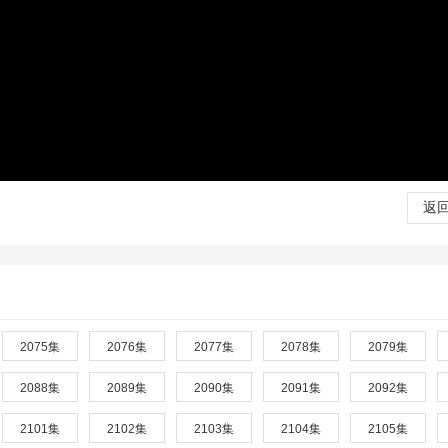
返
2075集
2076集
2077集
2078集
2079集
2088集
2089集
2090集
2091集
2092集
2101集
2102集
2103集
2104集
2105集