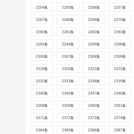
2254集
2255集
2256集
2257集
2267集
2268集
2269集
2270集
2280集
2281集
2282集
2283集
2293集
2294集
2295集
2296集
2306集
2307集
2308集
2309集
2319集
2320集
2321集
2322集
2332集
2333集
2334集
2335集
2345集
2346集
2347集
2348集
2358集
2359集
2360集
2361集
2371集
2372集
2373集
2374集
2384集
2385集
2386集
2387集