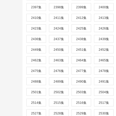
2397集
2398集
2399集
2400集
2410集
2411集
2412集
2413集
2423集
2424集
2425集
2426集
2436集
2437集
2438集
2439集
2449集
2450集
2451集
2452集
2462集
2463集
2464集
2465集
2475集
2476集
2477集
2478集
2488集
2489集
2490集
2491集
2501集
2502集
2503集
2504集
2514集
2515集
2516集
2517集
2527集
2528集
2529集
2530集