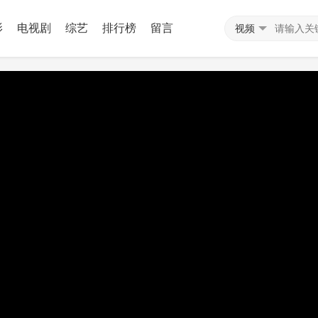
影
电视剧
综艺
排行榜
留言
视频