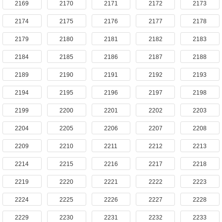
2169
2170
2171
2172
2173
2174
2175
2176
2177
2178
2179
2180
2181
2182
2183
2184
2185
2186
2187
2188
2189
2190
2191
2192
2193
2194
2195
2196
2197
2198
2199
2200
2201
2202
2203
2204
2205
2206
2207
2208
2209
2210
2211
2212
2213
2214
2215
2216
2217
2218
2219
2220
2221
2222
2223
2224
2225
2226
2227
2228
2229
2230
2231
2232
2233