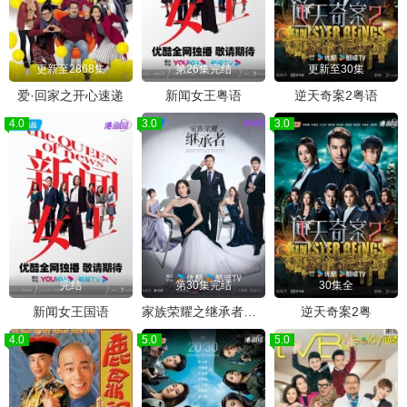
更新至2868集
第26集完结
更新至30集
爱·回家之开心速递
新闻女王粤语
逆天奇案2粤语
4.0
3.0
3.0
完结
第30集完结
30集全
新闻女王国语
家族荣耀之继承者粤语
逆天奇案2粤
4.0
5.0
5.0