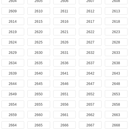
2604
2605
2606
2607
2608
2609
2610
2611
2612
2613
2614
2615
2616
2617
2618
2619
2620
2621
2622
2623
2624
2625
2626
2627
2628
2629
2630
2631
2632
2633
2634
2635
2636
2637
2638
2639
2640
2641
2642
2643
2644
2645
2646
2647
2648
2649
2650
2651
2652
2653
2654
2655
2656
2657
2658
2659
2660
2661
2662
2663
2664
2665
2666
2667
2668