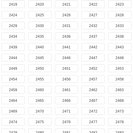
2419
2420
2421
2422
2423
2424
2425
2426
2427
2428
2429
2430
2431
2432
2433
2434
2435
2436
2437
2438
2439
2440
2441
2442
2443
2444
2445
2446
2447
2448
2449
2450
2451
2452
2453
2454
2455
2456
2457
2458
2459
2460
2461
2462
2463
2464
2465
2466
2467
2468
2469
2470
2471
2472
2473
2474
2475
2476
2477
2478
2479
2480
2481
2482
2483