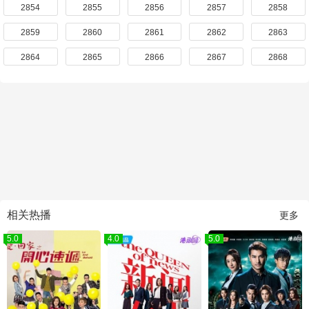
2854
2855
2856
2857
2858
2859
2860
2861
2862
2863
2864
2865
2866
2867
2868
相关热播
更多
5.0
4.0
5.0