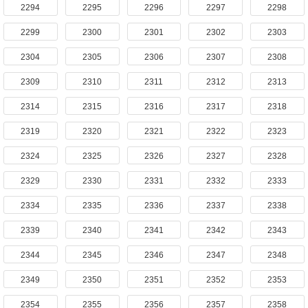
2294
2295
2296
2297
2298
2299
2300
2301
2302
2303
2304
2305
2306
2307
2308
2309
2310
2311
2312
2313
2314
2315
2316
2317
2318
2319
2320
2321
2322
2323
2324
2325
2326
2327
2328
2329
2330
2331
2332
2333
2334
2335
2336
2337
2338
2339
2340
2341
2342
2343
2344
2345
2346
2347
2348
2349
2350
2351
2352
2353
2354
2355
2356
2357
2358