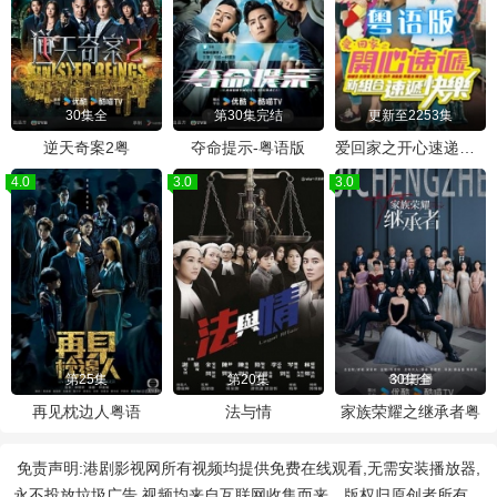
30集全
第30集完结
更新至2253集
逆天奇案2粤
夺命提示-粤语版
爱回家之开心速递粤语
4.0
3.0
3.0
第25集
第20集
30集全
再见枕边人粤语
法与情
家族荣耀之继承者粤
免责声明:港剧影视网所有视频均提供免费在线观看,无需安装播放器,
永不投放垃圾广告,视频均来自互联网收集而来，版权归原创者所有，