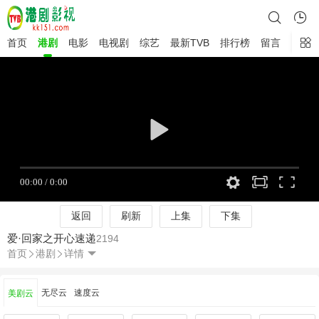
首页
港剧
电影
电视剧
综艺
最新TVB
排行榜
留言
返回
刷新
上集
下集
爱·回家之开心速递
2194
首页
港剧
详情
无尽云
速度云
美剧云