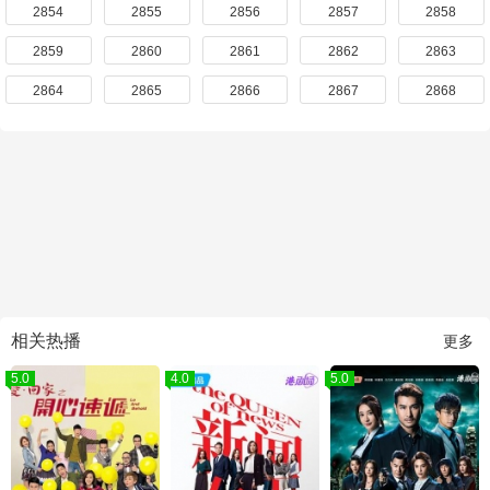
2854
2855
2856
2857
2858
2859
2860
2861
2862
2863
2864
2865
2866
2867
2868
相关热播
更多
5.0
4.0
5.0