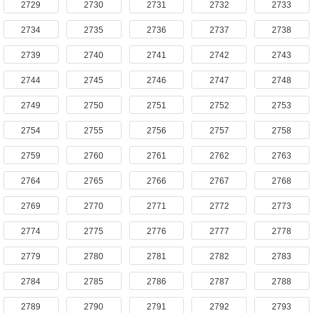
2729
2730
2731
2732
2733
2734
2735
2736
2737
2738
2739
2740
2741
2742
2743
2744
2745
2746
2747
2748
2749
2750
2751
2752
2753
2754
2755
2756
2757
2758
2759
2760
2761
2762
2763
2764
2765
2766
2767
2768
2769
2770
2771
2772
2773
2774
2775
2776
2777
2778
2779
2780
2781
2782
2783
2784
2785
2786
2787
2788
2789
2790
2791
2792
2793