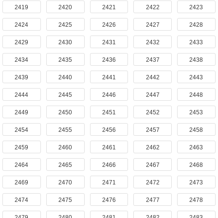
2419
2420
2421
2422
2423
2424
2425
2426
2427
2428
2429
2430
2431
2432
2433
2434
2435
2436
2437
2438
2439
2440
2441
2442
2443
2444
2445
2446
2447
2448
2449
2450
2451
2452
2453
2454
2455
2456
2457
2458
2459
2460
2461
2462
2463
2464
2465
2466
2467
2468
2469
2470
2471
2472
2473
2474
2475
2476
2477
2478
2479
2480
2481
2482
2483