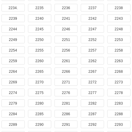
2234.
2235
2236
2237
2238
2239
2240
2241
2242
2243
2244
2245
2246
2247
2248
2249
2250
2251
2252
2253
2254
2255
2256
2257
2258
2259
2260
2261
2262
2263
2264
2265
2266
2267
2268
2269
2270
2271
2272
2273
2274
2275
2276
2277
2278
2279
2280
2281
2282
2283
2284
2285
2286
2287
2288
2289
2290
2291
2292
2293