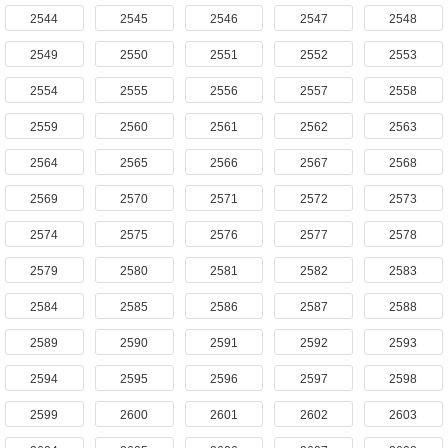
2544
2545
2546
2547
2548
2549
2550
2551
2552
2553
2554
2555
2556
2557
2558
2559
2560
2561
2562
2563
2564
2565
2566
2567
2568
2569
2570
2571
2572
2573
2574
2575
2576
2577
2578
2579
2580
2581
2582
2583
2584
2585
2586
2587
2588
2589
2590
2591
2592
2593
2594
2595
2596
2597
2598
2599
2600
2601
2602
2603