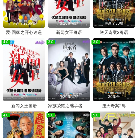
更新至2866集
第26集完结
更新至30集
爱·回家之开心速递
新闻女王粤语
逆天奇案2粤语
4.0
3.0
3.0
完结
第30集完结
30集全
新闻女王国语
家族荣耀之继承者粤语
逆天奇案2粤
4.0
5.0
5.0