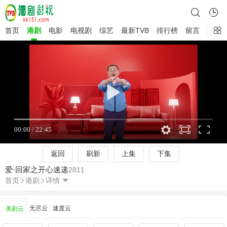
首页
港剧
电影
电视剧
综艺
最新TVB
排行榜
留言
返回
刷新
上集
下集
爱·回家之开心速递
2811
首页
港剧
详情
无尽云
速度云
美剧云