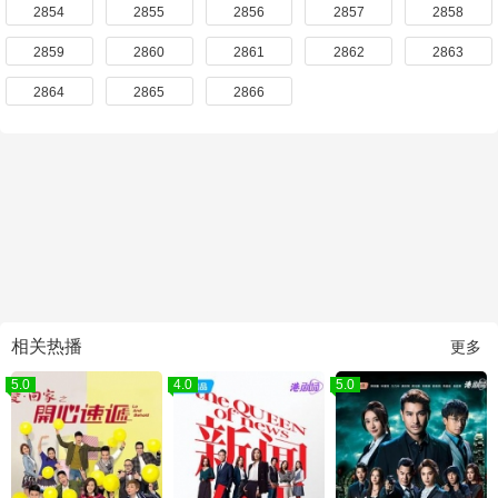
2854
2855
2856
2857
2858
2859
2860
2861
2862
2863
2864
2865
2866
相关热播
更多
5.0
4.0
5.0