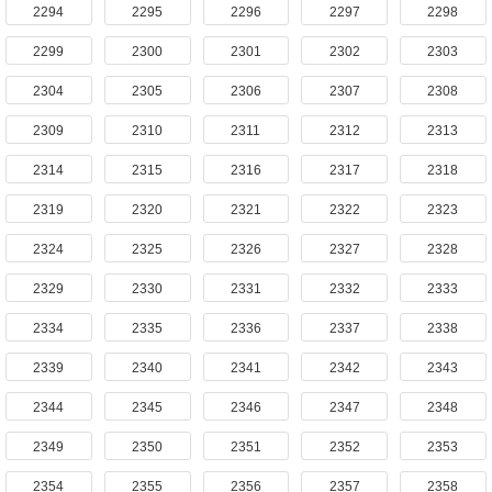
2294
2295
2296
2297
2298
2299
2300
2301
2302
2303
2304
2305
2306
2307
2308
2309
2310
2311
2312
2313
2314
2315
2316
2317
2318
2319
2320
2321
2322
2323
2324
2325
2326
2327
2328
2329
2330
2331
2332
2333
2334
2335
2336
2337
2338
2339
2340
2341
2342
2343
2344
2345
2346
2347
2348
2349
2350
2351
2352
2353
2354
2355
2356
2357
2358