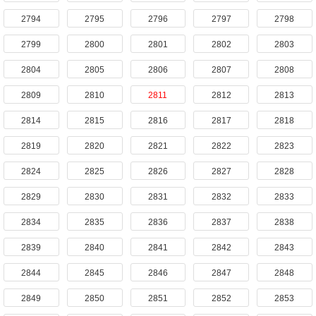
2794
2795
2796
2797
2798
2799
2800
2801
2802
2803
2804
2805
2806
2807
2808
2809
2810
2811
2812
2813
2814
2815
2816
2817
2818
2819
2820
2821
2822
2823
2824
2825
2826
2827
2828
2829
2830
2831
2832
2833
2834
2835
2836
2837
2838
2839
2840
2841
2842
2843
2844
2845
2846
2847
2848
2849
2850
2851
2852
2853