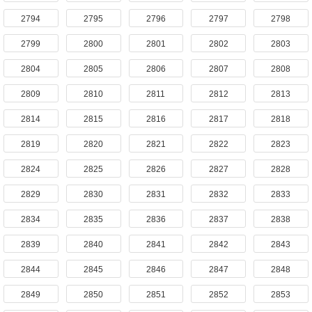
2794
2795
2796
2797
2798
2799
2800
2801
2802
2803
2804
2805
2806
2807
2808
2809
2810
2811
2812
2813
2814
2815
2816
2817
2818
2819
2820
2821
2822
2823
2824
2825
2826
2827
2828
2829
2830
2831
2832
2833
2834
2835
2836
2837
2838
2839
2840
2841
2842
2843
2844
2845
2846
2847
2848
2849
2850
2851
2852
2853