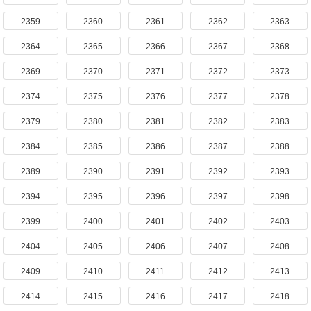
2359
2360
2361
2362
2363
2364
2365
2366
2367
2368
2369
2370
2371
2372
2373
2374
2375
2376
2377
2378
2379
2380
2381
2382
2383
2384
2385
2386
2387
2388
2389
2390
2391
2392
2393
2394
2395
2396
2397
2398
2399
2400
2401
2402
2403
2404
2405
2406
2407
2408
2409
2410
2411
2412
2413
2414
2415
2416
2417
2418