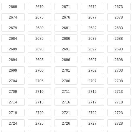
2669
2670
2671
2672
2673
2674
2675
2676
2677
2678
2679
2680
2681
2682
2683
2684
2685
2686
2687
2688
2689
2690
2691
2692
2693
2694
2695
2696
2697
2698
2699
2700
2701
2702
2703
2704
2705
2706
2707
2708
2709
2710
2711
2712
2713
2714
2715
2716
2717
2718
2719
2720
2721
2722
2723
2724
2725
2726
2727
2728