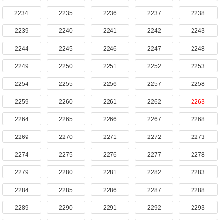
2234.
2235
2236
2237
2238
2239
2240
2241
2242
2243
2244
2245
2246
2247
2248
2249
2250
2251
2252
2253
2254
2255
2256
2257
2258
2259
2260
2261
2262
2263
2264
2265
2266
2267
2268
2269
2270
2271
2272
2273
2274
2275
2276
2277
2278
2279
2280
2281
2282
2283
2284
2285
2286
2287
2288
2289
2290
2291
2292
2293