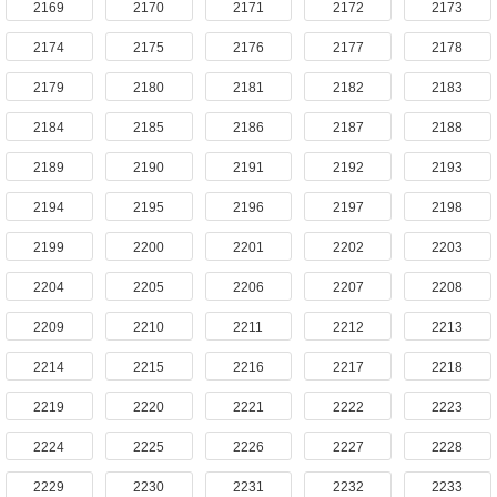
2169
2170
2171
2172
2173
2174
2175
2176
2177
2178
2179
2180
2181
2182
2183
2184
2185
2186
2187
2188
2189
2190
2191
2192
2193
2194
2195
2196
2197
2198
2199
2200
2201
2202
2203
2204
2205
2206
2207
2208
2209
2210
2211
2212
2213
2214
2215
2216
2217
2218
2219
2220
2221
2222
2223
2224
2225
2226
2227
2228
2229
2230
2231
2232
2233