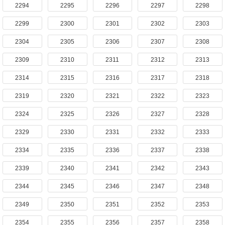
2294
2295
2296
2297
2298
2299
2300
2301
2302
2303
2304
2305
2306
2307
2308
2309
2310
2311
2312
2313
2314
2315
2316
2317
2318
2319
2320
2321
2322
2323
2324
2325
2326
2327
2328
2329
2330
2331
2332
2333
2334
2335
2336
2337
2338
2339
2340
2341
2342
2343
2344
2345
2346
2347
2348
2349
2350
2351
2352
2353
2354
2355
2356
2357
2358