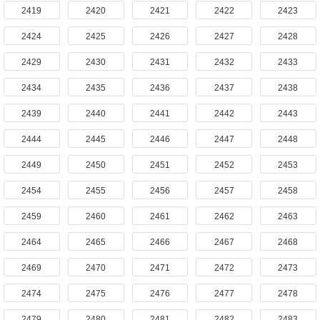
2419
2420
2421
2422
2423
2424
2425
2426
2427
2428
2429
2430
2431
2432
2433
2434
2435
2436
2437
2438
2439
2440
2441
2442
2443
2444
2445
2446
2447
2448
2449
2450
2451
2452
2453
2454
2455
2456
2457
2458
2459
2460
2461
2462
2463
2464
2465
2466
2467
2468
2469
2470
2471
2472
2473
2474
2475
2476
2477
2478
2479
2480
2481
2482
2483