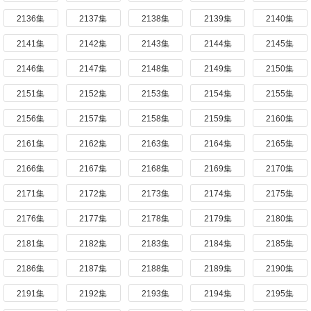
2136集
2137集
2138集
2139集
2140集
2141集
2142集
2143集
2144集
2145集
2146集
2147集
2148集
2149集
2150集
2151集
2152集
2153集
2154集
2155集
2156集
2157集
2158集
2159集
2160集
2161集
2162集
2163集
2164集
2165集
2166集
2167集
2168集
2169集
2170集
2171集
2172集
2173集
2174集
2175集
2176集
2177集
2178集
2179集
2180集
2181集
2182集
2183集
2184集
2185集
2186集
2187集
2188集
2189集
2190集
2191集
2192集
2193集
2194集
2195集