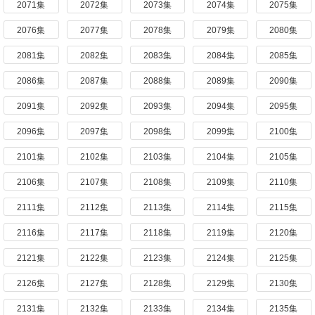
2071集
2072集
2073集
2074集
2075集
2076集
2077集
2078集
2079集
2080集
2081集
2082集
2083集
2084集
2085集
2086集
2087集
2088集
2089集
2090集
2091集
2092集
2093集
2094集
2095集
2096集
2097集
2098集
2099集
2100集
2101集
2102集
2103集
2104集
2105集
2106集
2107集
2108集
2109集
2110集
2111集
2112集
2113集
2114集
2115集
2116集
2117集
2118集
2119集
2120集
2121集
2122集
2123集
2124集
2125集
2126集
2127集
2128集
2129集
2130集
2131集
2132集
2133集
2134集
2135集