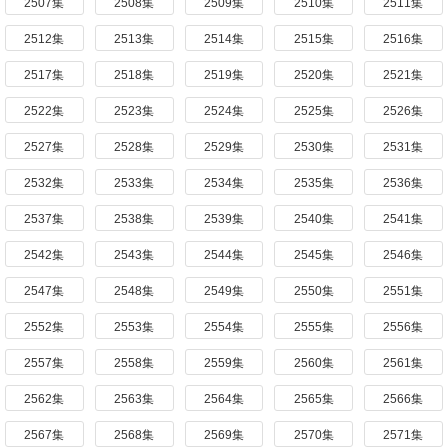
2507集
2508集
2509集
2510集
2511集
2512集
2513集
2514集
2515集
2516集
2517集
2518集
2519集
2520集
2521集
2522集
2523集
2524集
2525集
2526集
2527集
2528集
2529集
2530集
2531集
2532集
2533集
2534集
2535集
2536集
2537集
2538集
2539集
2540集
2541集
2542集
2543集
2544集
2545集
2546集
2547集
2548集
2549集
2550集
2551集
2552集
2553集
2554集
2555集
2556集
2557集
2558集
2559集
2560集
2561集
2562集
2563集
2564集
2565集
2566集
2567集
2568集
2569集
2570集
2571集