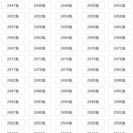
2447集
2448集
2449集
2450集
2451集
2452集
2453集
2454集
2455集
2456集
2457集
2458集
2459集
2460集
2461集
2462集
2463集
2464集
2465集
2466集
2467集
2468集
2469集
2470集
2471集
2472集
2473集
2474集
2475集
2476集
2477集
2478集
2479集
2480集
2481集
2482集
2483集
2484集
2485集
2486集
2487集
2488集
2489集
2490集
2491集
2492集
2493集
2494集
2495集
2496集
2497集
2498集
2499集
2500集
2501集
2502集
2503集
2504集
2505集
2506集