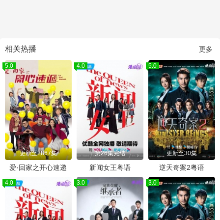
相关热播
更多
5.0
4.0
5.0
更新至2867集
第26集完结
更新至30集
爱·回家之开心速递
新闻女王粤语
逆天奇案2粤语
4.0
3.0
3.0