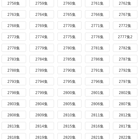
2758集
2759集
2760集
2761集
2762集
https://v10.ppqrrs.com/wjv10/202603/10/u0rvU
2763集
2764集
2765集
2766集
2767集
2768集
2769集
2770集
2771集
2772集
2773集
2774集
2775集
2776集
2777集2
2778集
2779集
2780集
2781集
2782集
2783集
2784集
2785集
2786集
2787集
2788集
2789集
2790集
2791集
2792集
2793集
2794集
2795集
2796集
2797集
2798集
2799集
2800集
2801集
2802集
2803集
2804集
2805集
2806集
2807集
2808集
2809集
2810集
2811集
2812集
2813集
2814集
2815集
2816集
2817集
2818集
2819集
2820集
2821集
2822集