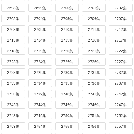
2698集
2699集
2700集
2701集
2702集
2703集
2704集
2705集
2706集
2707集
2708集
2709集
2710集
2711集
2712集
2713集
2714集
2715集
2716集
2717集
2718集
2719集
2720集
2721集
2722集
2723集
2724集
2725集
2726集
2727集
2728集
2729集
2730集
2731集
2732集
2733集
2734集
2735集
2736集
2737集
2738集
2739集
2740集
2741集
2742集
2743集
2744集
2745集
2746集
2747集
2748集
2749集
2750集
2751集
2752集
2753集
2754集
2755集
2756集
2757集