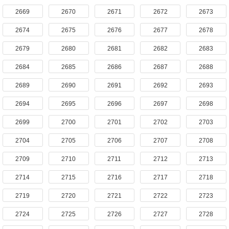
2669
2670
2671
2672
2673
2674
2675
2676
2677
2678
2679
2680
2681
2682
2683
2684
2685
2686
2687
2688
2689
2690
2691
2692
2693
2694
2695
2696
2697
2698
2699
2700
2701
2702
2703
2704
2705
2706
2707
2708
2709
2710
2711
2712
2713
2714
2715
2716
2717
2718
2719
2720
2721
2722
2723
2724
2725
2726
2727
2728