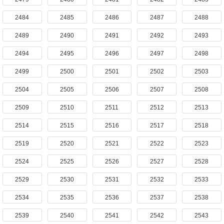
2484
2485
2486
2487
2488
2489
2490
2491
2492
2493
2494
2495
2496
2497
2498
2499
2500
2501
2502
2503
2504
2505
2506
2507
2508
2509
2510
2511
2512
2513
2514
2515
2516
2517
2518
2519
2520
2521
2522
2523
2524
2525
2526
2527
2528
2529
2530
2531
2532
2533
2534
2535
2536
2537
2538
2539
2540
2541
2542
2543