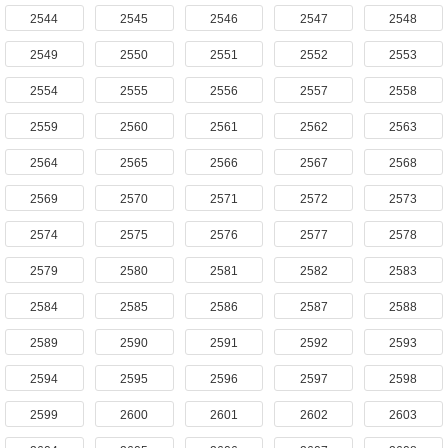
2544
2545
2546
2547
2548
2549
2550
2551
2552
2553
2554
2555
2556
2557
2558
2559
2560
2561
2562
2563
2564
2565
2566
2567
2568
2569
2570
2571
2572
2573
2574
2575
2576
2577
2578
2579
2580
2581
2582
2583
2584
2585
2586
2587
2588
2589
2590
2591
2592
2593
2594
2595
2596
2597
2598
2599
2600
2601
2602
2603