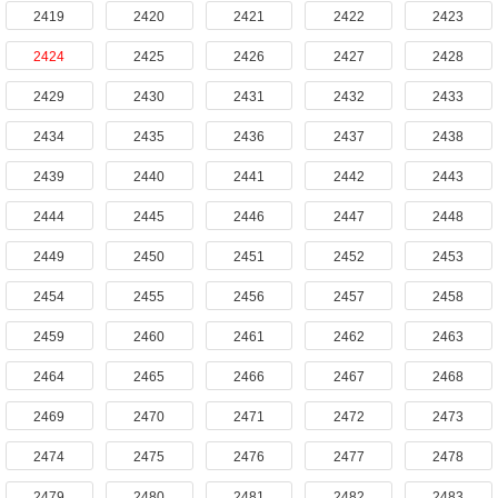
2419
2420
2421
2422
2423
2424
2425
2426
2427
2428
2429
2430
2431
2432
2433
2434
2435
2436
2437
2438
2439
2440
2441
2442
2443
2444
2445
2446
2447
2448
2449
2450
2451
2452
2453
2454
2455
2456
2457
2458
2459
2460
2461
2462
2463
2464
2465
2466
2467
2468
2469
2470
2471
2472
2473
2474
2475
2476
2477
2478
2479
2480
2481
2482
2483