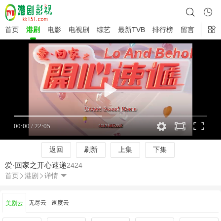
首页
港剧
电影
电视剧
综艺
最新TVB
排行榜
留言
返回
刷新
上集
下集
爱·回家之开心速递
2424
首页
港剧
详情
无尽云
速度云
美剧云