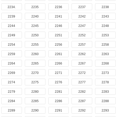
2234.
2235
2236
2237
2238
2239
2240
2241
2242
2243
2244
2245
2246
2247
2248
2249
2250
2251
2252
2253
2254
2255
2256
2257
2258
2259
2260
2261
2262
2263
2264
2265
2266
2267
2268
2269
2270
2271
2272
2273
2274
2275
2276
2277
2278
2279
2280
2281
2282
2283
2284
2285
2286
2287
2288
2289
2290
2291
2292
2293