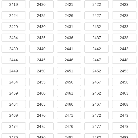
2419
2420
2421
2422
2423
2424
2425
2426
2427
2428
2429
2430
2431
2432
2433
2434
2435
2436
2437
2438
2439
2440
2441
2442
2443
2444
2445
2446
2447
2448
2449
2450
2451
2452
2453
2454
2455
2456
2457
2458
2459
2460
2461
2462
2463
2464
2465
2466
2467
2468
2469
2470
2471
2472
2473
2474
2475
2476
2477
2478
2479
2480
2481
2482
2483