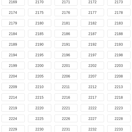
2169
2170
2171
2172
2173
2174
2175
2176
2177
2178
2179
2180
2181
2182
2183
2184
2185
2186
2187
2188
2189
2190
2191
2192
2193
2194
2195
2196
2197
2198
2199
2200
2201
2202
2203
2204
2205
2206
2207
2208
2209
2210
2211
2212
2213
2214
2215
2216
2217
2218
2219
2220
2221
2222
2223
2224
2225
2226
2227
2228
2229
2230
2231
2232
2233