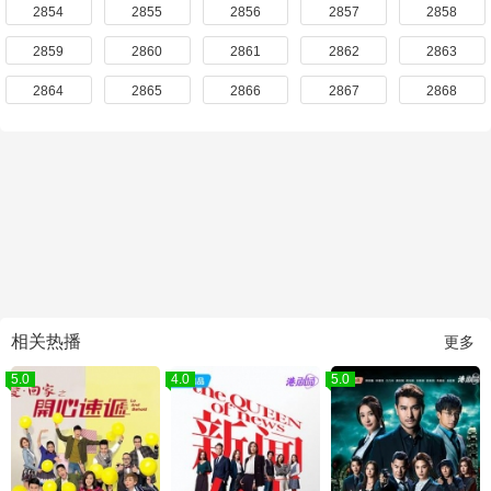
2854
2855
2856
2857
2858
2859
2860
2861
2862
2863
2864
2865
2866
2867
2868
相关热播
更多
5.0
4.0
5.0