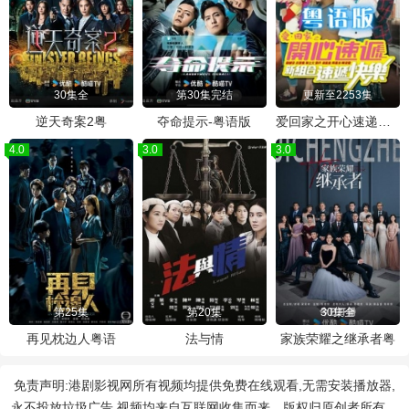
30集全
第30集完结
更新至2253集
逆天奇案2粤
夺命提示-粤语版
爱回家之开心速递粤语
4.0
3.0
3.0
第25集
第20集
30集全
再见枕边人粤语
法与情
家族荣耀之继承者粤
免责声明:港剧影视网所有视频均提供免费在线观看,无需安装播放器,
永不投放垃圾广告,视频均来自互联网收集而来，版权归原创者所有，