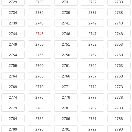
2729
2730
2731
2732
2733
2734
2735
2736
2737
2738
2739
2740
2741
2742
2743
2744
2745
2746
2747
2748
2749
2750
2751
2752
2753
2754
2755
2756
2757
2758
2759
2760
2761
2762
2763
2764
2765
2766
2767
2768
2769
2770
2771
2772
2773
2774
2775
2776
2777
2778
2779
2780
2781
2782
2783
2784
2785
2786
2787
2788
2789
2790
2791
2792
2793