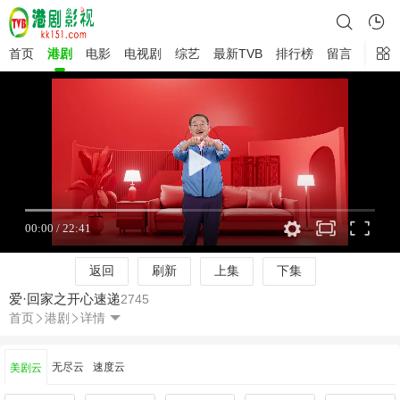
首页
港剧
电影
电视剧
综艺
最新TVB
排行榜
留言
返回
刷新
上集
下集
爱·回家之开心速递
2745
首页
港剧
详情
无尽云
速度云
美剧云