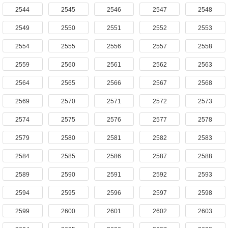
2544
2545
2546
2547
2548
2549
2550
2551
2552
2553
2554
2555
2556
2557
2558
2559
2560
2561
2562
2563
2564
2565
2566
2567
2568
2569
2570
2571
2572
2573
2574
2575
2576
2577
2578
2579
2580
2581
2582
2583
2584
2585
2586
2587
2588
2589
2590
2591
2592
2593
2594
2595
2596
2597
2598
2599
2600
2601
2602
2603